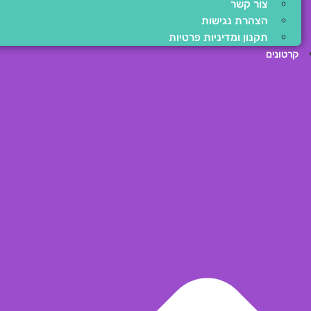
צור קשר
הצהרת נגישות
תקנון ומדיניות פרטיות
קרטונים