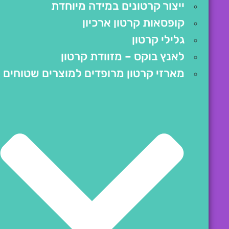
ייצור קרטונים במידה מיוחדת
קופסאות קרטון ארכיון
גלילי קרטון
לאנץ בוקס – מזוודת קרטון
מארזי קרטון מרופדים למוצרים שטוחים