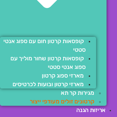
קופסאות קרטון חום עם ספוג אנטי
סטטי
קופסאות קרטון שחור מוליך עם
ספוג אנטי סטטי
מארזי ספוג קרטון
מארזי קרטון ובועות לכרטיסים
מגירות קר תא
קרטונים זולים מעודפי ייצור
אריזות הגנה