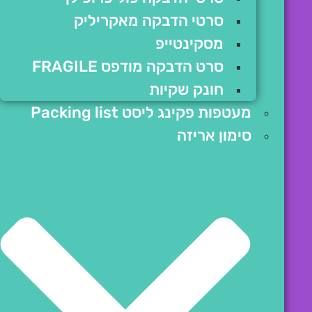
סרטי הדבקה מאקריליק
מסקינטייפ
סרט הדבקה מודפס FRAGILE
חונק שקיות
מעטפות פקינג ליסט Packing list
סימון אריזה