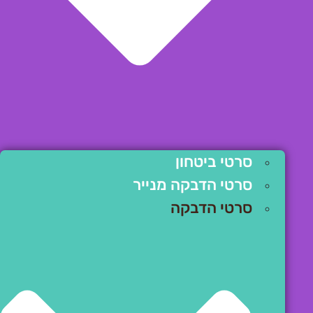
סרטי ביטחון
סרטי הדבקה מנייר
סרטי הדבקה