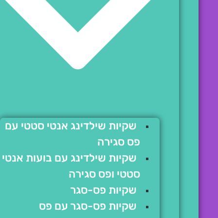
שקיות שילדינג אנטי סטטי עם
פס סגירה
שקיות שילדינג עם בועות אנטי
סטטי ופס סגירה
שקיות פס-סגר
שקיות פס-סגר עם פס