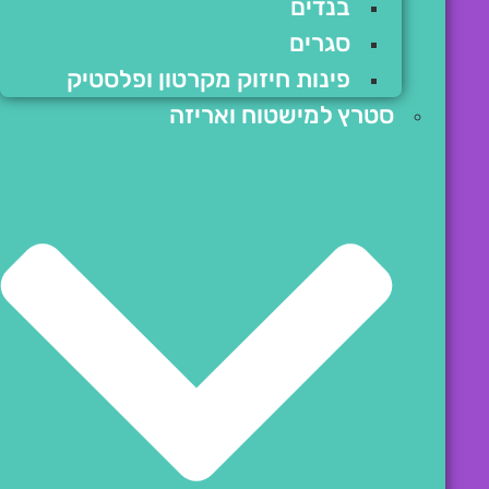
בנדים
סגרים
פינות חיזוק מקרטון ופלסטיק
סטרץ למישטוח ואריזה