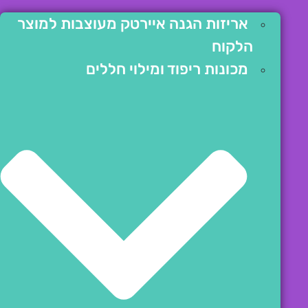
אריזות הגנה איירטק מעוצבות למוצר
הלקוח
מכונות ריפוד ומילוי חללים