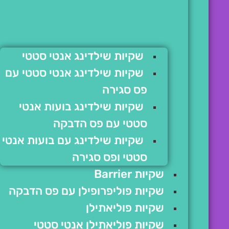
שקיות שילדינג אנטי סטטי
שקיות שילדינג אנטי סטטי עם
פס סגירה
שקיות שילדינג בועות אנטי
סטטי עם פס הדבקה
שקיות שילדינג עם בועות אנטי
סטטי ופס סגירה
שקיות Barrier
שקיות פוליפרופילן עם פס הדבקה
שקיות פוליאתילן
שקיות פוליאתילן אנטי סטטי