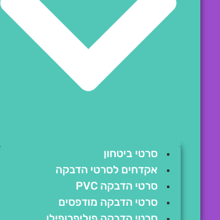
סרטי ביטחון
אקדחים לסרטי הדבקה
סרטי הדבקה PVC
סרטי הדבקה מודפסים
סרטי הדבקה פוליפרופילן