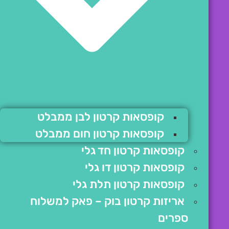
קופסאות קרטון לבן ממבלט
קופסאות קרטון חום ממבלט
קופסאות קרטון חד גלי
קופסאות קרטון דו גלי
קופסאות קרטון תלת גלי
אריזות קרטון בוק – פאק למשלוח
ספרים