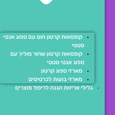
קופסאות קרטון חום עם ספוג אנטי
סטטי
קופסאות קרטון שחור מוליך עם
ספוג אנטי סטטי
מארזי ספוג קרטון
מארזי בועות לכרטיסים
גלילי אריזות הגנה לריפוד מוצרים