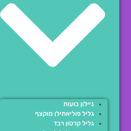
ניילון בועות
גליל פוליאתילן מוקצף
גליל קרטון רבד