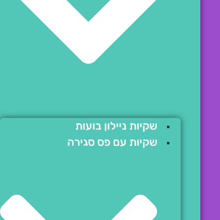
שקיות ניילון בועות
שקיות עם פס סגירה