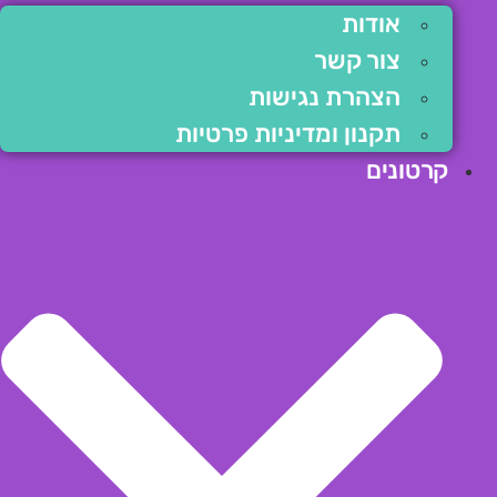
אודות
צור קשר
הצהרת נגישות
תקנון ומדיניות פרטיות
קרטונים