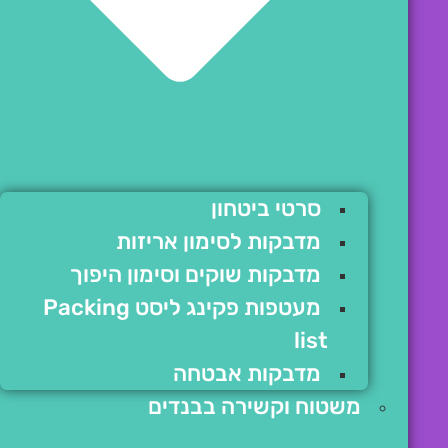
סרטי ביטחון
מדבקות לסימון אריזות
מדבקות שוקים וסימון היפוך
מעטפות פקינג ליסט Packing
list
מדבקות אבטחה
משטוח וקשירה בבנדים