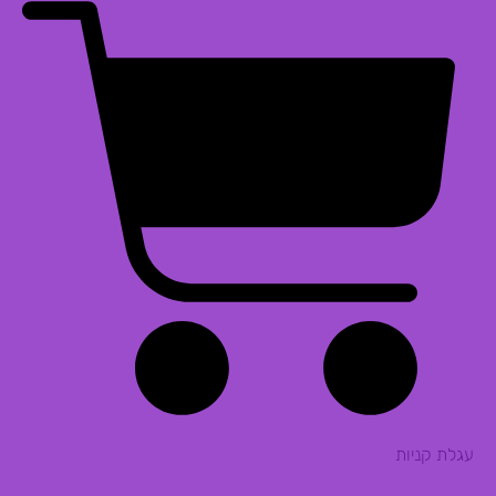
עגלת קניות