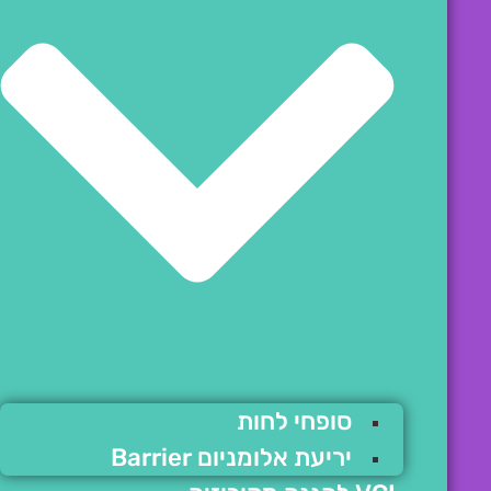
סופחי לחות
יריעת אלומניום Barrier