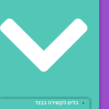
כלים לקשירה בבנד