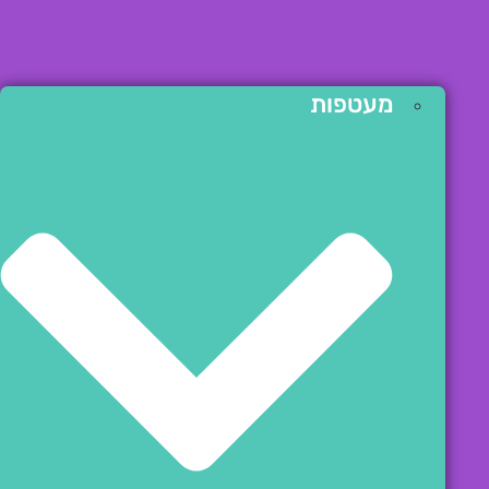
מעטפות