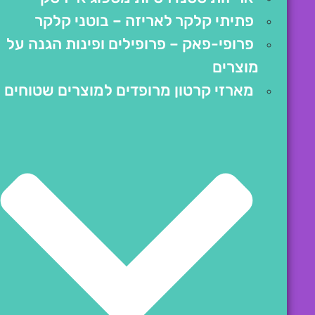
פתיתי קלקר לאריזה – בוטני קלקר
פרופי-פאק – פרופילים ופינות הגנה על
מוצרים
מארזי קרטון מרופדים למוצרים שטוחים