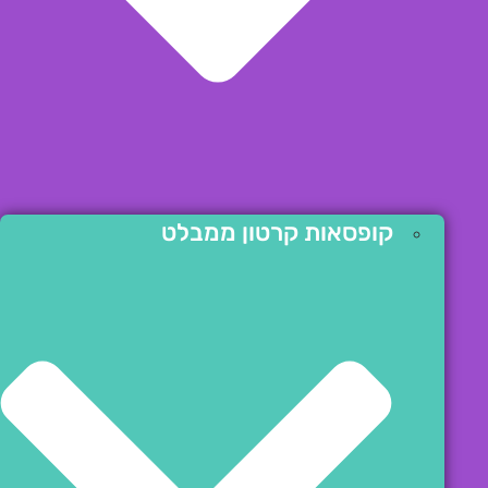
קופסאות קרטון ממבלט