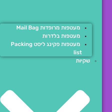
מעטפות מרופדות Mail Bag
מעטפות בלדרות
מעטפות פקינג ליסט Packing
list
שקיות