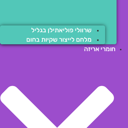
שרוולי פוליאתילן בגליל
מלחם לייצור שקיות בחום
חומרי אריזה