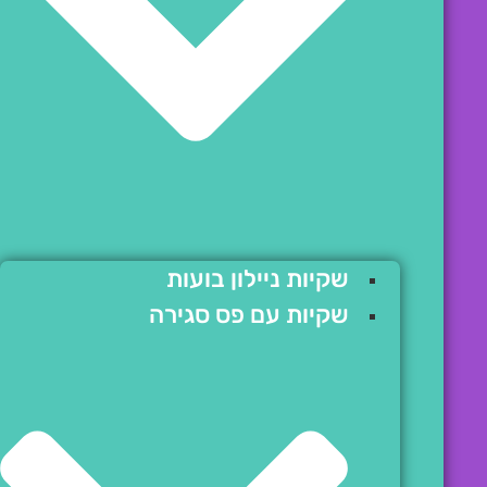
שקיות ניילון בועות
שקיות עם פס סגירה