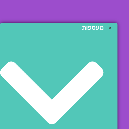
מעטפות