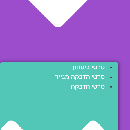
סרטי ביטחון
סרטי הדבקה מנייר
סרטי הדבקה