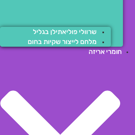
שרוולי פוליאתילן בגליל
מלחם לייצור שקיות בחום
חומרי אריזה