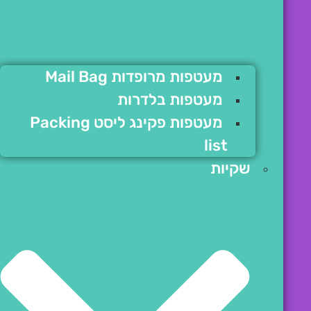
מעטפות מרופדות Mail Bag
מעטפות בלדרות
מעטפות פקינג ליסט Packing
list
שקיות