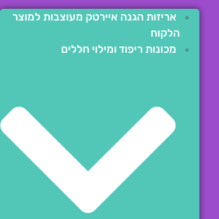
אריזות הגנה איירטק מעוצבות למוצר
הלקוח
מכונות ריפוד ומילוי חללים