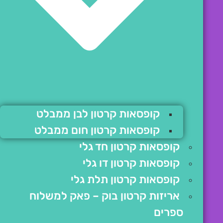
קופסאות קרטון לבן ממבלט
קופסאות קרטון חום ממבלט
קופסאות קרטון חד גלי
קופסאות קרטון דו גלי
קופסאות קרטון תלת גלי
אריזות קרטון בוק – פאק למשלוח
ספרים