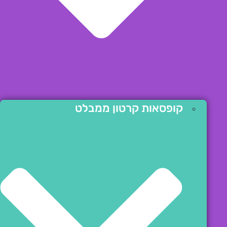
קופסאות קרטון ממבלט