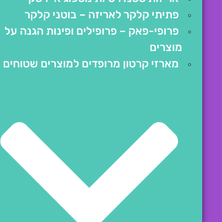
פתיתי קלקר לאריזה – בוטני קלקר
פרופי-פאק – פרופילים ופינות הגנה על
מוצרים
מארזי קרטון מרופדים למוצרים שטוחים