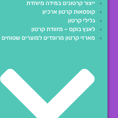
ייצור קרטונים במידה מיוחדת
קופסאות קרטון ארכיון
גלילי קרטון
לאנץ בוקס – מזוודת קרטון
מארזי קרטון מרופדים למוצרים שטוחים