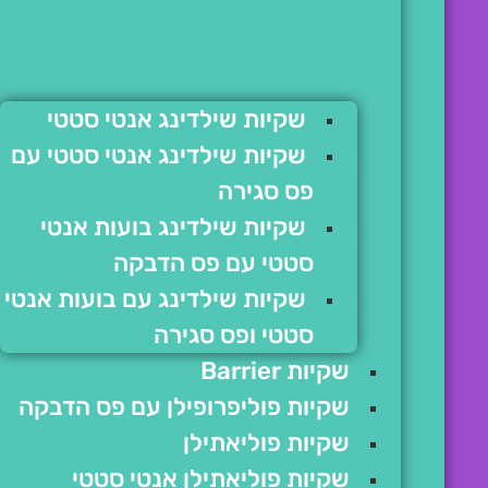
שקיות שילדינג אנטי סטטי
שקיות שילדינג אנטי סטטי עם
פס סגירה
שקיות שילדינג בועות אנטי
סטטי עם פס הדבקה
שקיות שילדינג עם בועות אנטי
סטטי ופס סגירה
שקיות Barrier
שקיות פוליפרופילן עם פס הדבקה
שקיות פוליאתילן
שקיות פוליאתילן אנטי סטטי