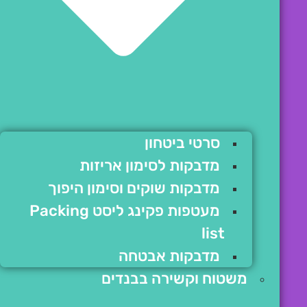
סרטי ביטחון
מדבקות לסימון אריזות
מדבקות שוקים וסימון היפוך
מעטפות פקינג ליסט Packing
list
מדבקות אבטחה
משטוח וקשירה בבנדים