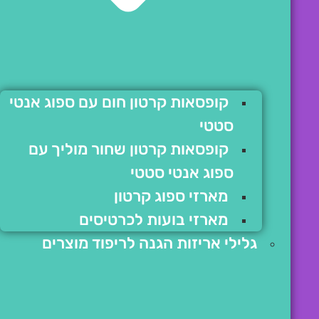
קופסאות קרטון חום עם ספוג אנטי
סטטי
קופסאות קרטון שחור מוליך עם
ספוג אנטי סטטי
מארזי ספוג קרטון
מארזי בועות לכרטיסים
גלילי אריזות הגנה לריפוד מוצרים