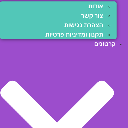
אודות
צור קשר
הצהרת נגישות
תקנון ומדיניות פרטיות
קרטונים