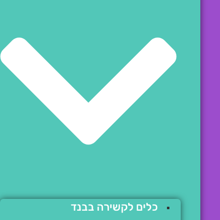
כלים לקשירה בבנד