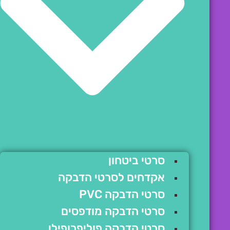
סרטי ביטחון
אקדחים לסרטי הדבקה
סרטי הדבקה PVC
סרטי הדבקה מודפסים
סרטי הדבקה פוליפרופילן