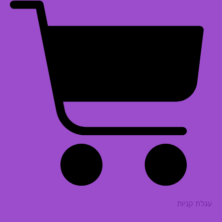
עגלת קניות