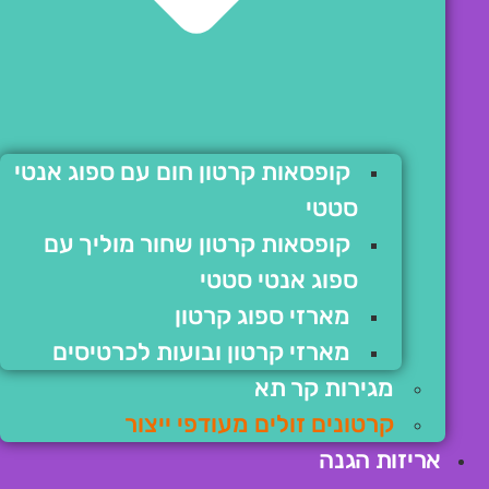
קופסאות קרטון חום עם ספוג אנטי
סטטי
קופסאות קרטון שחור מוליך עם
ספוג אנטי סטטי
מארזי ספוג קרטון
מארזי קרטון ובועות לכרטיסים
מגירות קר תא
קרטונים זולים מעודפי ייצור
אריזות הגנה