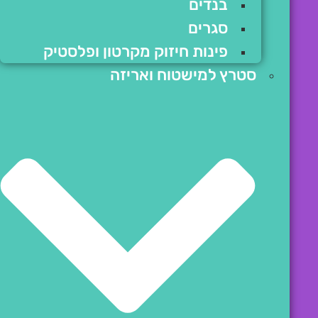
בנדים
סגרים
פינות חיזוק מקרטון ופלסטיק
סטרץ למישטוח ואריזה