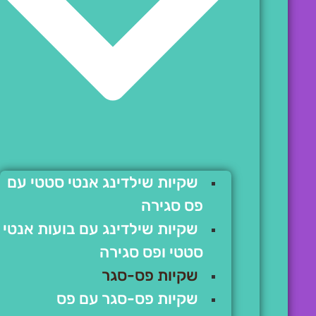
שקיות שילדינג אנטי סטטי עם
פס סגירה
שקיות שילדינג עם בועות אנטי
סטטי ופס סגירה
שקיות פס-סגר
שקיות פס-סגר עם פס