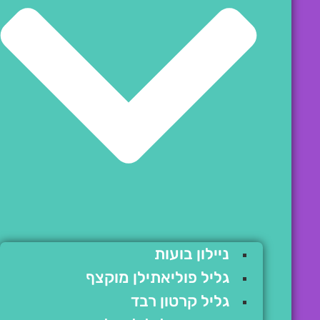
ניילון בועות
גליל פוליאתילן מוקצף
גליל קרטון רבד