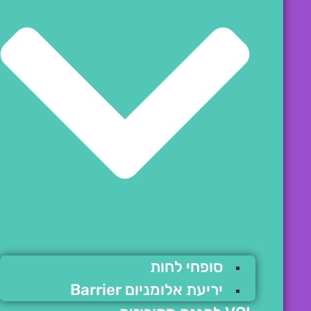
סופחי לחות
יריעת אלומניום Barrier