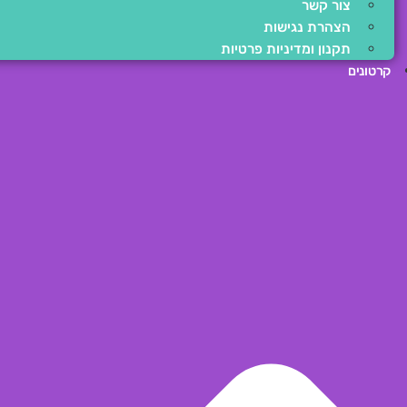
צור קשר
הצהרת נגישות
תקנון ומדיניות פרטיות
קרטונים