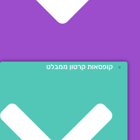
קופסאות קרטון ממבלט