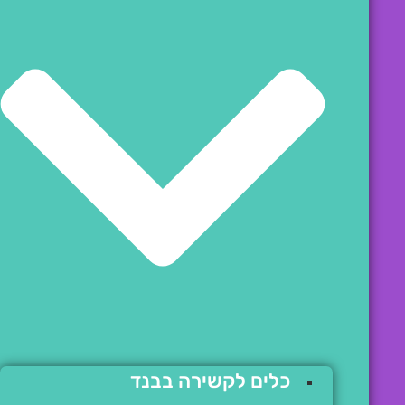
כלים לקשירה בבנד