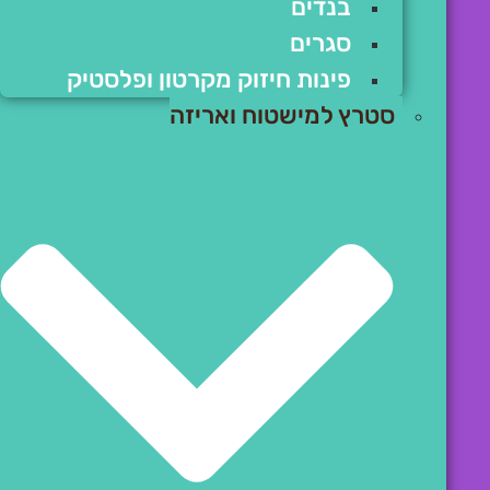
בנדים
סגרים
פינות חיזוק מקרטון ופלסטיק
סטרץ למישטוח ואריזה