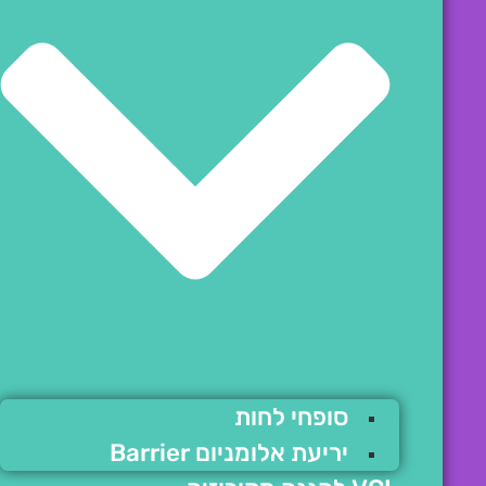
סופחי לחות
יריעת אלומניום Barrier