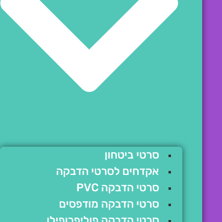
סרטי ביטחון
אקדחים לסרטי הדבקה
סרטי הדבקה PVC
סרטי הדבקה מודפסים
סרטי הדבקה פוליפרופילן