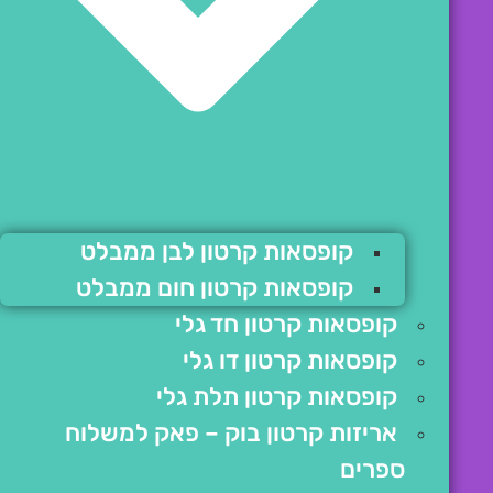
קופסאות קרטון לבן ממבלט
קופסאות קרטון חום ממבלט
קופסאות קרטון חד גלי
קופסאות קרטון דו גלי
קופסאות קרטון תלת גלי
אריזות קרטון בוק – פאק למשלוח
ספרים