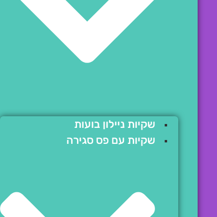
שקיות ניילון בועות
שקיות עם פס סגירה