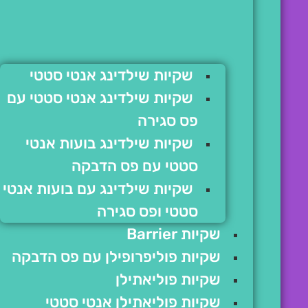
שקיות שילדינג אנטי סטטי
שקיות שילדינג אנטי סטטי עם
פס סגירה
שקיות שילדינג בועות אנטי
סטטי עם פס הדבקה
שקיות שילדינג עם בועות אנטי
סטטי ופס סגירה
שקיות Barrier
שקיות פוליפרופילן עם פס הדבקה
שקיות פוליאתילן
שקיות פוליאתילן אנטי סטטי