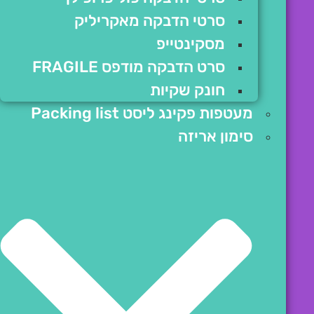
סרטי הדבקה מאקריליק
מסקינטייפ
סרט הדבקה מודפס FRAGILE
חונק שקיות
מעטפות פקינג ליסט Packing list
סימון אריזה