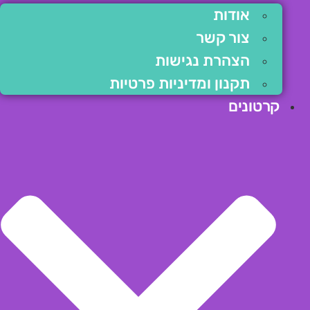
אודות
צור קשר
הצהרת נגישות
תקנון ומדיניות פרטיות
קרטונים