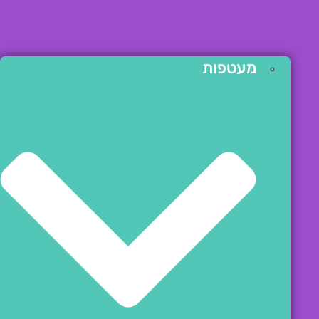
מעטפות