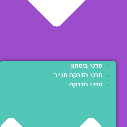
סרטי ביטחון
סרטי הדבקה מנייר
סרטי הדבקה