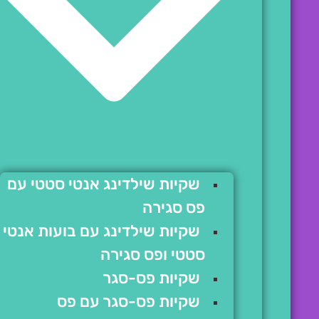
שקיות שילדינג אנטי סטטי עם
פס סגירה
שקיות שילדינג עם בועות אנטי
סטטי ופס סגירה
שקיות פס-סגר
שקיות פס-סגר עם פס