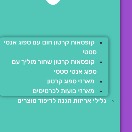
קופסאות קרטון חום עם ספוג אנטי
סטטי
קופסאות קרטון שחור מוליך עם
ספוג אנטי סטטי
מארזי ספוג קרטון
מארזי בועות לכרטיסים
גלילי אריזות הגנה לריפוד מוצרים