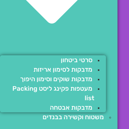
סרטי ביטחון
מדבקות לסימון אריזות
מדבקות שוקים וסימון היפוך
מעטפות פקינג ליסט Packing
list
מדבקות אבטחה
משטוח וקשירה בבנדים