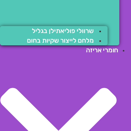
שרוולי פוליאתילן בגליל
מלחם לייצור שקיות בחום
חומרי אריזה