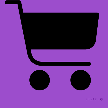
עגלת קניות