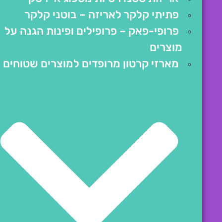
פתיתי קלקר לאריזה – בוטני קלקר
פרופי-פאק – פרופילים ופינות הגנה על
מוצרים
מארזי קרטון מרופדים למוצרים שטוחים