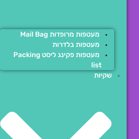
מעטפות מרופדות Mail Bag
מעטפות בלדרות
מעטפות פקינג ליסט Packing
list
שקיות