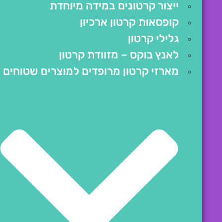
ייצור קרטונים במידה מיוחדת
קופסאות קרטון ארכיון
גלילי קרטון
לאנץ בוקס – מזוודת קרטון
מארזי קרטון מרופדים למוצרים שטוחים