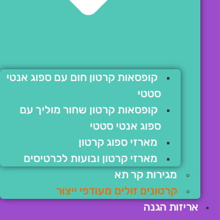
קופסאות קרטון חום עם ספוג אנטי
סטטי
קופסאות קרטון שחור מוליך עם
ספוג אנטי סטטי
מארזי ספוג קרטון
מארזי קרטון ובועות לכרטיסים
מגירות קר תא
קרטונים זולים מעודפי ייצור
אריזות הגנה