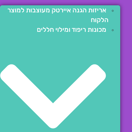
אריזות הגנה איירטק מעוצבות למוצר
הלקוח
מכונות ריפוד ומילוי חללים