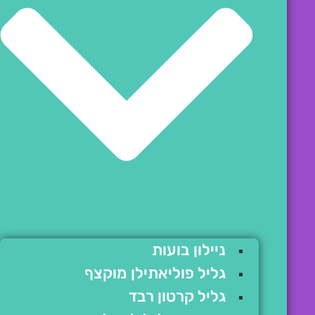
ניילון בועות
גליל פוליאתילן מוקצף
גליל קרטון רבד