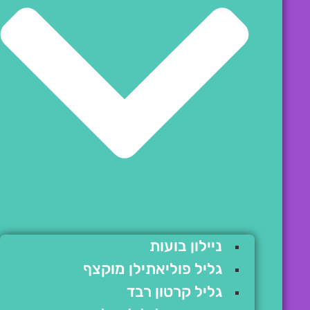
ניילון בועות
גליל פוליאתילן מוקצף
גליל קרטון רבד