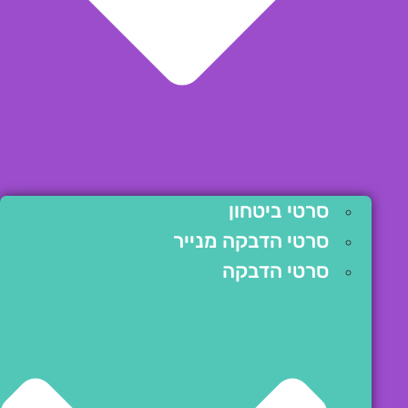
סרטי ביטחון
סרטי הדבקה מנייר
סרטי הדבקה