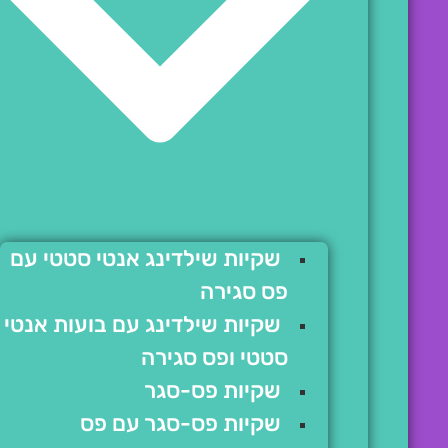
שקיות שילדינג אנטי סטטי עם
פס סגירה
שקיות שילדינג עם בועות אנטי
סטטי ופס סגירה
שקיות פס-סגר
שקיות פס-סגר עם פס