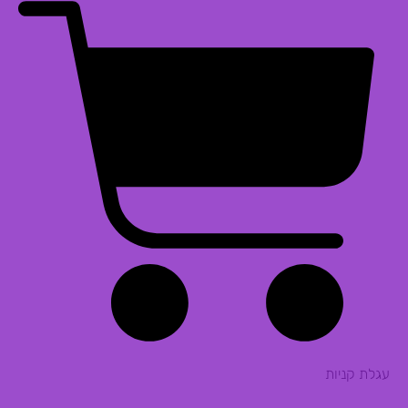
עגלת קניות