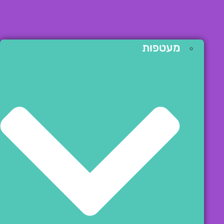
מעטפות