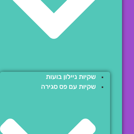
שקיות ניילון בועות
שקיות עם פס סגירה