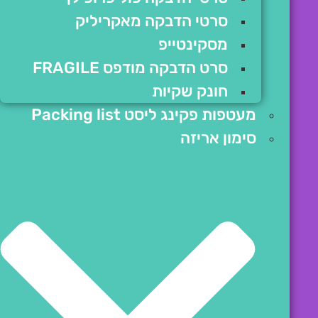
סרטי הדבקה מאקריליק
מסקינטייפ
סרט הדבקה מודפס FRAGILE
חונק שקיות
מעטפות פקינג ליסט Packing list
סימון אריזה