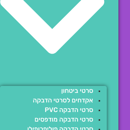
סרטי ביטחון
אקדחים לסרטי הדבקה
סרטי הדבקה PVC
סרטי הדבקה מודפסים
סרטי הדבקה פוליפרופילן