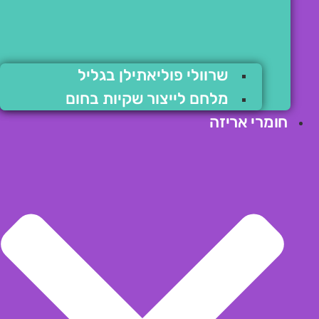
שרוולי פוליאתילן בגליל
מלחם לייצור שקיות בחום
חומרי אריזה