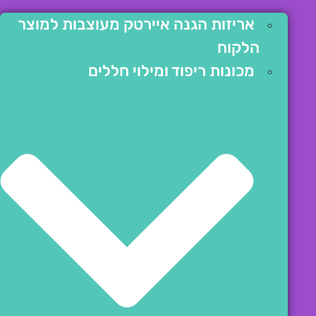
אריזות הגנה איירטק מעוצבות למוצר
הלקוח
מכונות ריפוד ומילוי חללים