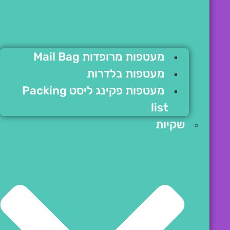
מעטפות מרופדות Mail Bag
מעטפות בלדרות
מעטפות פקינג ליסט Packing
list
שקיות