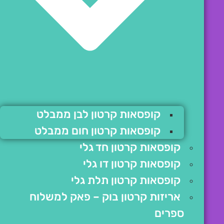
קופסאות קרטון לבן ממבלט
קופסאות קרטון חום ממבלט
קופסאות קרטון חד גלי
קופסאות קרטון דו גלי
קופסאות קרטון תלת גלי
אריזות קרטון בוק – פאק למשלוח
ספרים