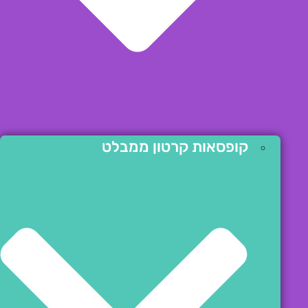
קופסאות קרטון ממבלט