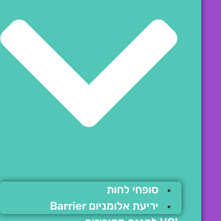
סופחי לחות
יריעת אלומניום Barrier