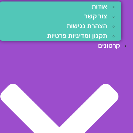
אודות
צור קשר
הצהרת נגישות
תקנון ומדיניות פרטיות
קרטונים