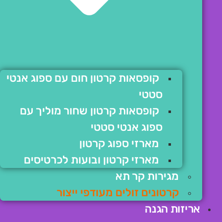
קופסאות קרטון חום עם ספוג אנטי
סטטי
קופסאות קרטון שחור מוליך עם
ספוג אנטי סטטי
מארזי ספוג קרטון
מארזי קרטון ובועות לכרטיסים
מגירות קר תא
קרטונים זולים מעודפי ייצור
אריזות הגנה