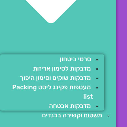
סרטי ביטחון
מדבקות לסימון אריזות
מדבקות שוקים וסימון היפוך
מעטפות פקינג ליסט Packing
list
מדבקות אבטחה
משטוח וקשירה בבנדים