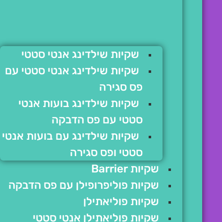
שקיות שילדינג אנטי סטטי
שקיות שילדינג אנטי סטטי עם
פס סגירה
שקיות שילדינג בועות אנטי
סטטי עם פס הדבקה
שקיות שילדינג עם בועות אנטי
סטטי ופס סגירה
שקיות Barrier
שקיות פוליפרופילן עם פס הדבקה
שקיות פוליאתילן
שקיות פוליאתילן אנטי סטטי