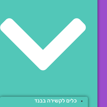
כלים לקשירה בבנד