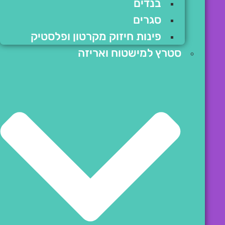
בנדים
סגרים
פינות חיזוק מקרטון ופלסטיק
סטרץ למישטוח ואריזה