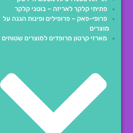
פתיתי קלקר לאריזה – בוטני קלקר
פרופי-פאק – פרופילים ופינות הגנה על
מוצרים
מארזי קרטון מרופדים למוצרים שטוחים