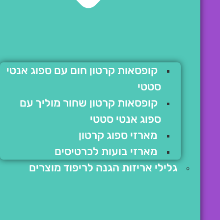
קופסאות קרטון חום עם ספוג אנטי
סטטי
קופסאות קרטון שחור מוליך עם
ספוג אנטי סטטי
מארזי ספוג קרטון
מארזי בועות לכרטיסים
גלילי אריזות הגנה לריפוד מוצרים