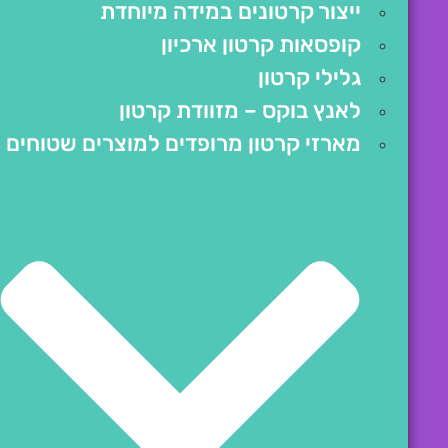
ייצור קרטונים במידה מיוחדת
קופסאות קרטון ארכיון
גלילי קרטון
לאנץ בוקס – מזוודת קרטון
מארזי קרטון מרופדים למוצרים שטוחים