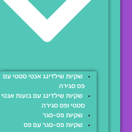
שקיות שילדינג אנטי סטטי עם
פס סגירה
שקיות שילדינג עם בועות אנטי
סטטי ופס סגירה
שקיות פס-סגר
שקיות פס-סגר עם פס