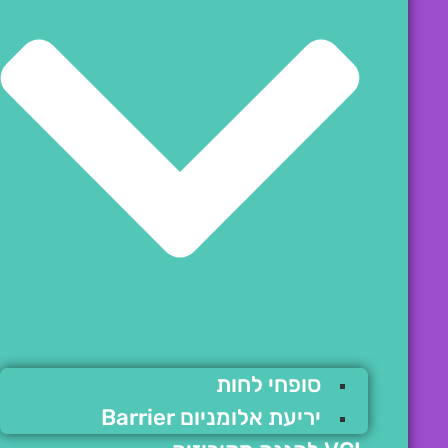
סופחי לחות
יריעת אלומניום Barrier