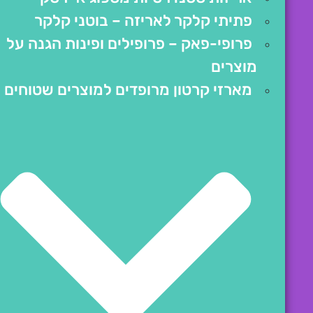
פתיתי קלקר לאריזה – בוטני קלקר
פרופי-פאק – פרופילים ופינות הגנה על
מוצרים
מארזי קרטון מרופדים למוצרים שטוחים