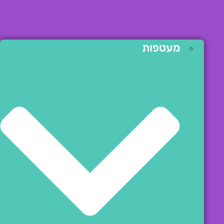
מעטפות