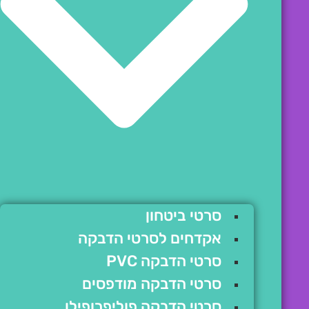
סרטי ביטחון
אקדחים לסרטי הדבקה
סרטי הדבקה PVC
סרטי הדבקה מודפסים
סרטי הדבקה פוליפרופילן