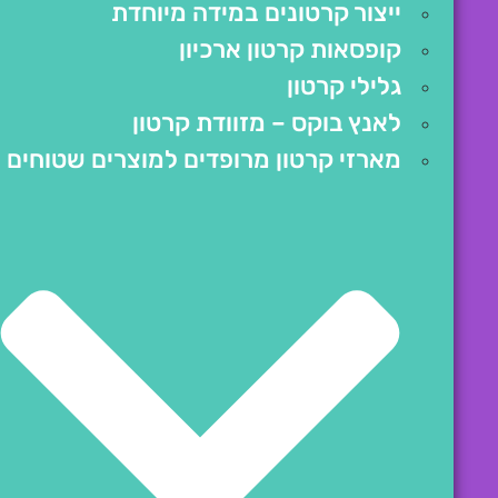
ייצור קרטונים במידה מיוחדת
קופסאות קרטון ארכיון
גלילי קרטון
לאנץ בוקס – מזוודת קרטון
מארזי קרטון מרופדים למוצרים שטוחים