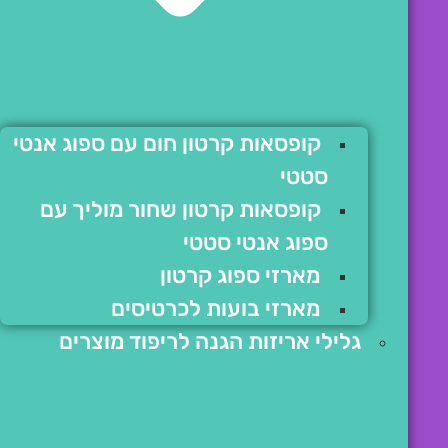
קופסאות קרטון חום עם ספוג אנטי
סטטי
קופסאות קרטון שחור מוליך עם
ספוג אנטי סטטי
מארזי ספוג קרטון
מארזי בועות לכרטיסים
גלילי אריזות הגנה לריפוד מוצרים