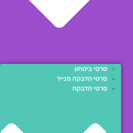
סרטי ביטחון
סרטי הדבקה מנייר
סרטי הדבקה