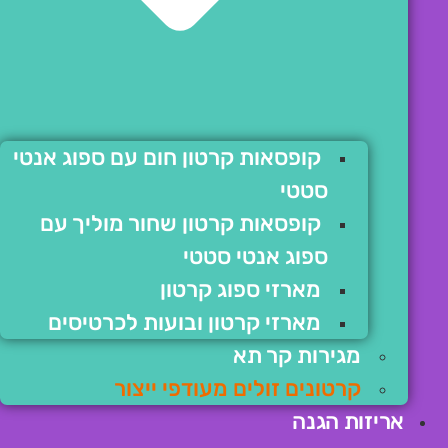
קופסאות קרטון חום עם ספוג אנטי
סטטי
קופסאות קרטון שחור מוליך עם
ספוג אנטי סטטי
מארזי ספוג קרטון
מארזי קרטון ובועות לכרטיסים
מגירות קר תא
קרטונים זולים מעודפי ייצור
אריזות הגנה