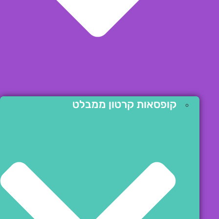
קופסאות קרטון ממבלט