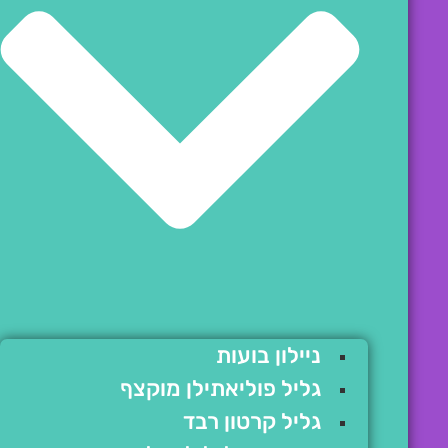
ניילון בועות
גליל פוליאתילן מוקצף
גליל קרטון רבד