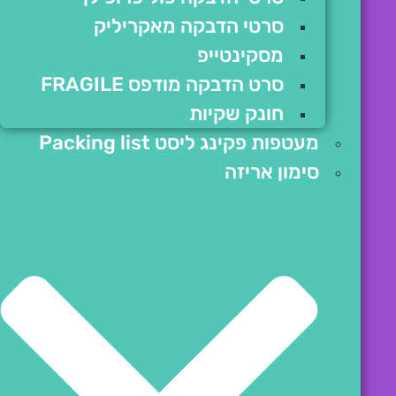
סרטי הדבקה מאקריליק
מסקינטייפ
סרט הדבקה מודפס FRAGILE
חונק שקיות
מעטפות פקינג ליסט Packing list
סימון אריזה