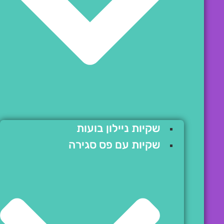
שקיות ניילון בועות
שקיות עם פס סגירה