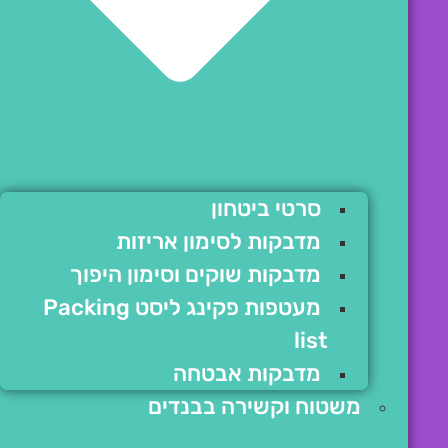
סרטי ביטחון
מדבקות לסימון אריזות
מדבקות שוקים וסימון היפוך
מעטפות פקינג ליסט Packing
list
מדבקות אבטחה
משטוח וקשירה בבנדים