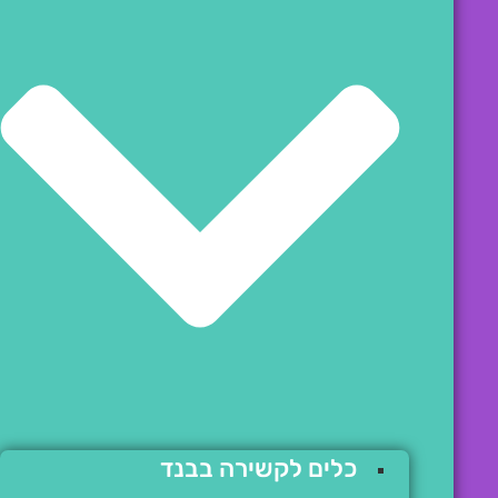
כלים לקשירה בבנד