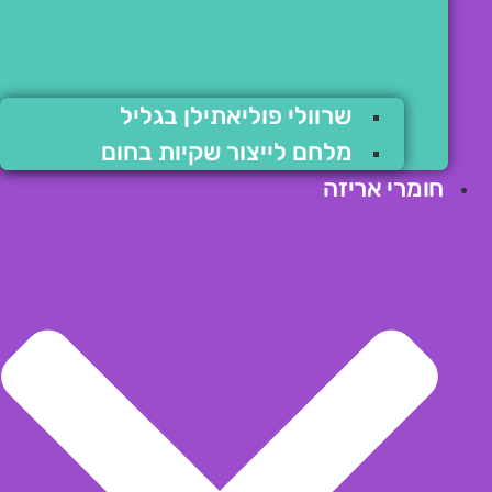
שרוולי פוליאתילן בגליל
מלחם לייצור שקיות בחום
חומרי אריזה