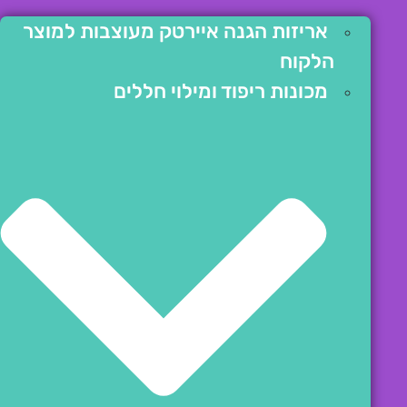
אריזות הגנה איירטק מעוצבות למוצר
הלקוח
מכונות ריפוד ומילוי חללים