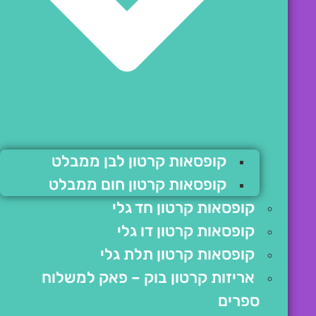
קופסאות קרטון לבן ממבלט
קופסאות קרטון חום ממבלט
קופסאות קרטון חד גלי
קופסאות קרטון דו גלי
קופסאות קרטון תלת גלי
אריזות קרטון בוק – פאק למשלוח
ספרים