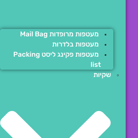
מעטפות מרופדות Mail Bag
מעטפות בלדרות
מעטפות פקינג ליסט Packing
list
שקיות