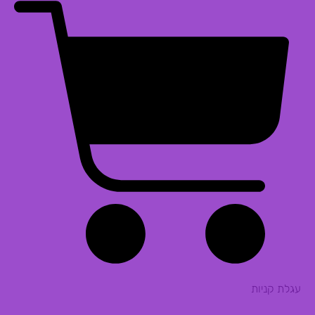
עגלת קניות