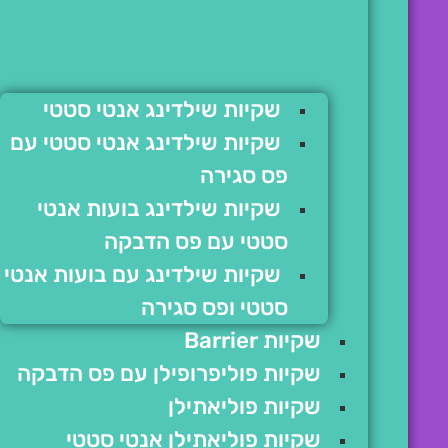
שקיות שילדינג אנטי סטטי
שקיות שילדינג אנטי סטטי עם
פס סגירה
שקיות שילדינג בועות אנטי
סטטי עם פס הדבקה
שקיות שילדינג עם בועות אנטי
סטטי ופס סגירה
שקיות Barrier
שקיות פוליפרופילן עם פס הדבקה
שקיות פוליאתילן
שקיות פוליאתילן אנטי סטטי