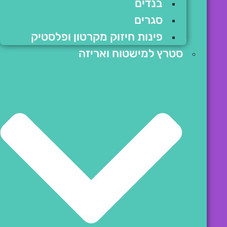
בנדים
סגרים
פינות חיזוק מקרטון ופלסטיק
סטרץ למישטוח ואריזה