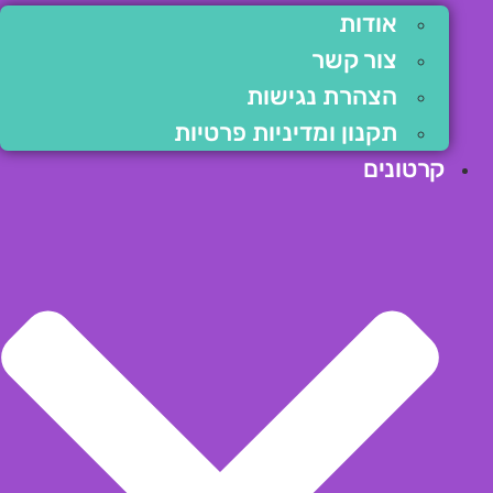
אודות
צור קשר
הצהרת נגישות
תקנון ומדיניות פרטיות
קרטונים