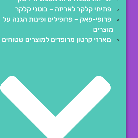
פתיתי קלקר לאריזה – בוטני קלקר
פרופי-פאק – פרופילים ופינות הגנה על
מוצרים
מארזי קרטון מרופדים למוצרים שטוחים