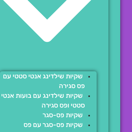
שקיות שילדינג אנטי סטטי עם
פס סגירה
שקיות שילדינג עם בועות אנטי
סטטי ופס סגירה
שקיות פס-סגר
שקיות פס-סגר עם פס