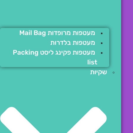
מעטפות מרופדות Mail Bag
מעטפות בלדרות
מעטפות פקינג ליסט Packing
list
שקיות