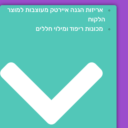
אריזות הגנה איירטק מעוצבות למוצר
הלקוח
מכונות ריפוד ומילוי חללים