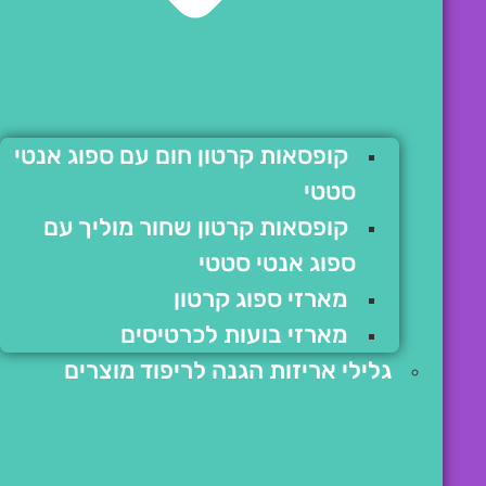
קופסאות קרטון חום עם ספוג אנטי
סטטי
קופסאות קרטון שחור מוליך עם
ספוג אנטי סטטי
מארזי ספוג קרטון
מארזי בועות לכרטיסים
גלילי אריזות הגנה לריפוד מוצרים