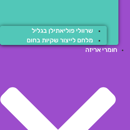
שרוולי פוליאתילן בגליל
מלחם לייצור שקיות בחום
חומרי אריזה