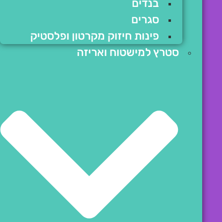
בנדים
סגרים
פינות חיזוק מקרטון ופלסטיק
סטרץ למישטוח ואריזה