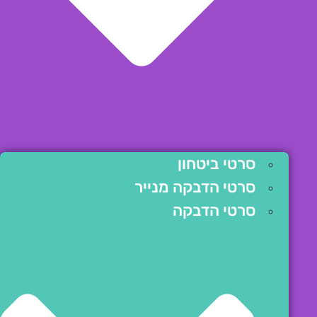
סרטי ביטחון
סרטי הדבקה מנייר
סרטי הדבקה