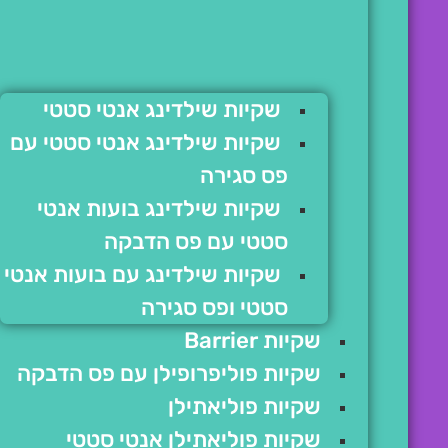
שקיות שילדינג אנטי סטטי
שקיות שילדינג אנטי סטטי עם
פס סגירה
שקיות שילדינג בועות אנטי
סטטי עם פס הדבקה
שקיות שילדינג עם בועות אנטי
סטטי ופס סגירה
שקיות Barrier
שקיות פוליפרופילן עם פס הדבקה
שקיות פוליאתילן
שקיות פוליאתילן אנטי סטטי