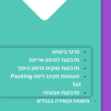
סרטי ביטחון
מדבקות לסימון אריזות
מדבקות שוקים וסימון היפוך
מעטפות פקינג ליסט Packing
list
מדבקות אבטחה
משטוח וקשירה בבנדים