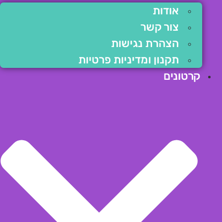
אודות
צור קשר
הצהרת נגישות
תקנון ומדיניות פרטיות
קרטונים