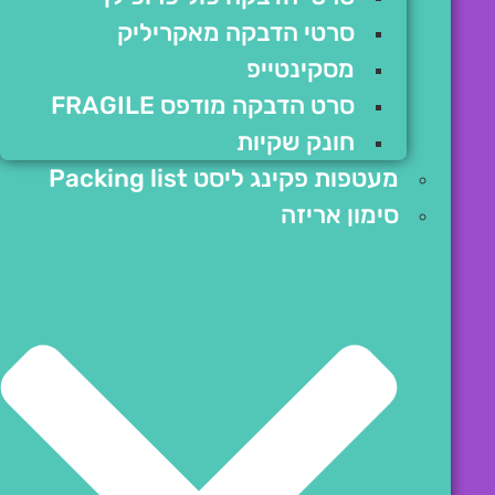
סרטי הדבקה מאקריליק
מסקינטייפ
סרט הדבקה מודפס FRAGILE
חונק שקיות
מעטפות פקינג ליסט Packing list
סימון אריזה