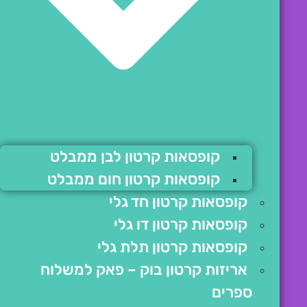
קופסאות קרטון לבן ממבלט
קופסאות קרטון חום ממבלט
קופסאות קרטון חד גלי
קופסאות קרטון דו גלי
קופסאות קרטון תלת גלי
אריזות קרטון בוק – פאק למשלוח
ספרים