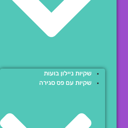
שקיות ניילון בועות
שקיות עם פס סגירה