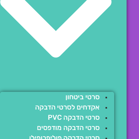
סרטי ביטחון
אקדחים לסרטי הדבקה
סרטי הדבקה PVC
סרטי הדבקה מודפסים
סרטי הדבקה פוליפרופילן