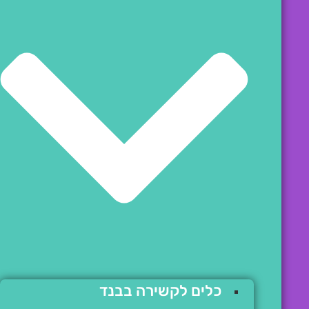
כלים לקשירה בבנד