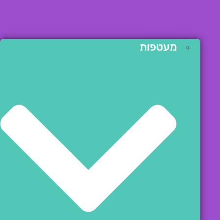
מעטפות