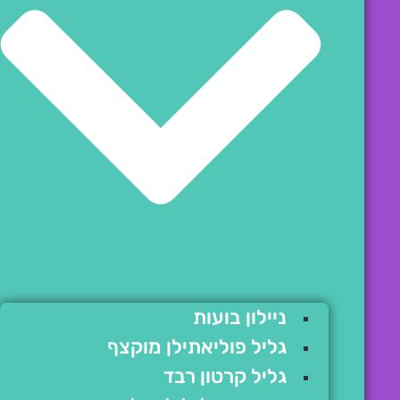
ניילון בועות
גליל פוליאתילן מוקצף
גליל קרטון רבד