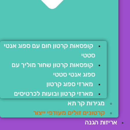
קופסאות קרטון חום עם ספוג אנטי
סטטי
קופסאות קרטון שחור מוליך עם
ספוג אנטי סטטי
מארזי ספוג קרטון
מארזי קרטון ובועות לכרטיסים
מגירות קר תא
קרטונים זולים מעודפי ייצור
אריזות הגנה