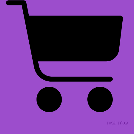
עגלת קניות