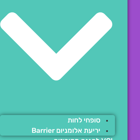
סופחי לחות
יריעת אלומניום Barrier