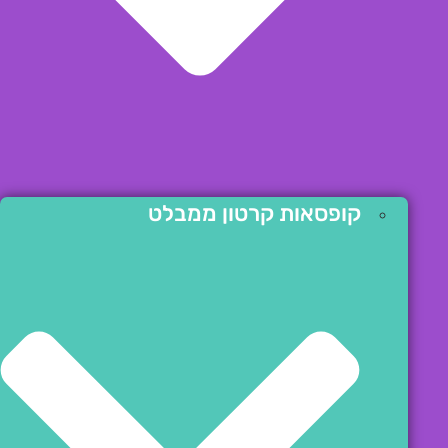
קופסאות קרטון ממבלט