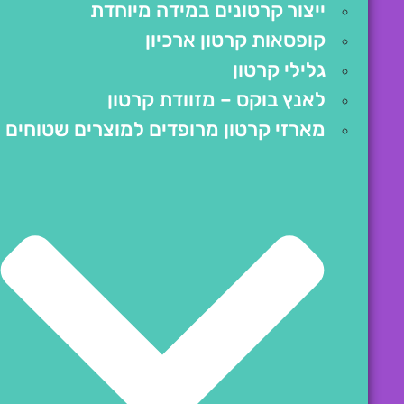
ייצור קרטונים במידה מיוחדת
קופסאות קרטון ארכיון
גלילי קרטון
לאנץ בוקס – מזוודת קרטון
מארזי קרטון מרופדים למוצרים שטוחים