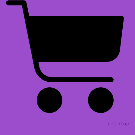
עגלת קניות