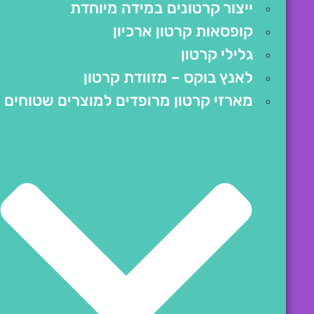
ייצור קרטונים במידה מיוחדת
קופסאות קרטון ארכיון
גלילי קרטון
לאנץ בוקס – מזוודת קרטון
מארזי קרטון מרופדים למוצרים שטוחים