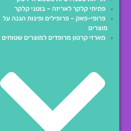
פתיתי קלקר לאריזה – בוטני קלקר
פרופי-פאק – פרופילים ופינות הגנה על
מוצרים
מארזי קרטון מרופדים למוצרים שטוחים