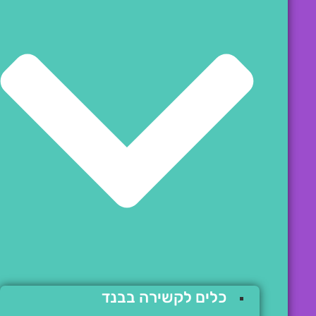
כלים לקשירה בבנד