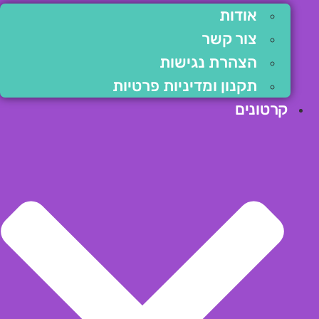
אודות
צור קשר
הצהרת נגישות
תקנון ומדיניות פרטיות
קרטונים