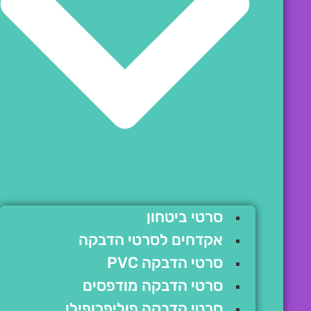
סרטי ביטחון
אקדחים לסרטי הדבקה
סרטי הדבקה PVC
סרטי הדבקה מודפסים
סרטי הדבקה פוליפרופילן