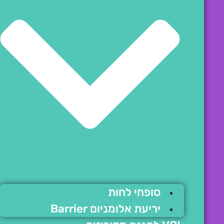
סופחי לחות
יריעת אלומניום Barrier