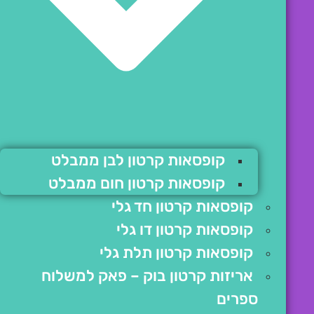
קופסאות קרטון לבן ממבלט
קופסאות קרטון חום ממבלט
קופסאות קרטון חד גלי
קופסאות קרטון דו גלי
קופסאות קרטון תלת גלי
אריזות קרטון בוק – פאק למשלוח
ספרים