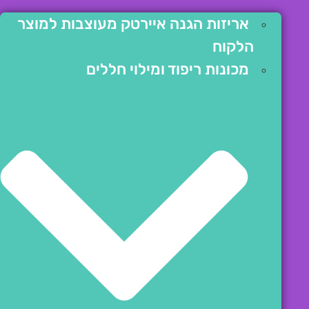
אריזות הגנה איירטק מעוצבות למוצר
הלקוח
מכונות ריפוד ומילוי חללים