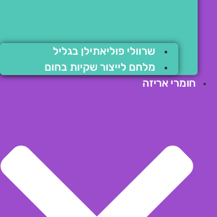
שרוולי פוליאתילן בגליל
מלחם לייצור שקיות בחום
חומרי אריזה