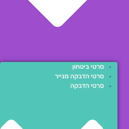
סרטי ביטחון
סרטי הדבקה מנייר
סרטי הדבקה