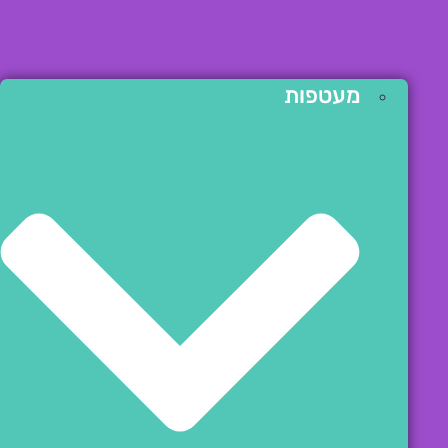
מעטפות