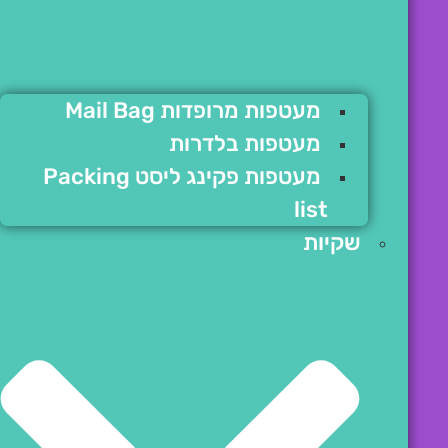
מעטפות מרופדות Mail Bag
מעטפות בלדרות
מעטפות פקינג ליסט Packing
list
שקיות