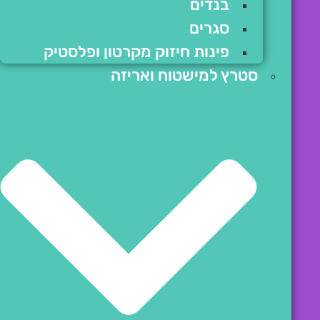
בנדים
סגרים
פינות חיזוק מקרטון ופלסטיק
סטרץ למישטוח ואריזה