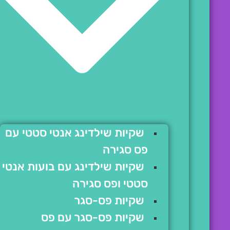
שקיות שילדינג אנטי סטטי עם
פס סגירה
שקיות שילדינג עם בועות אנטי
סטטי ופס סגירה
שקיות פס-סגר
שקיות פס-סגר עם פס