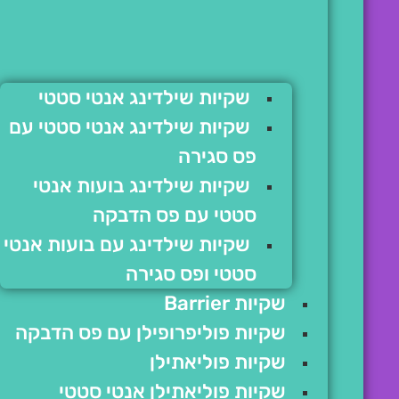
שקיות שילדינג אנטי סטטי
שקיות שילדינג אנטי סטטי עם
פס סגירה
שקיות שילדינג בועות אנטי
סטטי עם פס הדבקה
שקיות שילדינג עם בועות אנטי
סטטי ופס סגירה
שקיות Barrier
שקיות פוליפרופילן עם פס הדבקה
שקיות פוליאתילן
שקיות פוליאתילן אנטי סטטי