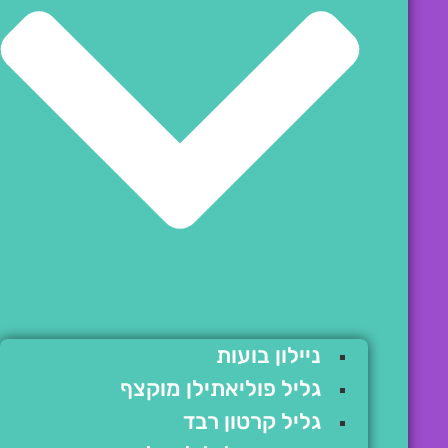
ניילון בועות
גליל פוליאתילן מוקצף
גליל קרטון רבד