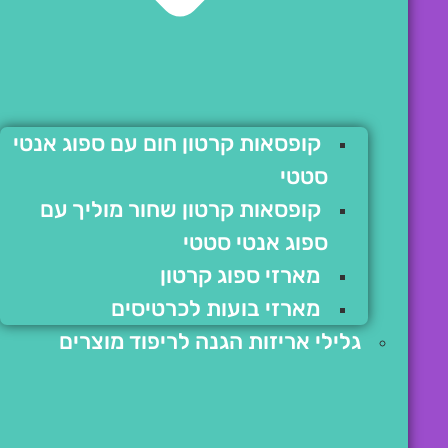
קופסאות קרטון חום עם ספוג אנטי
סטטי
קופסאות קרטון שחור מוליך עם
ספוג אנטי סטטי
מארזי ספוג קרטון
מארזי בועות לכרטיסים
גלילי אריזות הגנה לריפוד מוצרים