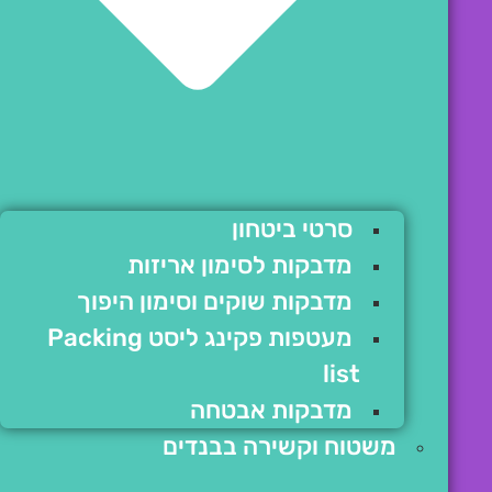
סרטי ביטחון
מדבקות לסימון אריזות
מדבקות שוקים וסימון היפוך
מעטפות פקינג ליסט Packing
list
מדבקות אבטחה
משטוח וקשירה בבנדים