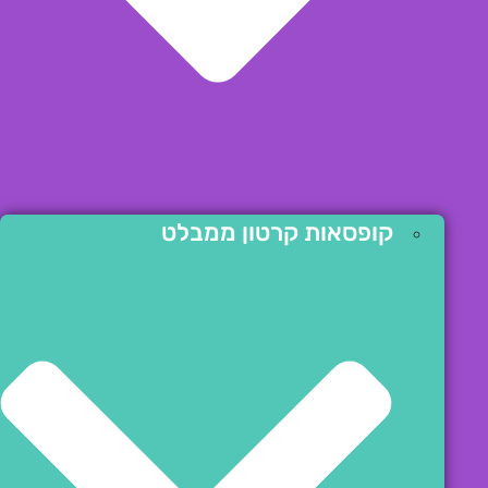
קופסאות קרטון ממבלט