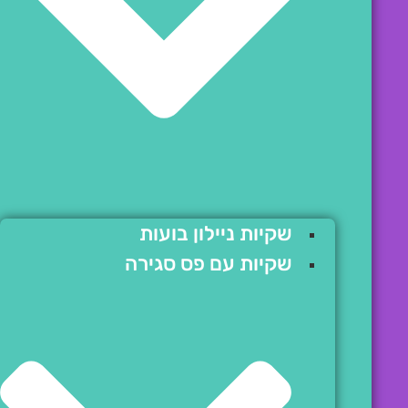
שקיות ניילון בועות
שקיות עם פס סגירה