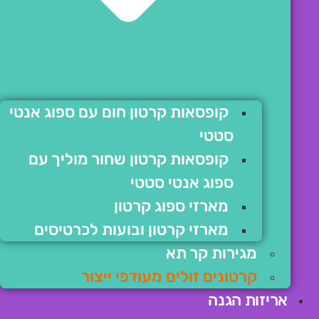
קופסאות קרטון חום עם ספוג אנטי
סטטי
קופסאות קרטון שחור מוליך עם
ספוג אנטי סטטי
מארזי ספוג קרטון
מארזי קרטון ובועות לכרטיסים
מגירות קר תא
קרטונים זולים מעודפי ייצור
אריזות הגנה