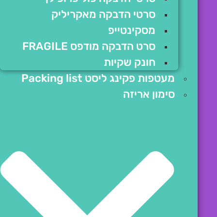
סרטי הדבקה מאקריליק
מסקינטייפ
סרט הדבקה מודפס FRAGILE
חונק שקיות
מעטפות פקינג ליסט Packing list
סימון אריזה