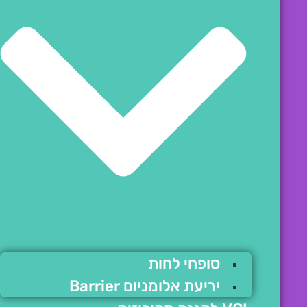
סופחי לחות
יריעת אלומניום Barrier