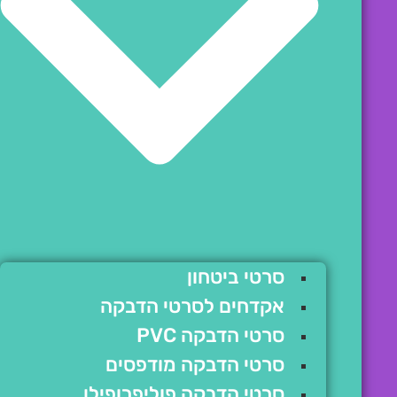
סרטי ביטחון
אקדחים לסרטי הדבקה
סרטי הדבקה PVC
סרטי הדבקה מודפסים
סרטי הדבקה פוליפרופילן