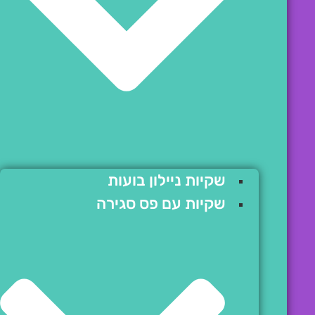
שקיות ניילון בועות
שקיות עם פס סגירה