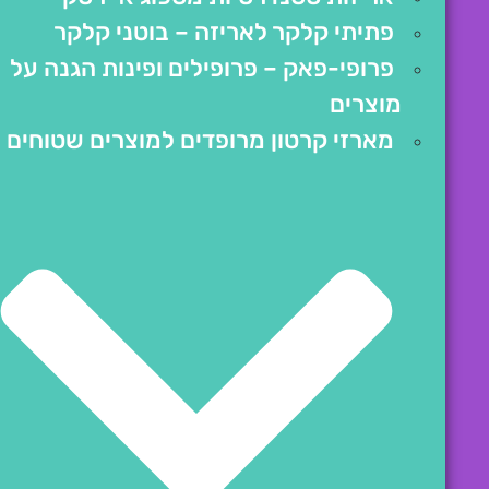
פתיתי קלקר לאריזה – בוטני קלקר
פרופי-פאק – פרופילים ופינות הגנה על
מוצרים
מארזי קרטון מרופדים למוצרים שטוחים