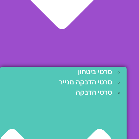
סרטי ביטחון
סרטי הדבקה מנייר
סרטי הדבקה