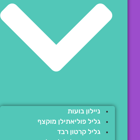
ניילון בועות
גליל פוליאתילן מוקצף
גליל קרטון רבד