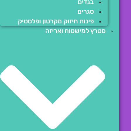
בנדים
סגרים
פינות חיזוק מקרטון ופלסטיק
סטרץ למישטוח ואריזה