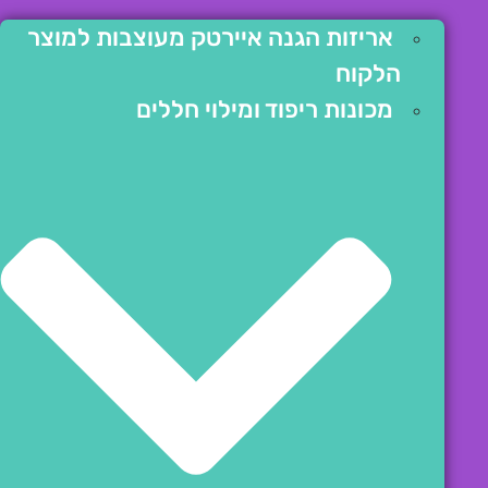
אריזות הגנה איירטק מעוצבות למוצר
הלקוח
מכונות ריפוד ומילוי חללים