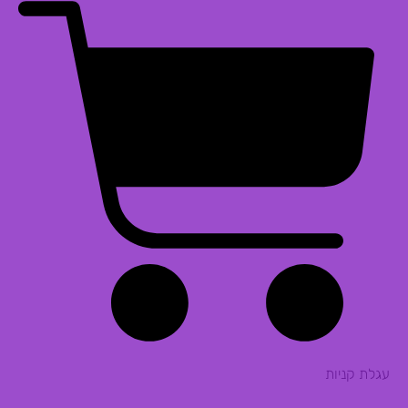
עגלת קניות