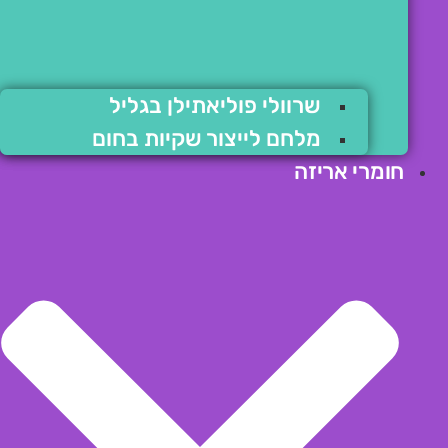
שרוולי פוליאתילן בגליל
מלחם לייצור שקיות בחום
חומרי אריזה