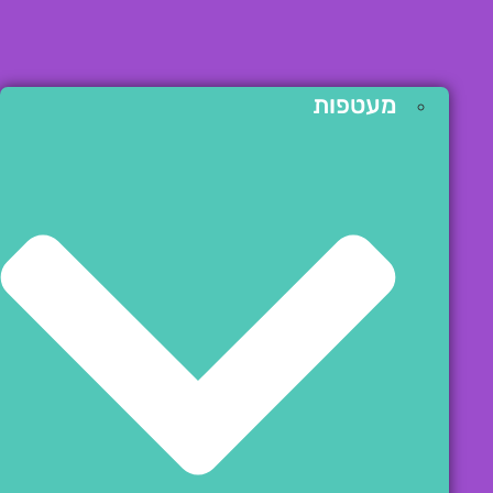
מעטפות