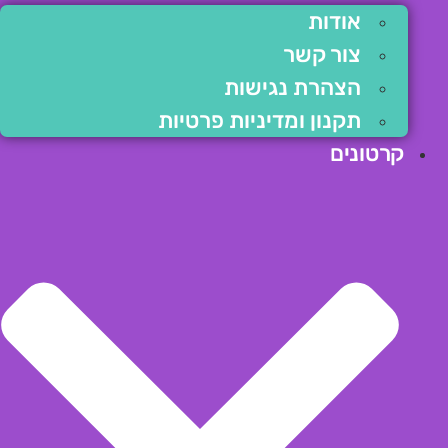
אודות
צור קשר
הצהרת נגישות
תקנון ומדיניות פרטיות
קרטונים