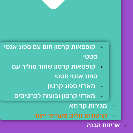
קופסאות קרטון חום עם ספוג אנטי
סטטי
קופסאות קרטון שחור מוליך עם
ספוג אנטי סטטי
מארזי ספוג קרטון
מארזי קרטון ובועות לכרטיסים
מגירות קר תא
קרטונים זולים מעודפי ייצור
אריזות הגנה