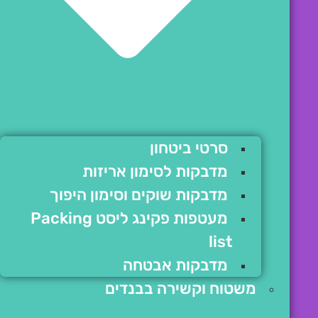
סרטי ביטחון
מדבקות לסימון אריזות
מדבקות שוקים וסימון היפוך
מעטפות פקינג ליסט Packing
list
מדבקות אבטחה
משטוח וקשירה בבנדים