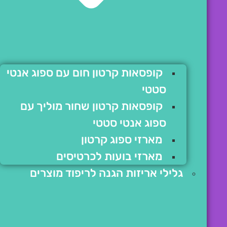
קופסאות קרטון חום עם ספוג אנטי
סטטי
קופסאות קרטון שחור מוליך עם
ספוג אנטי סטטי
מארזי ספוג קרטון
מארזי בועות לכרטיסים
גלילי אריזות הגנה לריפוד מוצרים