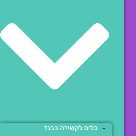
כלים לקשירה בבנד