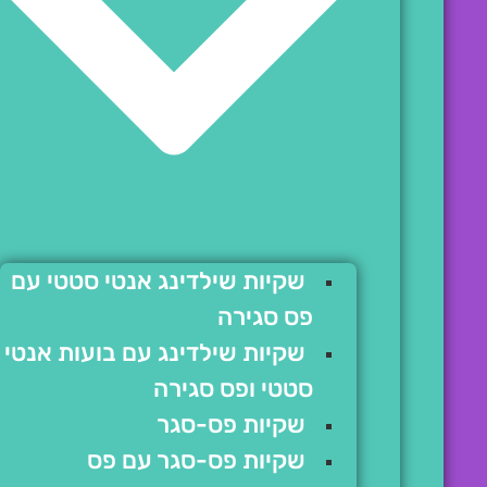
שקיות שילדינג אנטי סטטי עם
פס סגירה
שקיות שילדינג עם בועות אנטי
סטטי ופס סגירה
שקיות פס-סגר
שקיות פס-סגר עם פס