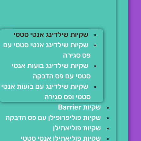
שקיות שילדינג אנטי סטטי
שקיות שילדינג אנטי סטטי עם
פס סגירה
שקיות שילדינג בועות אנטי
סטטי עם פס הדבקה
שקיות שילדינג עם בועות אנטי
סטטי ופס סגירה
שקיות Barrier
שקיות פוליפרופילן עם פס הדבקה
שקיות פוליאתילן
שקיות פוליאתילן אנטי סטטי