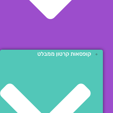
קופסאות קרטון ממבלט