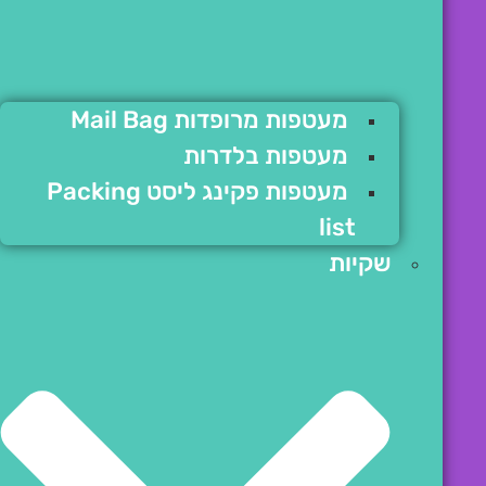
מעטפות מרופדות Mail Bag
מעטפות בלדרות
מעטפות פקינג ליסט Packing
list
שקיות