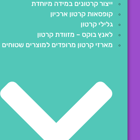
ייצור קרטונים במידה מיוחדת
קופסאות קרטון ארכיון
גלילי קרטון
לאנץ בוקס – מזוודת קרטון
מארזי קרטון מרופדים למוצרים שטוחים