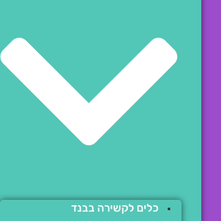
כלים לקשירה בבנד