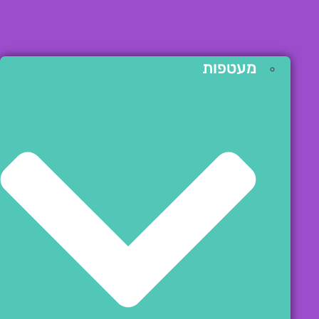
מעטפות