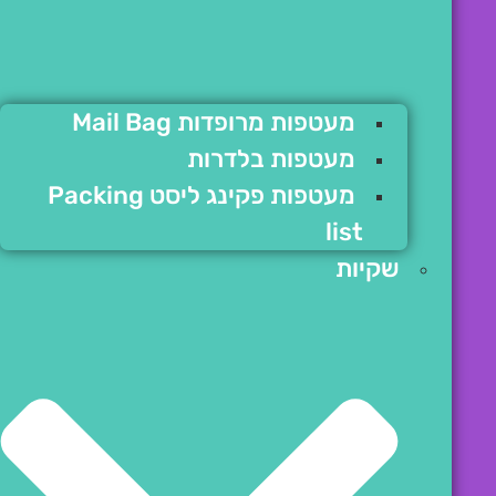
מעטפות מרופדות Mail Bag
מעטפות בלדרות
מעטפות פקינג ליסט Packing
list
שקיות