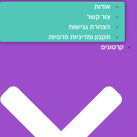
אודות
צור קשר
הצהרת נגישות
תקנון ומדיניות פרטיות
קרטונים