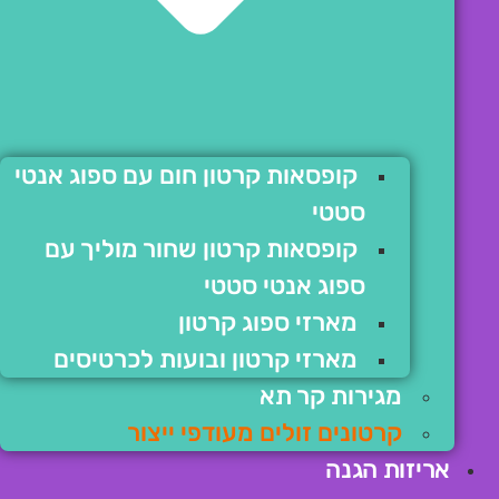
קופסאות קרטון חום עם ספוג אנטי
סטטי
קופסאות קרטון שחור מוליך עם
ספוג אנטי סטטי
מארזי ספוג קרטון
מארזי קרטון ובועות לכרטיסים
מגירות קר תא
קרטונים זולים מעודפי ייצור
אריזות הגנה