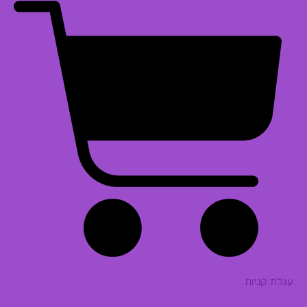
עגלת קניות