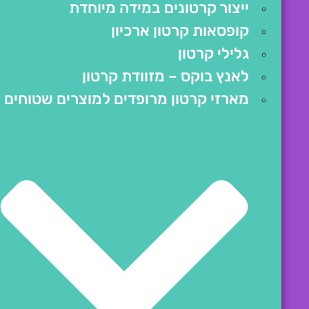
ייצור קרטונים במידה מיוחדת
קופסאות קרטון ארכיון
גלילי קרטון
לאנץ בוקס – מזוודת קרטון
מארזי קרטון מרופדים למוצרים שטוחים