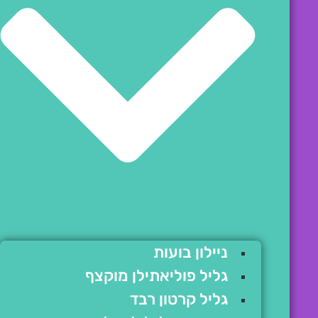
ניילון בועות
גליל פוליאתילן מוקצף
גליל קרטון רבד