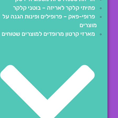
פתיתי קלקר לאריזה – בוטני קלקר
פרופי-פאק – פרופילים ופינות הגנה על
מוצרים
מארזי קרטון מרופדים למוצרים שטוחים