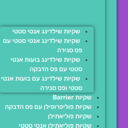
שקיות שילדינג אנטי סטטי
שקיות שילדינג אנטי סטטי עם
פס סגירה
שקיות שילדינג בועות אנטי
סטטי עם פס הדבקה
שקיות שילדינג עם בועות אנטי
סטטי ופס סגירה
שקיות Barrier
שקיות פוליפרופילן עם פס הדבקה
שקיות פוליאתילן
שקיות פוליאתילן אנטי סטטי