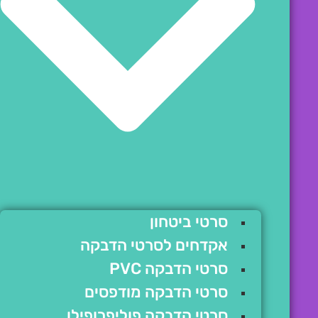
סרטי ביטחון
אקדחים לסרטי הדבקה
סרטי הדבקה PVC
סרטי הדבקה מודפסים
סרטי הדבקה פוליפרופילן