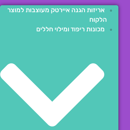
אריזות הגנה איירטק מעוצבות למוצר
הלקוח
מכונות ריפוד ומילוי חללים