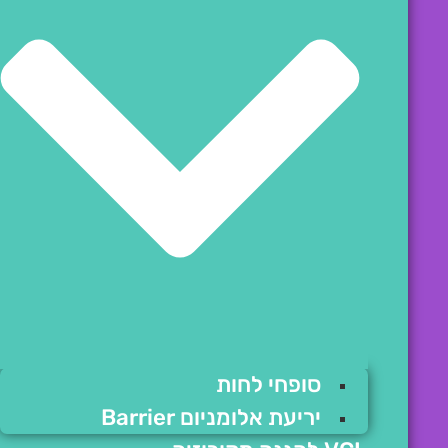
סופחי לחות
יריעת אלומניום Barrier