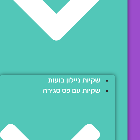
שקיות ניילון בועות
שקיות עם פס סגירה