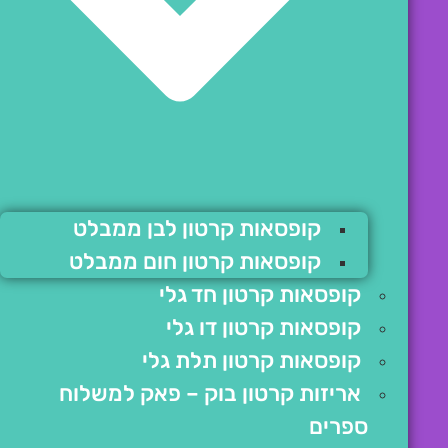
קופסאות קרטון לבן ממבלט
קופסאות קרטון חום ממבלט
קופסאות קרטון חד גלי
קופסאות קרטון דו גלי
קופסאות קרטון תלת גלי
אריזות קרטון בוק – פאק למשלוח
ספרים