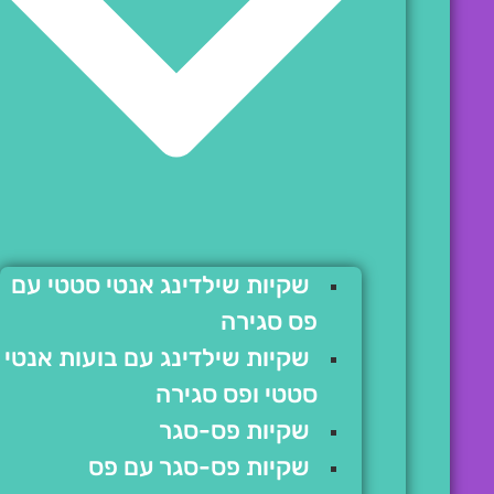
שקיות שילדינג אנטי סטטי עם
פס סגירה
שקיות שילדינג עם בועות אנטי
סטטי ופס סגירה
שקיות פס-סגר
שקיות פס-סגר עם פס