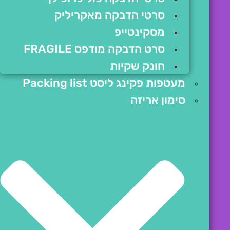
סרטי הדבקה מאקריליק
מסקינטייפ
סרט הדבקה מודפס FRAGILE
חונק שקיות
מעטפות פקינג ליסט Packing list
סימון אריזה