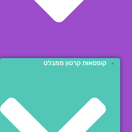
קופסאות קרטון ממבלט