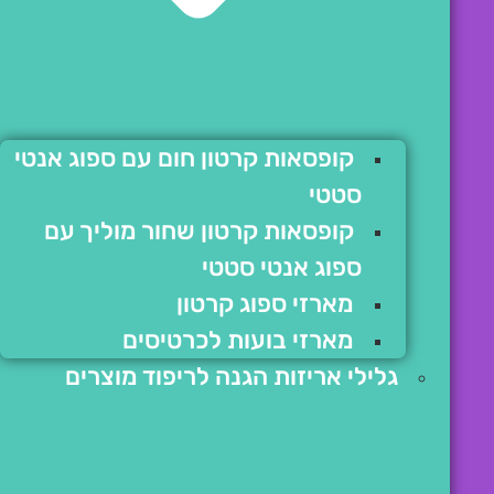
קופסאות קרטון חום עם ספוג אנטי
סטטי
קופסאות קרטון שחור מוליך עם
ספוג אנטי סטטי
מארזי ספוג קרטון
מארזי בועות לכרטיסים
גלילי אריזות הגנה לריפוד מוצרים