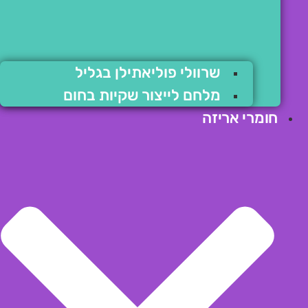
שרוולי פוליאתילן בגליל
מלחם לייצור שקיות בחום
חומרי אריזה