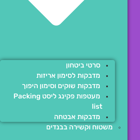
סרטי ביטחון
מדבקות לסימון אריזות
מדבקות שוקים וסימון היפוך
מעטפות פקינג ליסט Packing
list
מדבקות אבטחה
משטוח וקשירה בבנדים