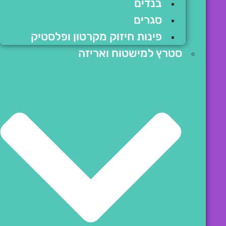
בנדים
סגרים
פינות חיזוק מקרטון ופלסטיק
סטרץ למישטוח ואריזה