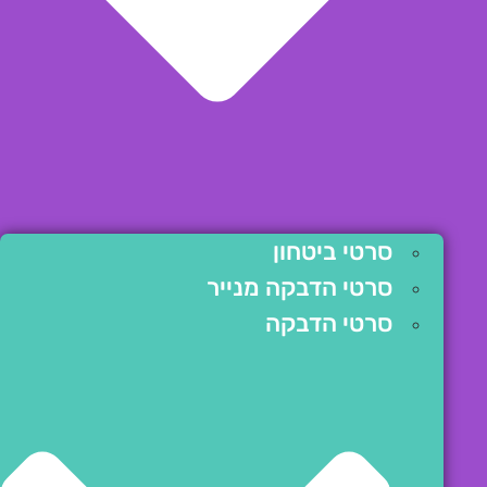
סרטי ביטחון
סרטי הדבקה מנייר
סרטי הדבקה