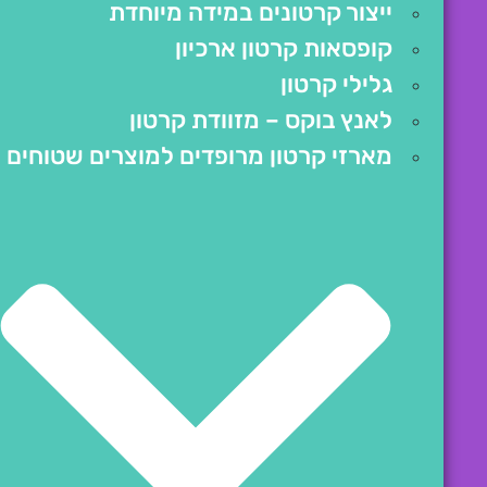
ייצור קרטונים במידה מיוחדת
קופסאות קרטון ארכיון
גלילי קרטון
לאנץ בוקס – מזוודת קרטון
מארזי קרטון מרופדים למוצרים שטוחים