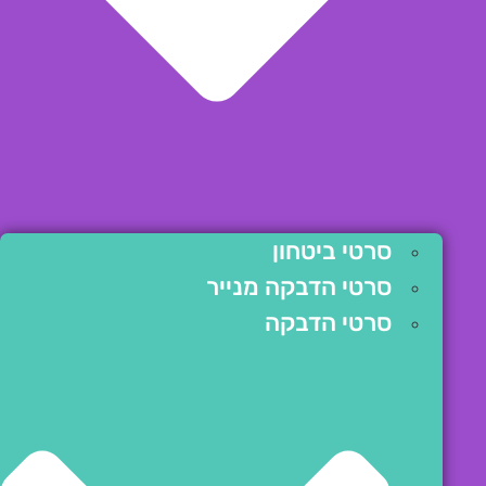
סרטי ביטחון
סרטי הדבקה מנייר
סרטי הדבקה