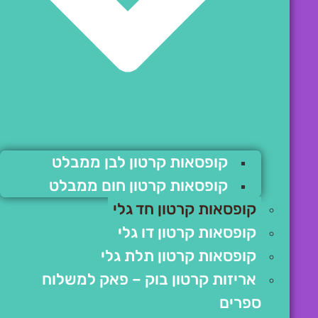
קופסאות קרטון לבן ממבלט
קופסאות קרטון חום ממבלט
קופסאות קרטון חד גלי
קופסאות קרטון דו גלי
קופסאות קרטון תלת גלי
אריזות קרטון בוק – פאק למשלוח
ספרים