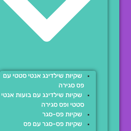
שקיות שילדינג אנטי סטטי עם
פס סגירה
שקיות שילדינג עם בועות אנטי
סטטי ופס סגירה
שקיות פס-סגר
שקיות פס-סגר עם פס