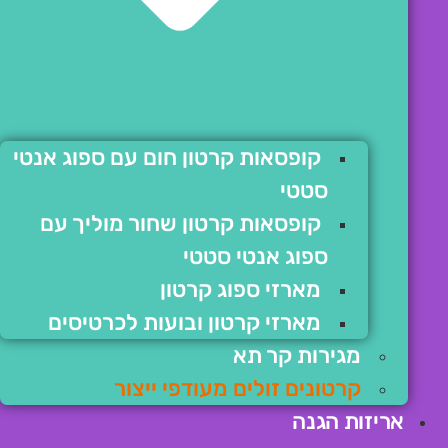
קופסאות קרטון חום עם ספוג אנטי
סטטי
קופסאות קרטון שחור מוליך עם
ספוג אנטי סטטי
מארזי ספוג קרטון
מארזי קרטון ובועות לכרטיסים
מגירות קר תא
קרטונים זולים מעודפי ייצור
אריזות הגנה