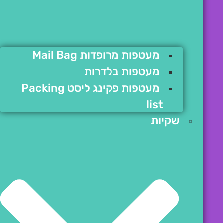
מעטפות מרופדות Mail Bag
מעטפות בלדרות
מעטפות פקינג ליסט Packing
list
שקיות