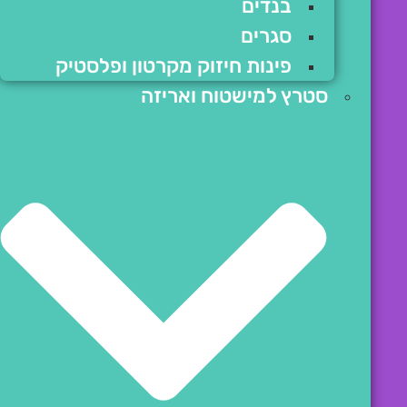
בנדים
סגרים
פינות חיזוק מקרטון ופלסטיק
סטרץ למישטוח ואריזה