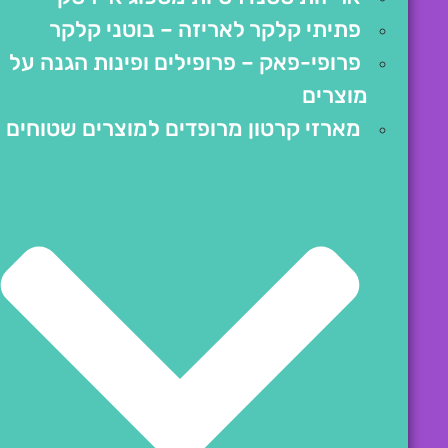
פתיתי קלקר לאריזה – בוטני קלקר
פרופי-פאק – פרופילים ופינות הגנה על
מוצרים
מארזי קרטון מרופדים למוצרים שטוחים