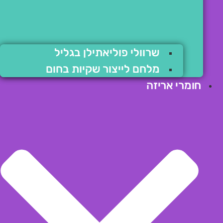
שרוולי פוליאתילן בגליל
מלחם לייצור שקיות בחום
חומרי אריזה