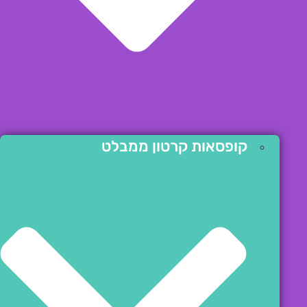
קופסאות קרטון ממבלט