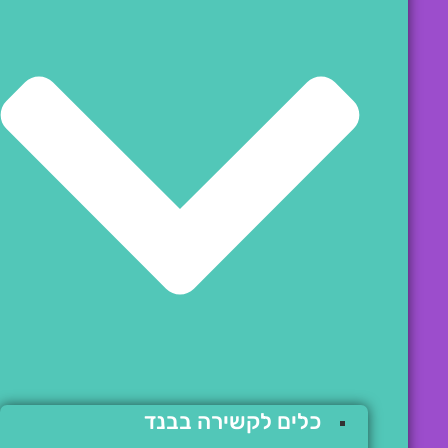
כלים לקשירה בבנד