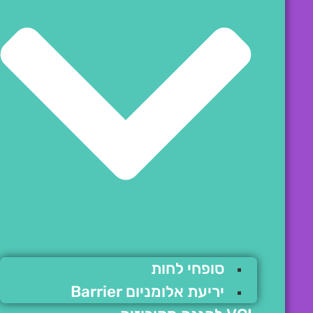
סופחי לחות
יריעת אלומניום Barrier