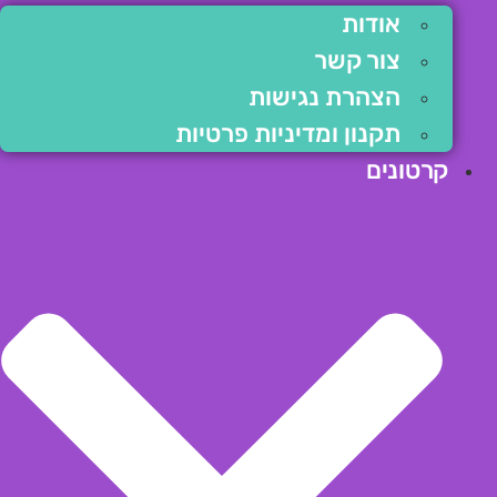
אודות
צור קשר
הצהרת נגישות
תקנון ומדיניות פרטיות
קרטונים