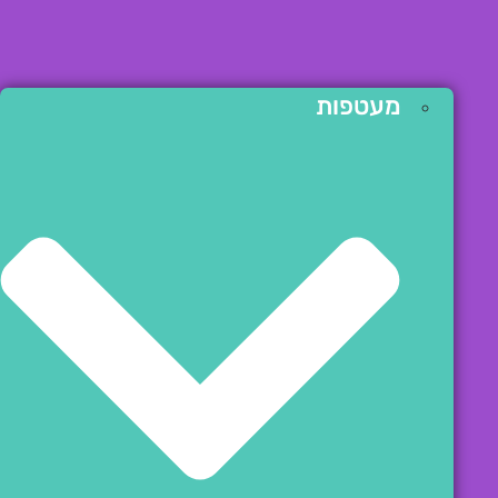
מעטפות