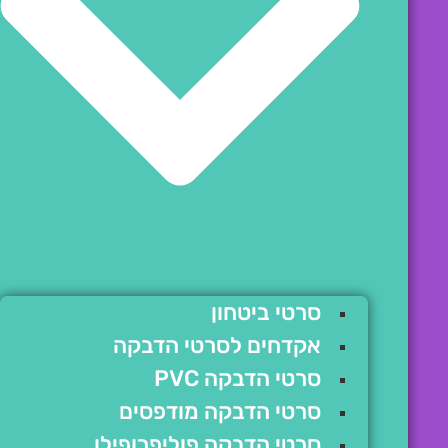
סרטי ביטחון
אקדחים לסרטי הדבקה
סרטי הדבקה PVC
סרטי הדבקה מודפסים
סרטי הדבקה פוליפרופילן