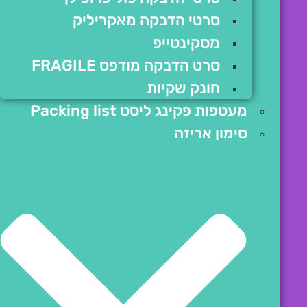
סרטי הדבקה מאקריליק
מסקינטייפ
סרט הדבקה מודפס FRAGILE
חונק שקיות
מעטפות פקינג ליסט Packing list
סימון אריזה