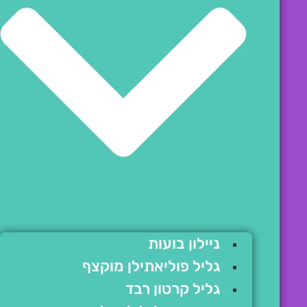
ניילון בועות
גליל פוליאתילן מוקצף
גליל קרטון רבד