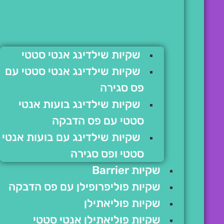
שקיות שילדינג אנטי סטטי
שקיות שילדינג אנטי סטטי עם
פס סגירה
שקיות שילדינג בועות אנטי
סטטי עם פס הדבקה
שקיות שילדינג עם בועות אנטי
סטטי ופס סגירה
שקיות Barrier
שקיות פוליפרופילן עם פס הדבקה
שקיות פוליאתילן
שקיות פוליאתילן אנטי סטטי