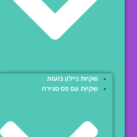
שקיות ניילון בועות
שקיות עם פס סגירה