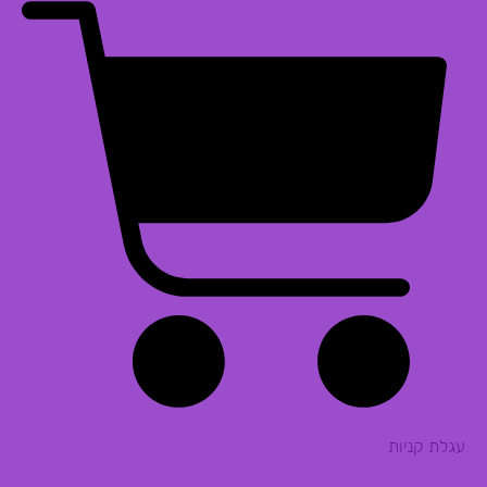
עגלת קניות