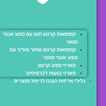
קופסאות קרטון חום עם ספוג אנטי
סטטי
קופסאות קרטון שחור מוליך עם
ספוג אנטי סטטי
מארזי ספוג קרטון
מארזי בועות לכרטיסים
גלילי אריזות הגנה לריפוד מוצרים