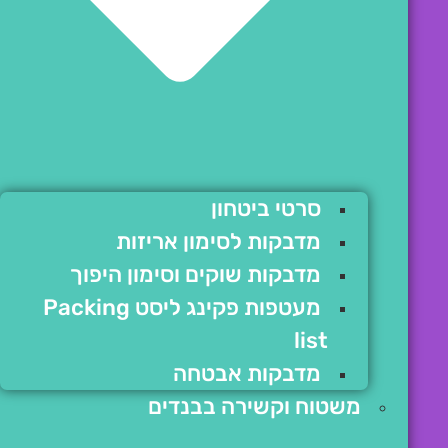
סרטי ביטחון
מדבקות לסימון אריזות
מדבקות שוקים וסימון היפוך
מעטפות פקינג ליסט Packing
list
מדבקות אבטחה
משטוח וקשירה בבנדים