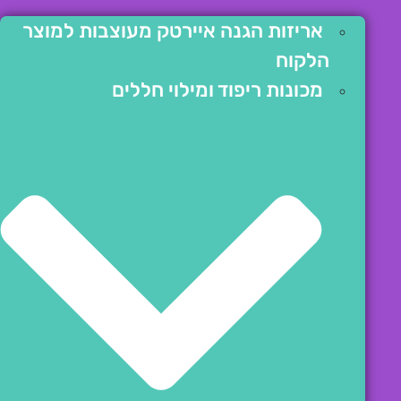
אריזות הגנה איירטק מעוצבות למוצר
הלקוח
מכונות ריפוד ומילוי חללים