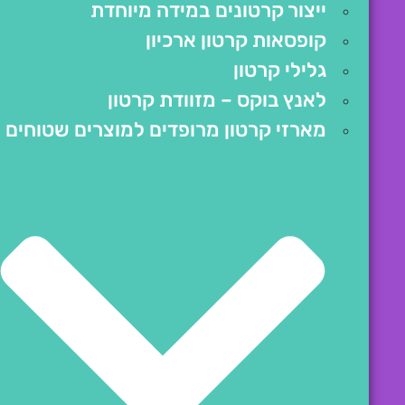
ייצור קרטונים במידה מיוחדת
קופסאות קרטון ארכיון
גלילי קרטון
לאנץ בוקס – מזוודת קרטון
מארזי קרטון מרופדים למוצרים שטוחים