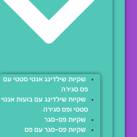
שקיות שילדינג אנטי סטטי עם
פס סגירה
שקיות שילדינג עם בועות אנטי
סטטי ופס סגירה
שקיות פס-סגר
שקיות פס-סגר עם פס