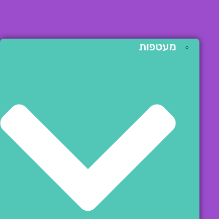
מעטפות