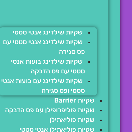
שקיות שילדינג אנטי סטטי
שקיות שילדינג אנטי סטטי עם
פס סגירה
שקיות שילדינג בועות אנטי
סטטי עם פס הדבקה
שקיות שילדינג עם בועות אנטי
סטטי ופס סגירה
שקיות Barrier
שקיות פוליפרופילן עם פס הדבקה
שקיות פוליאתילן
שקיות פוליאתילן אנטי סטטי