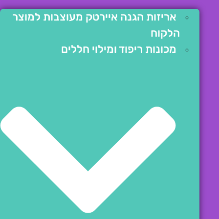
אריזות הגנה איירטק מעוצבות למוצר
הלקוח
מכונות ריפוד ומילוי חללים