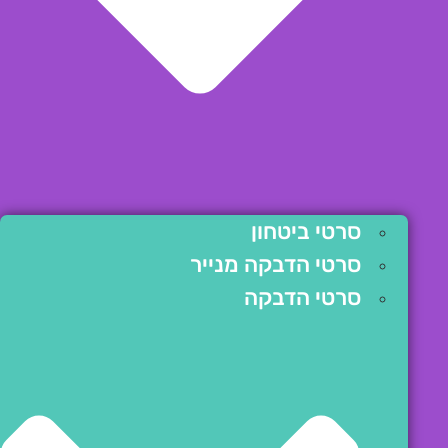
סרטי ביטחון
סרטי הדבקה מנייר
סרטי הדבקה