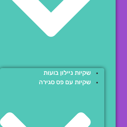
שקיות ניילון בועות
שקיות עם פס סגירה