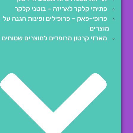
פתיתי קלקר לאריזה – בוטני קלקר
פרופי-פאק – פרופילים ופינות הגנה על
מוצרים
מארזי קרטון מרופדים למוצרים שטוחים