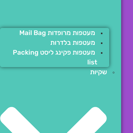
מעטפות מרופדות Mail Bag
מעטפות בלדרות
מעטפות פקינג ליסט Packing
list
שקיות