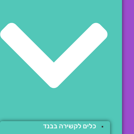
כלים לקשירה בבנד