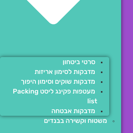
סרטי ביטחון
מדבקות לסימון אריזות
מדבקות שוקים וסימון היפוך
מעטפות פקינג ליסט Packing
list
מדבקות אבטחה
משטוח וקשירה בבנדים