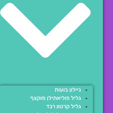
ניילון בועות
גליל פוליאתילן מוקצף
גליל קרטון רבד