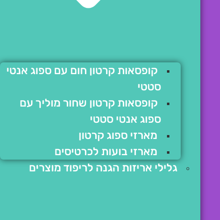
קופסאות קרטון חום עם ספוג אנטי
סטטי
קופסאות קרטון שחור מוליך עם
ספוג אנטי סטטי
מארזי ספוג קרטון
מארזי בועות לכרטיסים
גלילי אריזות הגנה לריפוד מוצרים