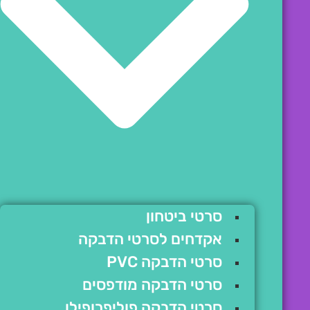
סרטי ביטחון
אקדחים לסרטי הדבקה
סרטי הדבקה PVC
סרטי הדבקה מודפסים
סרטי הדבקה פוליפרופילן