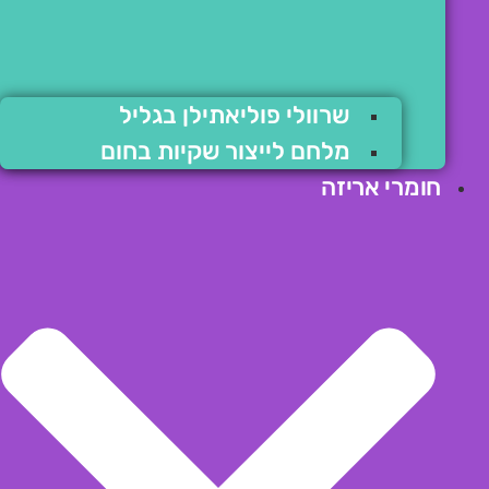
שרוולי פוליאתילן בגליל
מלחם לייצור שקיות בחום
חומרי אריזה