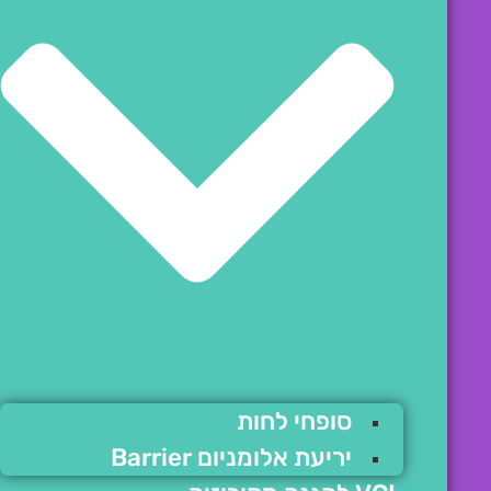
סופחי לחות
יריעת אלומניום Barrier