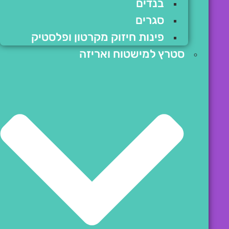
בנדים
סגרים
פינות חיזוק מקרטון ופלסטיק
סטרץ למישטוח ואריזה