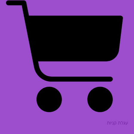
עגלת קניות