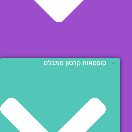
קופסאות קרטון ממבלט