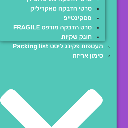
סרטי הדבקה מאקריליק
מסקינטייפ
סרט הדבקה מודפס FRAGILE
חונק שקיות
מעטפות פקינג ליסט Packing list
סימון אריזה