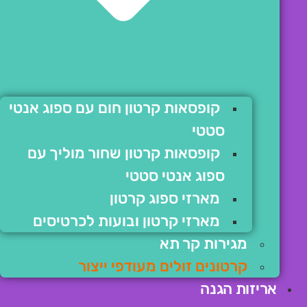
קופסאות קרטון חום עם ספוג אנטי
סטטי
קופסאות קרטון שחור מוליך עם
ספוג אנטי סטטי
מארזי ספוג קרטון
מארזי קרטון ובועות לכרטיסים
מגירות קר תא
קרטונים זולים מעודפי ייצור
אריזות הגנה