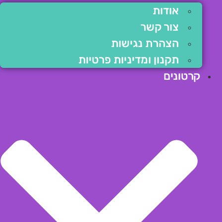
אודות
צור קשר
הצהרת נגישות
תקנון ומדיניות פרטיות
קרטונים