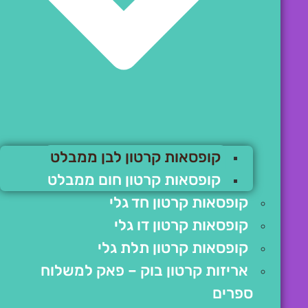
קופסאות קרטון לבן ממבלט
קופסאות קרטון חום ממבלט
קופסאות קרטון חד גלי
קופסאות קרטון דו גלי
קופסאות קרטון תלת גלי
אריזות קרטון בוק – פאק למשלוח
ספרים