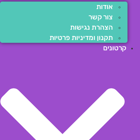
אודות
צור קשר
הצהרת נגישות
תקנון ומדיניות פרטיות
קרטונים