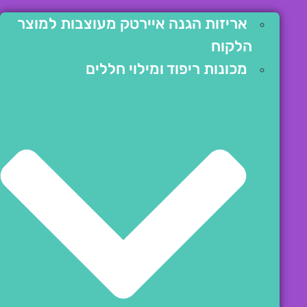
אריזות הגנה איירטק מעוצבות למוצר
הלקוח
מכונות ריפוד ומילוי חללים