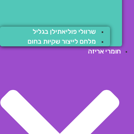
שרוולי פוליאתילן בגליל
מלחם לייצור שקיות בחום
חומרי אריזה