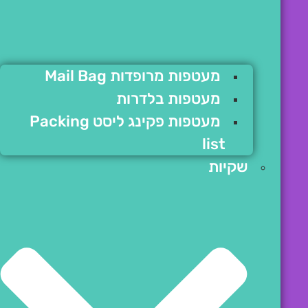
מעטפות מרופדות Mail Bag
מעטפות בלדרות
מעטפות פקינג ליסט Packing
list
שקיות