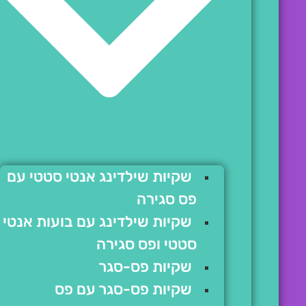
שקיות שילדינג אנטי סטטי עם
פס סגירה
שקיות שילדינג עם בועות אנטי
סטטי ופס סגירה
שקיות פס-סגר
שקיות פס-סגר עם פס