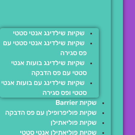
שקיות שילדינג אנטי סטטי
שקיות שילדינג אנטי סטטי עם
פס סגירה
שקיות שילדינג בועות אנטי
סטטי עם פס הדבקה
שקיות שילדינג עם בועות אנטי
סטטי ופס סגירה
שקיות Barrier
שקיות פוליפרופילן עם פס הדבקה
שקיות פוליאתילן
שקיות פוליאתילן אנטי סטטי