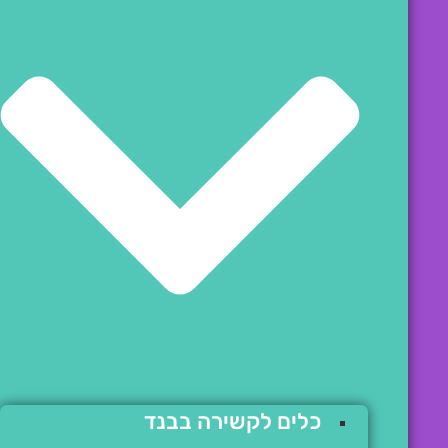
כלים לקשירה בבנד