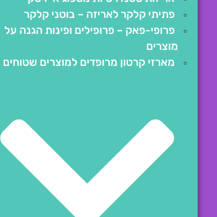
פתיתי קלקר לאריזה – בוטני קלקר
פרופי-פאק – פרופילים ופינות הגנה על
מוצרים
מארזי קרטון מרופדים למוצרים שטוחים