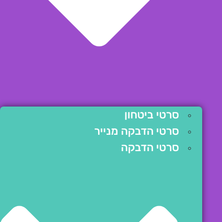
סרטי ביטחון
סרטי הדבקה מנייר
סרטי הדבקה