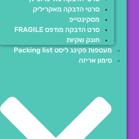
סרטי הדבקה מאקריליק
מסקינטייפ
סרט הדבקה מודפס FRAGILE
חונק שקיות
מעטפות פקינג ליסט Packing list
סימון אריזה