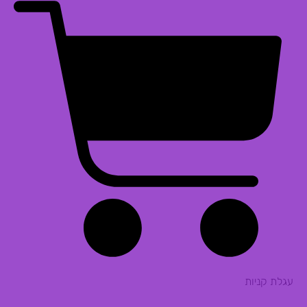
עגלת קניות