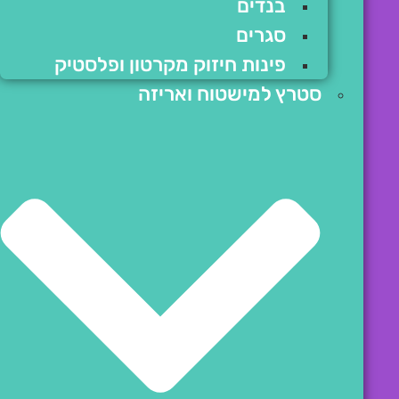
בנדים
סגרים
פינות חיזוק מקרטון ופלסטיק
סטרץ למישטוח ואריזה