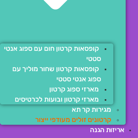
קופסאות קרטון חום עם ספוג אנטי
סטטי
קופסאות קרטון שחור מוליך עם
ספוג אנטי סטטי
מארזי ספוג קרטון
מארזי קרטון ובועות לכרטיסים
מגירות קר תא
קרטונים זולים מעודפי ייצור
אריזות הגנה