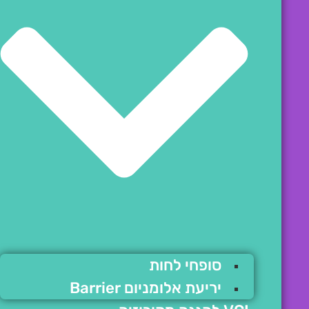
סופחי לחות
יריעת אלומניום Barrier