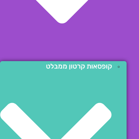
קופסאות קרטון ממבלט