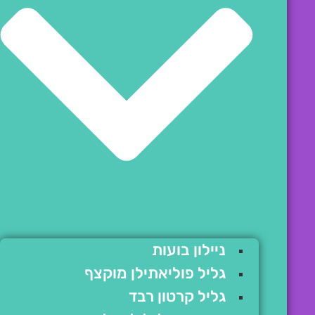
ניילון בועות
גליל פוליאתילן מוקצף
גליל קרטון רבד