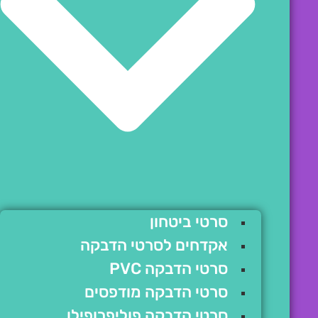
סרטי ביטחון
אקדחים לסרטי הדבקה
סרטי הדבקה PVC
סרטי הדבקה מודפסים
סרטי הדבקה פוליפרופילן