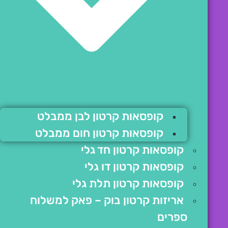
קופסאות קרטון לבן ממבלט
קופסאות קרטון חום ממבלט
קופסאות קרטון חד גלי
קופסאות קרטון דו גלי
קופסאות קרטון תלת גלי
אריזות קרטון בוק – פאק למשלוח
ספרים