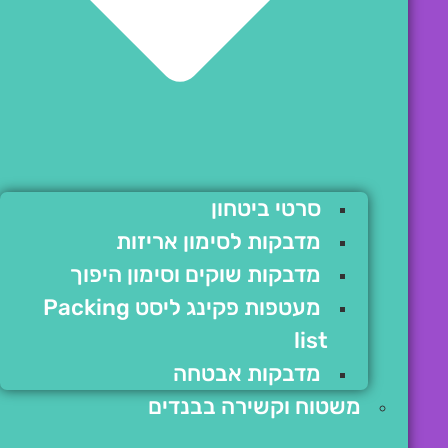
סרטי ביטחון
מדבקות לסימון אריזות
מדבקות שוקים וסימון היפוך
מעטפות פקינג ליסט Packing
list
מדבקות אבטחה
משטוח וקשירה בבנדים