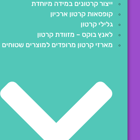
ייצור קרטונים במידה מיוחדת
קופסאות קרטון ארכיון
גלילי קרטון
לאנץ בוקס – מזוודת קרטון
מארזי קרטון מרופדים למוצרים שטוחים