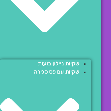
שקיות ניילון בועות
שקיות עם פס סגירה