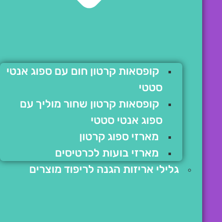
קופסאות קרטון חום עם ספוג אנטי
סטטי
קופסאות קרטון שחור מוליך עם
ספוג אנטי סטטי
מארזי ספוג קרטון
מארזי בועות לכרטיסים
גלילי אריזות הגנה לריפוד מוצרים