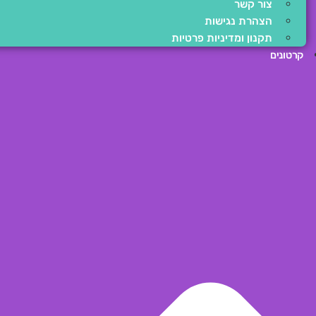
צור קשר
הצהרת נגישות
תקנון ומדיניות פרטיות
קרטונים