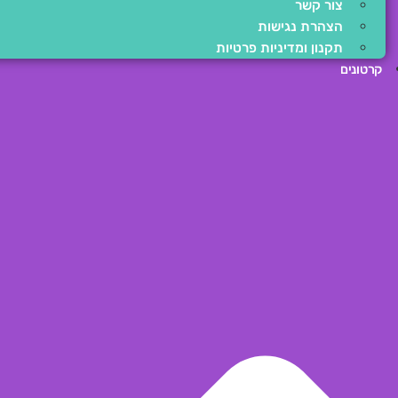
צור קשר
הצהרת נגישות
תקנון ומדיניות פרטיות
קרטונים