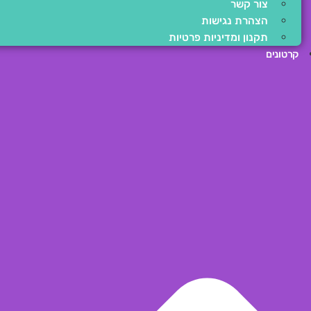
צור קשר
הצהרת נגישות
תקנון ומדיניות פרטיות
קרטונים