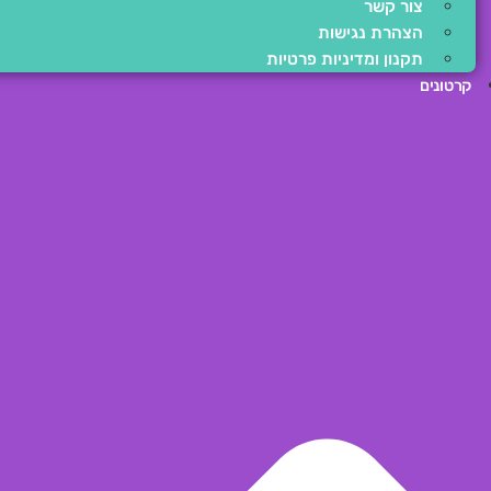
צור קשר
הצהרת נגישות
תקנון ומדיניות פרטיות
קרטונים