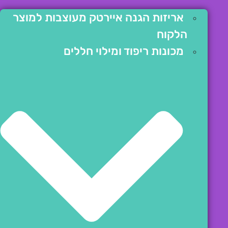
אריזות הגנה איירטק מעוצבות למוצר
הלקוח
מכונות ריפוד ומילוי חללים