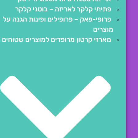
פתיתי קלקר לאריזה – בוטני קלקר
פרופי-פאק – פרופילים ופינות הגנה על
מוצרים
מארזי קרטון מרופדים למוצרים שטוחים