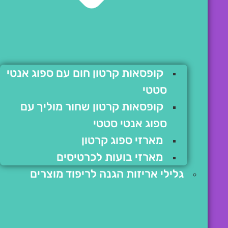
קופסאות קרטון חום עם ספוג אנטי
סטטי
קופסאות קרטון שחור מוליך עם
ספוג אנטי סטטי
מארזי ספוג קרטון
מארזי בועות לכרטיסים
גלילי אריזות הגנה לריפוד מוצרים