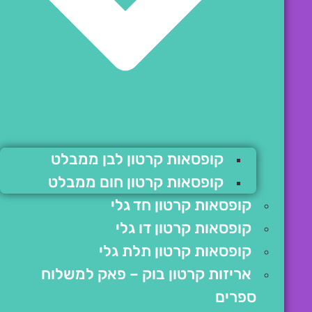
קופסאות קרטון לבן ממבלט
קופסאות קרטון חום ממבלט
קופסאות קרטון חד גלי
קופסאות קרטון דו גלי
קופסאות קרטון תלת גלי
אריזות קרטון בוק – פאק למשלוח
ספרים