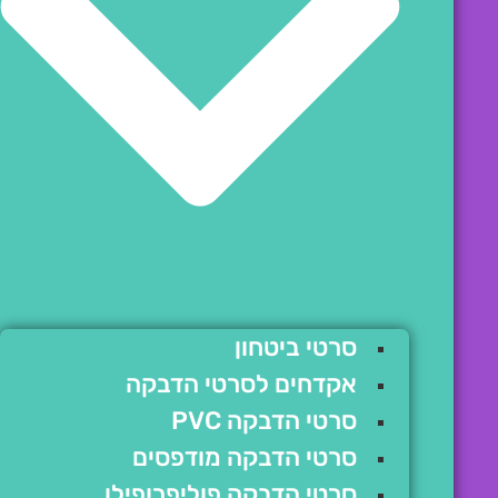
סרטי ביטחון
אקדחים לסרטי הדבקה
סרטי הדבקה PVC
סרטי הדבקה מודפסים
סרטי הדבקה פוליפרופילן