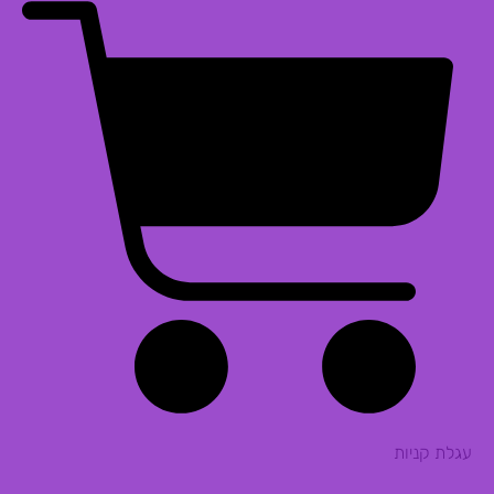
עגלת קניות