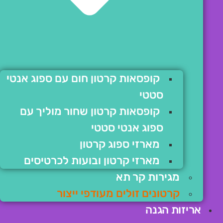
קופסאות קרטון חום עם ספוג אנטי
סטטי
קופסאות קרטון שחור מוליך עם
ספוג אנטי סטטי
מארזי ספוג קרטון
מארזי קרטון ובועות לכרטיסים
מגירות קר תא
קרטונים זולים מעודפי ייצור
אריזות הגנה