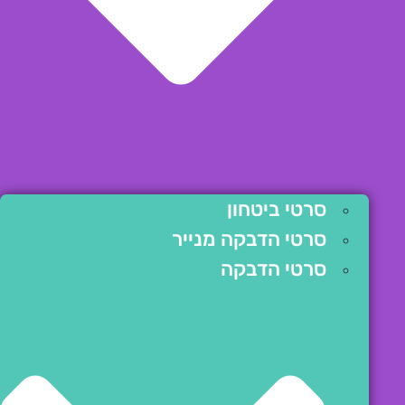
סרטי ביטחון
סרטי הדבקה מנייר
סרטי הדבקה