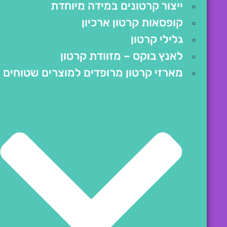
ייצור קרטונים במידה מיוחדת
קופסאות קרטון ארכיון
גלילי קרטון
לאנץ בוקס – מזוודת קרטון
מארזי קרטון מרופדים למוצרים שטוחים