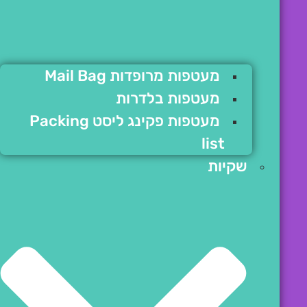
מעטפות מרופדות Mail Bag
מעטפות בלדרות
מעטפות פקינג ליסט Packing
list
שקיות