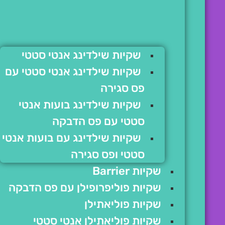
שקיות שילדינג אנטי סטטי
שקיות שילדינג אנטי סטטי עם
פס סגירה
שקיות שילדינג בועות אנטי
סטטי עם פס הדבקה
שקיות שילדינג עם בועות אנטי
סטטי ופס סגירה
שקיות Barrier
שקיות פוליפרופילן עם פס הדבקה
שקיות פוליאתילן
שקיות פוליאתילן אנטי סטטי