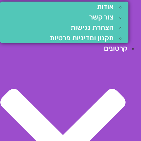
אודות
צור קשר
הצהרת נגישות
תקנון ומדיניות פרטיות
קרטונים