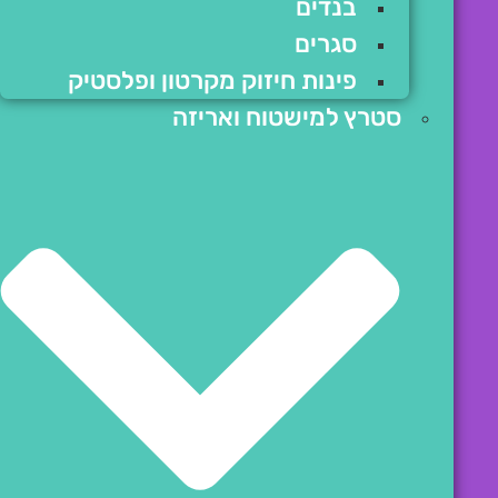
בנדים
סגרים
פינות חיזוק מקרטון ופלסטיק
סטרץ למישטוח ואריזה