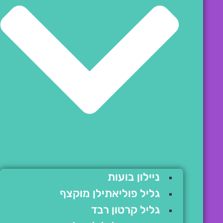
ניילון בועות
גליל פוליאתילן מוקצף
גליל קרטון רבד