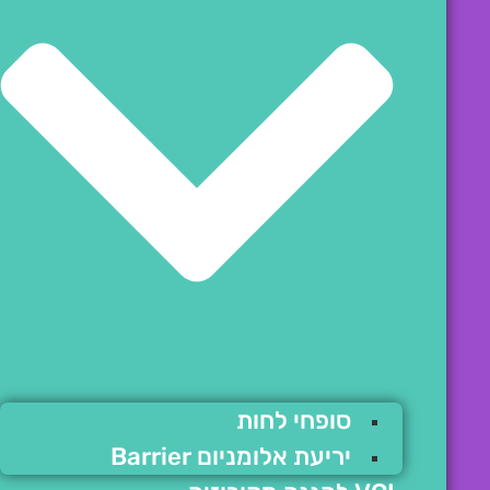
סופחי לחות
יריעת אלומניום Barrier