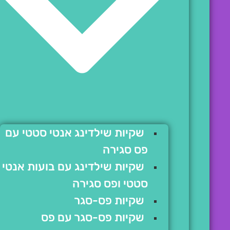
שקיות שילדינג אנטי סטטי עם
פס סגירה
שקיות שילדינג עם בועות אנטי
סטטי ופס סגירה
שקיות פס-סגר
שקיות פס-סגר עם פס