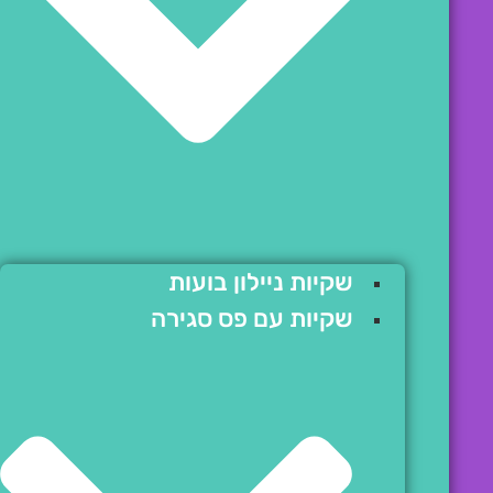
שקיות ניילון בועות
שקיות עם פס סגירה