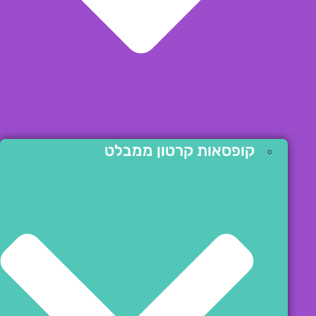
קופסאות קרטון ממבלט