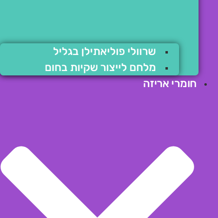
שרוולי פוליאתילן בגליל
מלחם לייצור שקיות בחום
חומרי אריזה