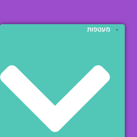
מעטפות