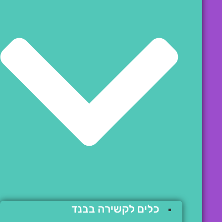
כלים לקשירה בבנד