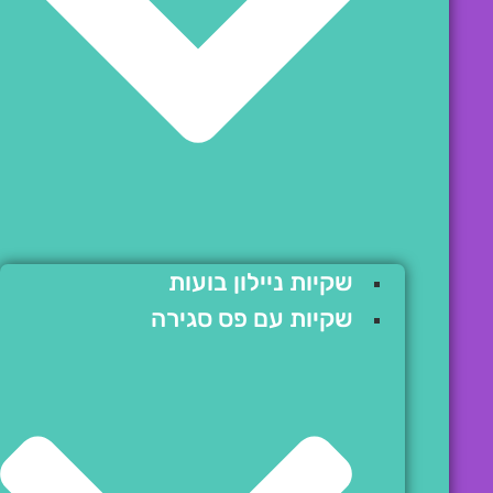
שקיות ניילון בועות
שקיות עם פס סגירה