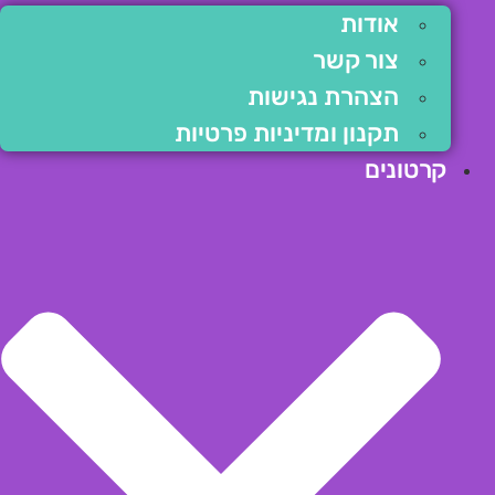
אודות
צור קשר
הצהרת נגישות
תקנון ומדיניות פרטיות
קרטונים