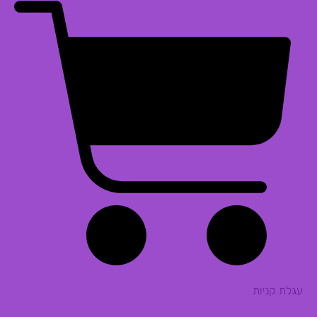
עגלת קניות