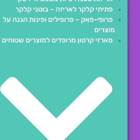
פתיתי קלקר לאריזה – בוטני קלקר
פרופי-פאק – פרופילים ופינות הגנה על
מוצרים
מארזי קרטון מרופדים למוצרים שטוחים