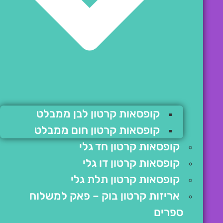
קופסאות קרטון לבן ממבלט
קופסאות קרטון חום ממבלט
קופסאות קרטון חד גלי
קופסאות קרטון דו גלי
קופסאות קרטון תלת גלי
אריזות קרטון בוק – פאק למשלוח
ספרים