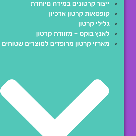
ייצור קרטונים במידה מיוחדת
קופסאות קרטון ארכיון
גלילי קרטון
לאנץ בוקס – מזוודת קרטון
מארזי קרטון מרופדים למוצרים שטוחים