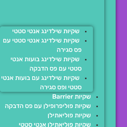
שקיות שילדינג אנטי סטטי
שקיות שילדינג אנטי סטטי עם
פס סגירה
שקיות שילדינג בועות אנטי
סטטי עם פס הדבקה
שקיות שילדינג עם בועות אנטי
סטטי ופס סגירה
שקיות Barrier
שקיות פוליפרופילן עם פס הדבקה
שקיות פוליאתילן
שקיות פוליאתילן אנטי סטטי