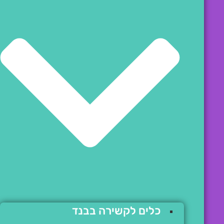
כלים לקשירה בבנד