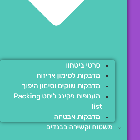
סרטי ביטחון
מדבקות לסימון אריזות
מדבקות שוקים וסימון היפוך
מעטפות פקינג ליסט Packing
list
מדבקות אבטחה
משטוח וקשירה בבנדים