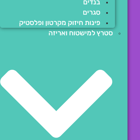
בנדים
סגרים
פינות חיזוק מקרטון ופלסטיק
סטרץ למישטוח ואריזה