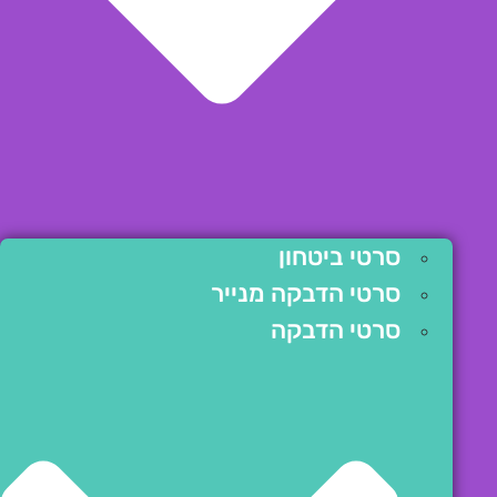
סרטי ביטחון
סרטי הדבקה מנייר
סרטי הדבקה