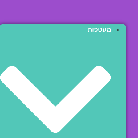
מעטפות