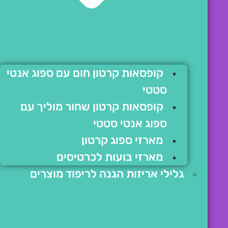
קופסאות קרטון חום עם ספוג אנטי
סטטי
קופסאות קרטון שחור מוליך עם
ספוג אנטי סטטי
מארזי ספוג קרטון
מארזי בועות לכרטיסים
גלילי אריזות הגנה לריפוד מוצרים