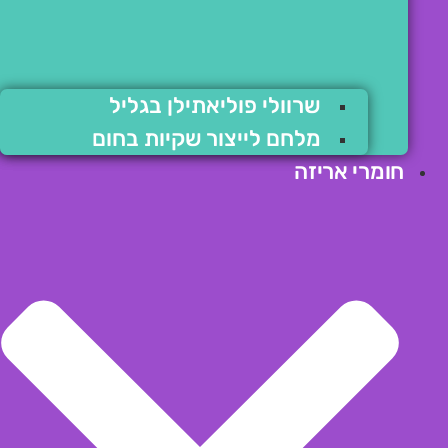
שרוולי פוליאתילן בגליל
מלחם לייצור שקיות בחום
חומרי אריזה