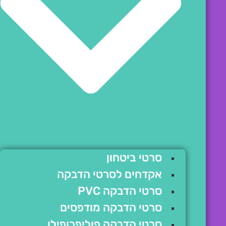
סרטי ביטחון
אקדחים לסרטי הדבקה
סרטי הדבקה PVC
סרטי הדבקה מודפסים
סרטי הדבקה פוליפרופילן