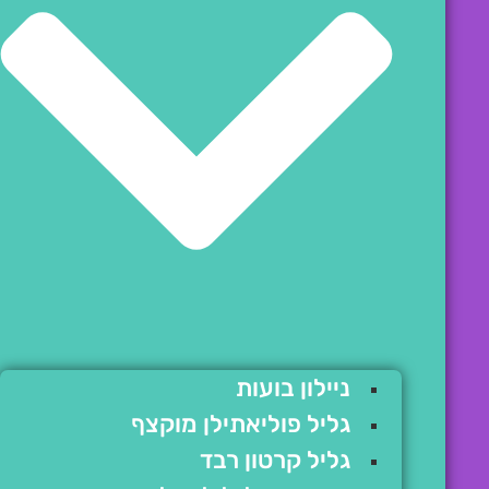
ניילון בועות
גליל פוליאתילן מוקצף
גליל קרטון רבד