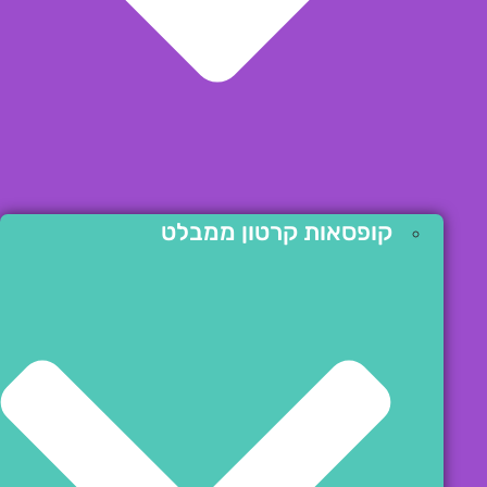
קופסאות קרטון ממבלט