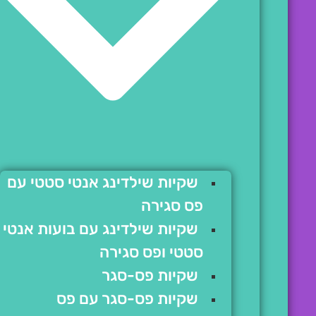
שקיות שילדינג אנטי סטטי עם
פס סגירה
שקיות שילדינג עם בועות אנטי
סטטי ופס סגירה
שקיות פס-סגר
שקיות פס-סגר עם פס