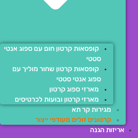
קופסאות קרטון חום עם ספוג אנטי
סטטי
קופסאות קרטון שחור מוליך עם
ספוג אנטי סטטי
מארזי ספוג קרטון
מארזי קרטון ובועות לכרטיסים
מגירות קר תא
קרטונים זולים מעודפי ייצור
אריזות הגנה