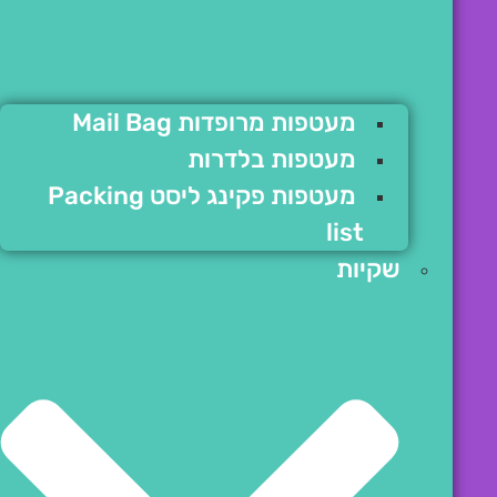
מעטפות מרופדות Mail Bag
מעטפות בלדרות
מעטפות פקינג ליסט Packing
list
שקיות