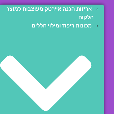
אריזות הגנה איירטק מעוצבות למוצר
הלקוח
מכונות ריפוד ומילוי חללים