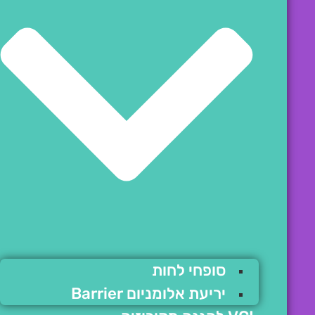
סופחי לחות
יריעת אלומניום Barrier