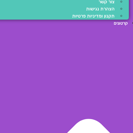
צור קשר
הצהרת נגישות
תקנון ומדיניות פרטיות
קרטונים