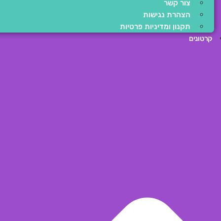
צור קשר
הצהרת נגישות
תקנון ומדיניות פרטיות
קרטונים