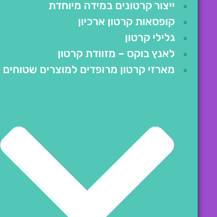
ייצור קרטונים במידה מיוחדת
קופסאות קרטון ארכיון
גלילי קרטון
לאנץ בוקס – מזוודת קרטון
מארזי קרטון מרופדים למוצרים שטוחים