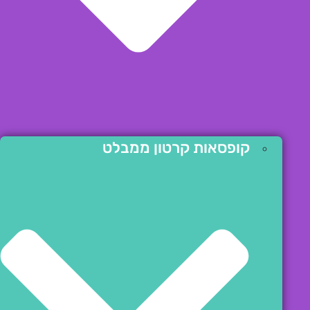
קופסאות קרטון ממבלט