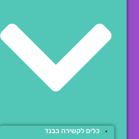
כלים לקשירה בבנד