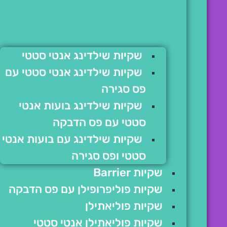
שקיות שילדינג אנטי סטטי
שקיות שילדינג אנטי סטטי עם
פס סגירה
שקיות שילדינג בועות אנטי
סטטי עם פס הדבקה
שקיות שילדינג עם בועות אנטי
סטטי ופס סגירה
שקיות Barrier
שקיות פוליפרופילן עם פס הדבקה
שקיות פוליאתילן
שקיות פוליאתילן אנטי סטטי