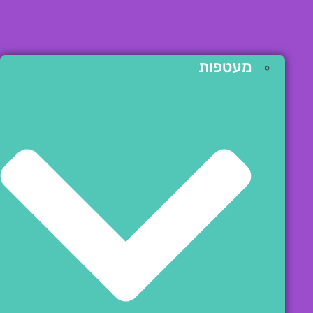
מעטפות