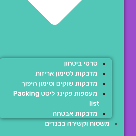
סרטי ביטחון
מדבקות לסימון אריזות
מדבקות שוקים וסימון היפוך
מעטפות פקינג ליסט Packing
list
מדבקות אבטחה
משטוח וקשירה בבנדים