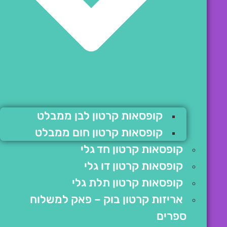
קופסאות קרטון לבן ממבלט
קופסאות קרטון חום ממבלט
קופסאות קרטון חד גלי
קופסאות קרטון דו גלי
קופסאות קרטון תלת גלי
אריזות קרטון בוק – פאק למשלוח
ספרים