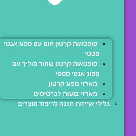
קופסאות קרטון חום עם ספוג אנטי
סטטי
קופסאות קרטון שחור מוליך עם
ספוג אנטי סטטי
מארזי ספוג קרטון
מארזי בועות לכרטיסים
גלילי אריזות הגנה לריפוד מוצרים