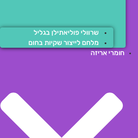
שרוולי פוליאתילן בגליל
מלחם לייצור שקיות בחום
חומרי אריזה