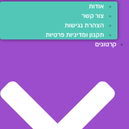
אודות
צור קשר
הצהרת נגישות
תקנון ומדיניות פרטיות
קרטונים