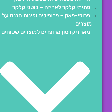
פתיתי קלקר לאריזה – בוטני קלקר
פרופי-פאק – פרופילים ופינות הגנה על
מוצרים
מארזי קרטון מרופדים למוצרים שטוחים