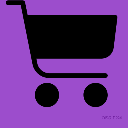
עגלת קניות