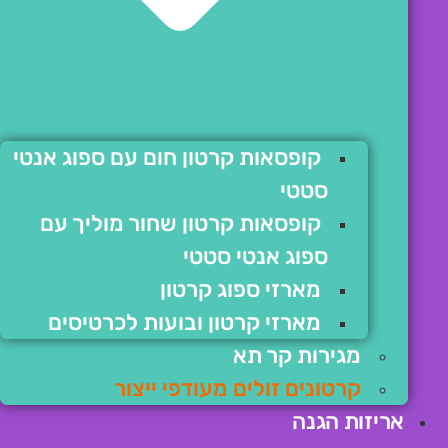
קופסאות קרטון חום עם ספוג אנטי
סטטי
קופסאות קרטון שחור מוליך עם
ספוג אנטי סטטי
מארזי ספוג קרטון
מארזי קרטון ובועות לכרטיסים
מגירות קר תא
קרטונים זולים מעודפי ייצור
אריזות הגנה