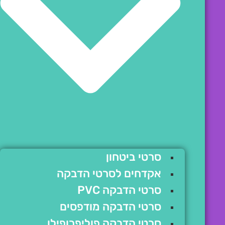
סרטי ביטחון
אקדחים לסרטי הדבקה
סרטי הדבקה PVC
סרטי הדבקה מודפסים
סרטי הדבקה פוליפרופילן