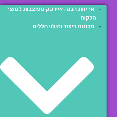
אריזות הגנה איירטק מעוצבות למוצר
הלקוח
מכונות ריפוד ומילוי חללים