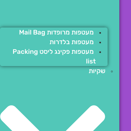
מעטפות מרופדות Mail Bag
מעטפות בלדרות
מעטפות פקינג ליסט Packing
list
שקיות