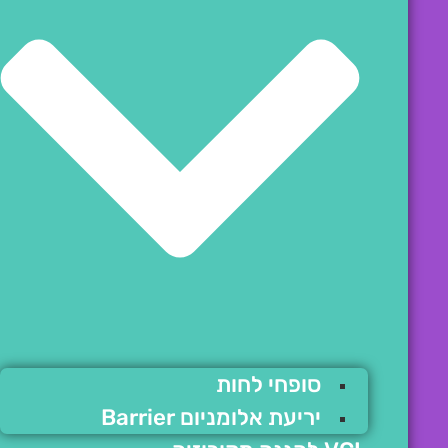
סופחי לחות
יריעת אלומניום Barrier