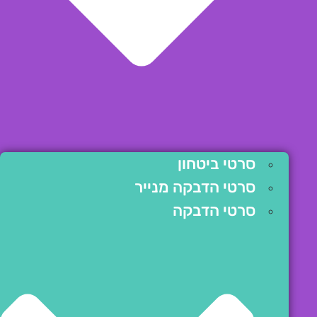
סרטי ביטחון
סרטי הדבקה מנייר
סרטי הדבקה