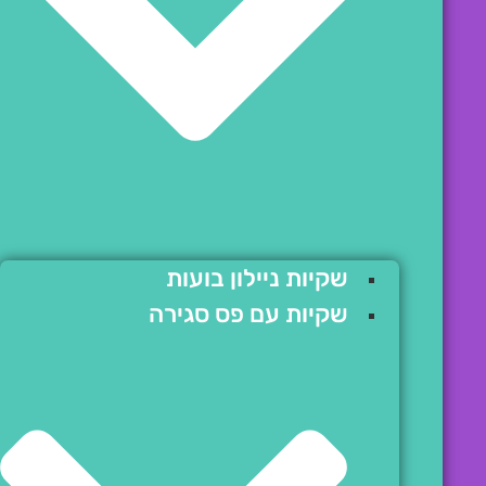
שקיות ניילון בועות
שקיות עם פס סגירה