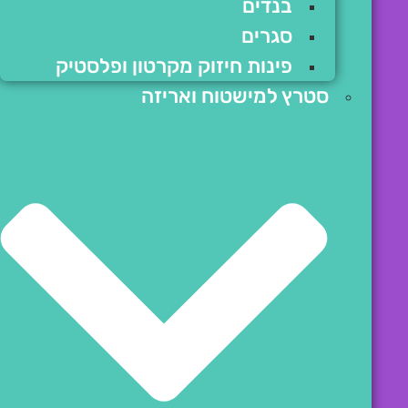
בנדים
סגרים
פינות חיזוק מקרטון ופלסטיק
סטרץ למישטוח ואריזה