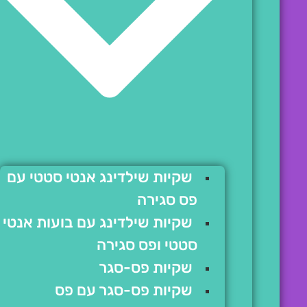
שקיות שילדינג אנטי סטטי עם
פס סגירה
שקיות שילדינג עם בועות אנטי
סטטי ופס סגירה
שקיות פס-סגר
שקיות פס-סגר עם פס