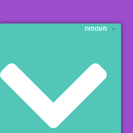
מעטפות