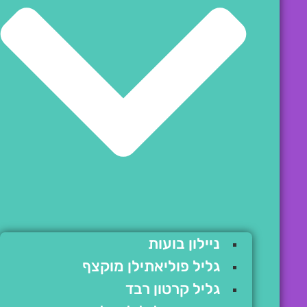
ניילון בועות
גליל פוליאתילן מוקצף
גליל קרטון רבד