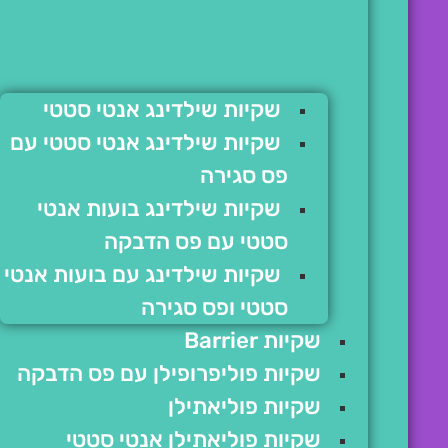
שקיות שילדינג אנטי סטטי
שקיות שילדינג אנטי סטטי עם
פס סגירה
שקיות שילדינג בועות אנטי
סטטי עם פס הדבקה
שקיות שילדינג עם בועות אנטי
סטטי ופס סגירה
שקיות Barrier
שקיות פוליפרופילן עם פס הדבקה
שקיות פוליאתילן
שקיות פוליאתילן אנטי סטטי