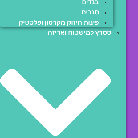
בנדים
סגרים
פינות חיזוק מקרטון ופלסטיק
סטרץ למישטוח ואריזה