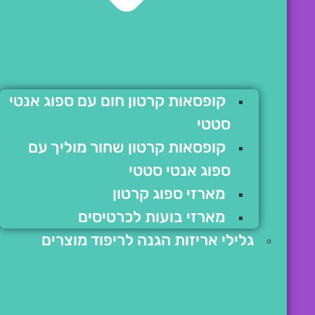
קופסאות קרטון חום עם ספוג אנטי
סטטי
קופסאות קרטון שחור מוליך עם
ספוג אנטי סטטי
מארזי ספוג קרטון
מארזי בועות לכרטיסים
גלילי אריזות הגנה לריפוד מוצרים