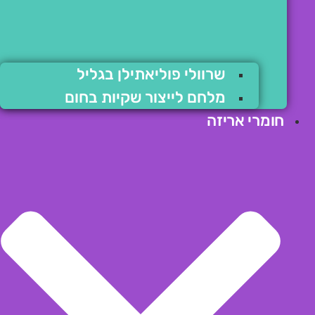
שרוולי פוליאתילן בגליל
מלחם לייצור שקיות בחום
חומרי אריזה