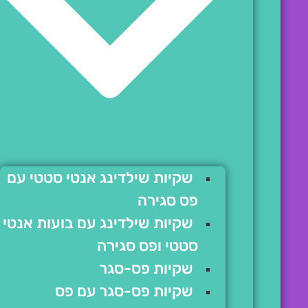
שקיות שילדינג אנטי סטטי עם
פס סגירה
שקיות שילדינג עם בועות אנטי
סטטי ופס סגירה
שקיות פס-סגר
שקיות פס-סגר עם פס