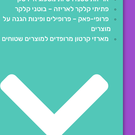
פתיתי קלקר לאריזה – בוטני קלקר
פרופי-פאק – פרופילים ופינות הגנה על
מוצרים
מארזי קרטון מרופדים למוצרים שטוחים