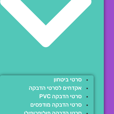
סרטי ביטחון
אקדחים לסרטי הדבקה
סרטי הדבקה PVC
סרטי הדבקה מודפסים
סרטי הדבקה פוליפרופילן