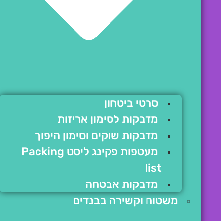
סרטי ביטחון
מדבקות לסימון אריזות
מדבקות שוקים וסימון היפוך
מעטפות פקינג ליסט Packing
list
מדבקות אבטחה
משטוח וקשירה בבנדים