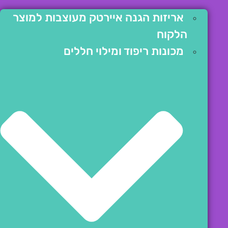
אריזות הגנה איירטק מעוצבות למוצר
הלקוח
מכונות ריפוד ומילוי חללים