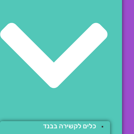
כלים לקשירה בבנד