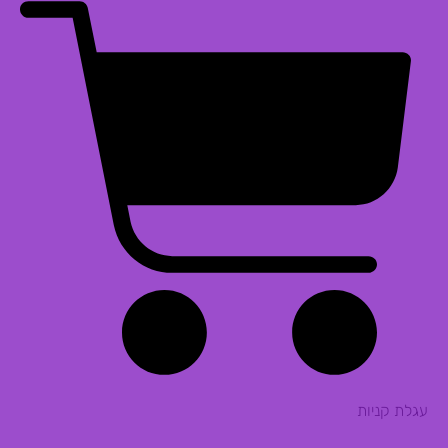
עגלת קניות