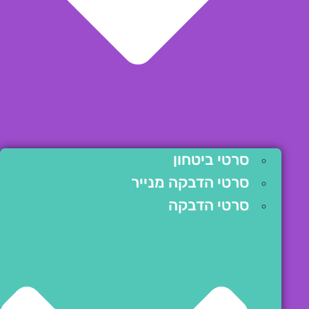
סרטי ביטחון
סרטי הדבקה מנייר
סרטי הדבקה