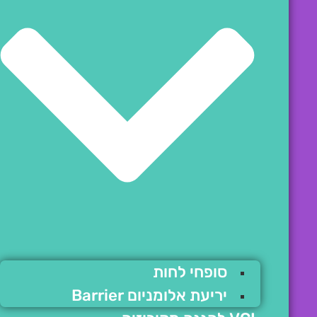
סופחי לחות
יריעת אלומניום Barrier