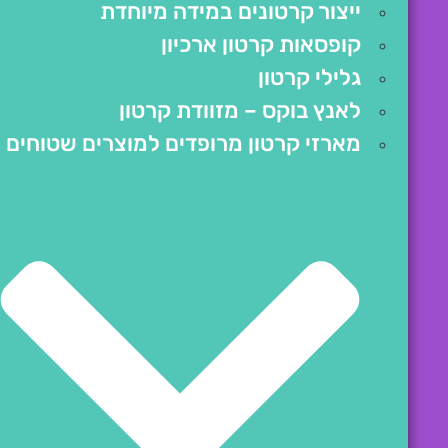
ייצור קרטונים במידה מיוחדת
קופסאות קרטון ארכיון
גלילי קרטון
לאנץ בוקס – מזוודת קרטון
מארזי קרטון מרופדים למוצרים שטוחים