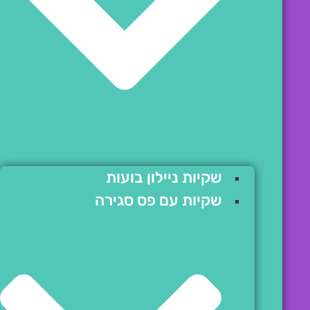
שקיות ניילון בועות
שקיות עם פס סגירה