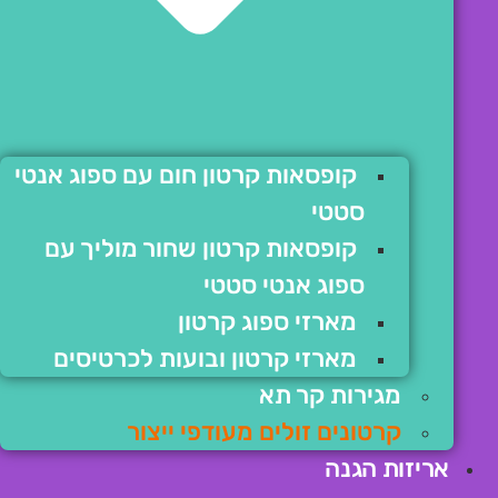
קופסאות קרטון חום עם ספוג אנטי
סטטי
קופסאות קרטון שחור מוליך עם
ספוג אנטי סטטי
מארזי ספוג קרטון
מארזי קרטון ובועות לכרטיסים
מגירות קר תא
קרטונים זולים מעודפי ייצור
אריזות הגנה