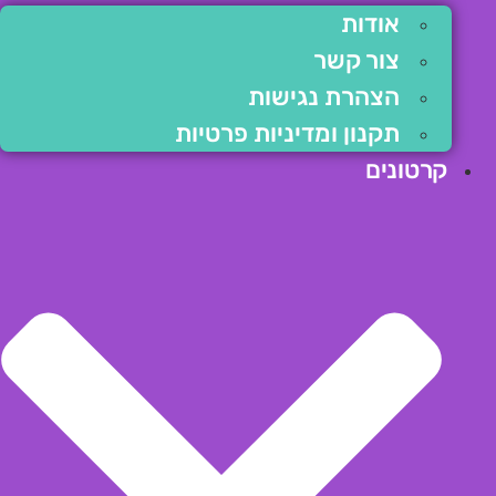
אודות
צור קשר
הצהרת נגישות
תקנון ומדיניות פרטיות
קרטונים