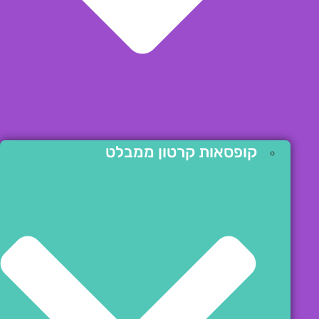
קופסאות קרטון ממבלט