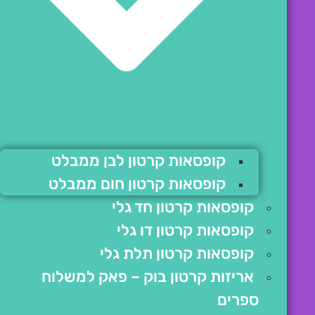
קופסאות קרטון לבן ממבלט
קופסאות קרטון חום ממבלט
קופסאות קרטון חד גלי
קופסאות קרטון דו גלי
קופסאות קרטון תלת גלי
אריזות קרטון בוק – פאק למשלוח
ספרים