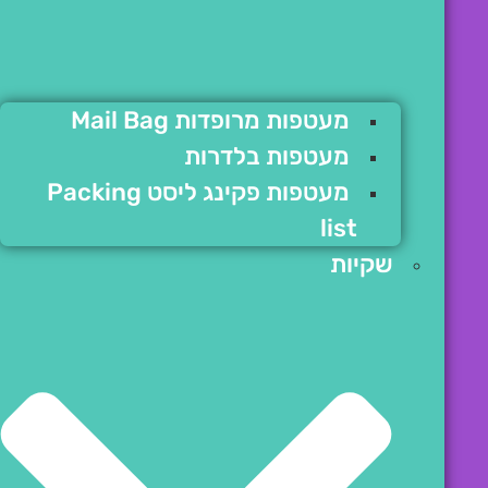
מעטפות מרופדות Mail Bag
מעטפות בלדרות
מעטפות פקינג ליסט Packing
list
שקיות