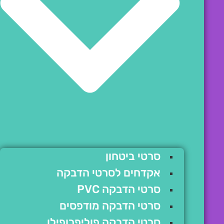
סרטי ביטחון
אקדחים לסרטי הדבקה
סרטי הדבקה PVC
סרטי הדבקה מודפסים
סרטי הדבקה פוליפרופילן