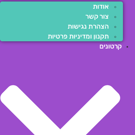
אודות
צור קשר
הצהרת נגישות
תקנון ומדיניות פרטיות
קרטונים