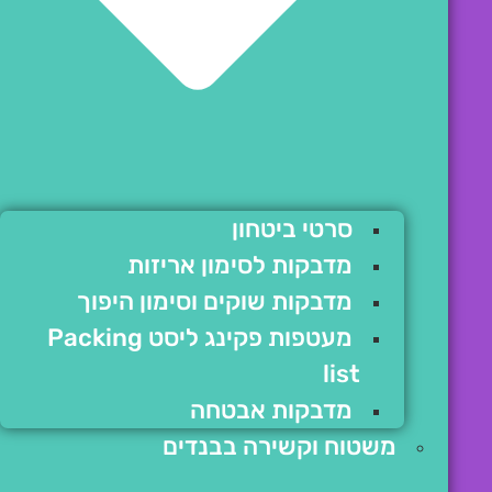
סרטי ביטחון
מדבקות לסימון אריזות
מדבקות שוקים וסימון היפוך
מעטפות פקינג ליסט Packing
list
מדבקות אבטחה
משטוח וקשירה בבנדים