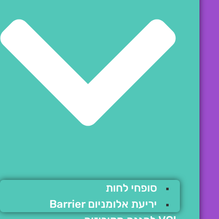
סופחי לחות
יריעת אלומניום Barrier