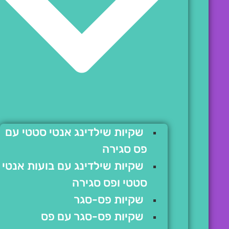
שקיות שילדינג אנטי סטטי עם
פס סגירה
שקיות שילדינג עם בועות אנטי
סטטי ופס סגירה
שקיות פס-סגר
שקיות פס-סגר עם פס