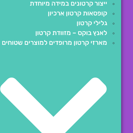
ייצור קרטונים במידה מיוחדת
קופסאות קרטון ארכיון
גלילי קרטון
לאנץ בוקס – מזוודת קרטון
מארזי קרטון מרופדים למוצרים שטוחים