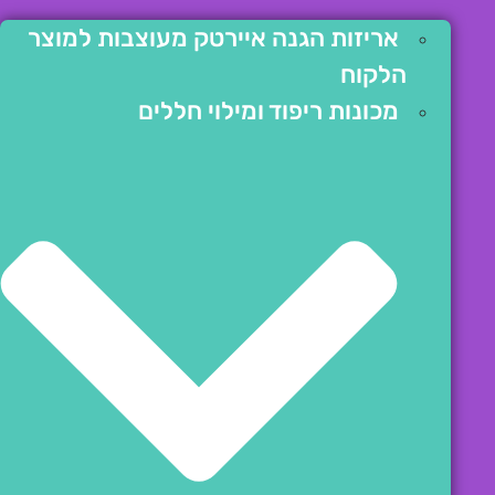
אריזות הגנה איירטק מעוצבות למוצר
הלקוח
מכונות ריפוד ומילוי חללים