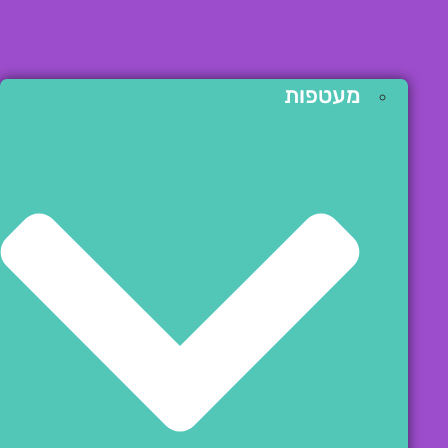
מעטפות