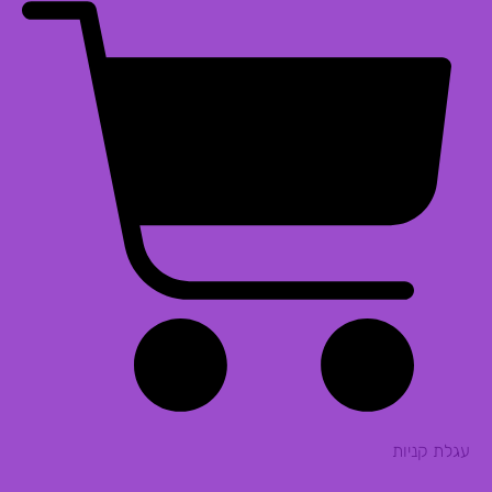
עגלת קניות