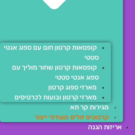
קופסאות קרטון חום עם ספוג אנטי
סטטי
קופסאות קרטון שחור מוליך עם
ספוג אנטי סטטי
מארזי ספוג קרטון
מארזי קרטון ובועות לכרטיסים
מגירות קר תא
קרטונים זולים מעודפי ייצור
אריזות הגנה