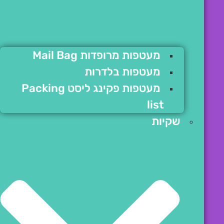
מעטפות מרופדות Mail Bag
מעטפות בלדרות
מעטפות פקינג ליסט Packing
list
שקיות