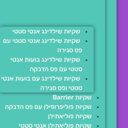
שקיות שילדינג אנטי סטטי
שקיות שילדינג אנטי סטטי עם
פס סגירה
שקיות שילדינג בועות אנטי
סטטי עם פס הדבקה
שקיות שילדינג עם בועות אנטי
סטטי ופס סגירה
שקיות Barrier
שקיות פוליפרופילן עם פס הדבקה
שקיות פוליאתילן
שקיות פוליאתילן אנטי סטטי