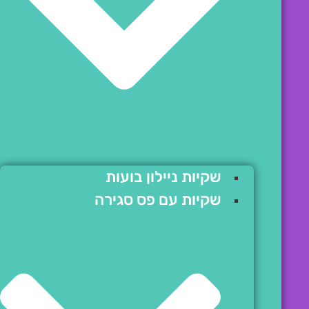
שקיות ניילון בועות
שקיות עם פס סגירה