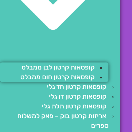
קופסאות קרטון לבן ממבלט
קופסאות קרטון חום ממבלט
קופסאות קרטון חד גלי
קופסאות קרטון דו גלי
קופסאות קרטון תלת גלי
אריזות קרטון בוק – פאק למשלוח
ספרים