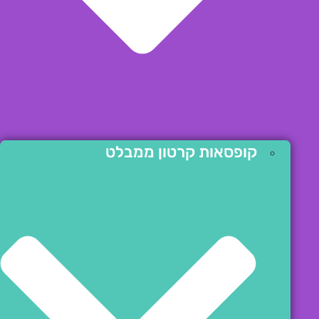
קופסאות קרטון ממבלט