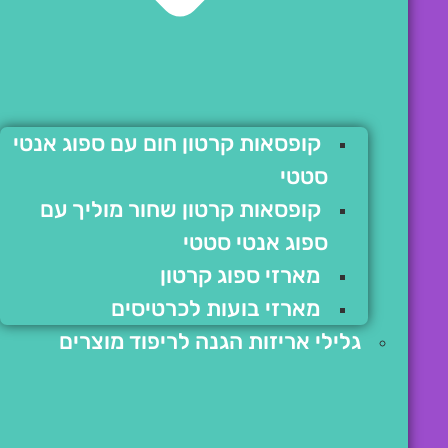
קופסאות קרטון חום עם ספוג אנטי
סטטי
קופסאות קרטון שחור מוליך עם
ספוג אנטי סטטי
מארזי ספוג קרטון
מארזי בועות לכרטיסים
גלילי אריזות הגנה לריפוד מוצרים