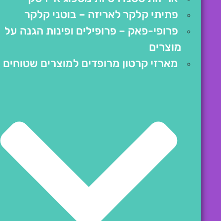
פתיתי קלקר לאריזה – בוטני קלקר
פרופי-פאק – פרופילים ופינות הגנה על
מוצרים
מארזי קרטון מרופדים למוצרים שטוחים