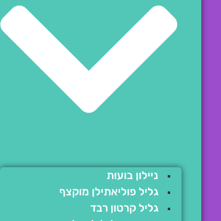
ניילון בועות
גליל פוליאתילן מוקצף
גליל קרטון רבד