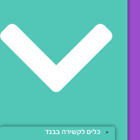
כלים לקשירה בבנד