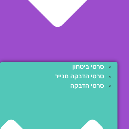
סרטי ביטחון
סרטי הדבקה מנייר
סרטי הדבקה