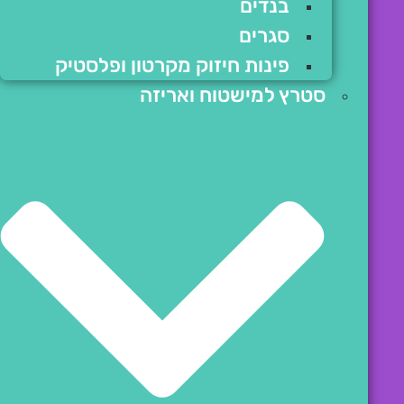
בנדים
סגרים
פינות חיזוק מקרטון ופלסטיק
סטרץ למישטוח ואריזה