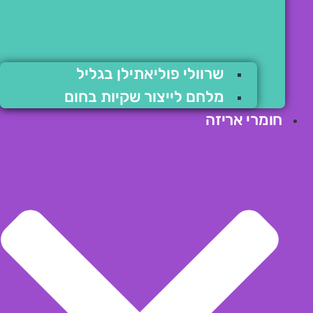
שרוולי פוליאתילן בגליל
מלחם לייצור שקיות בחום
חומרי אריזה