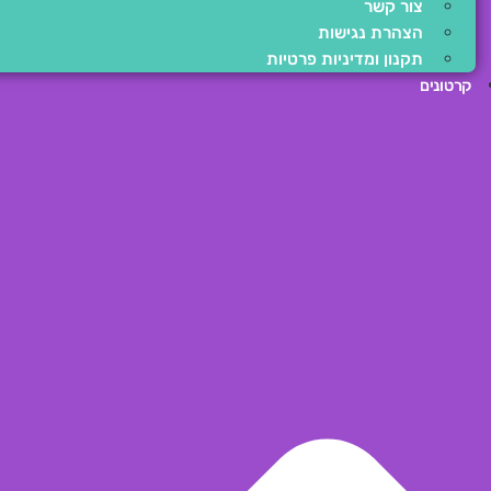
צור קשר
הצהרת נגישות
תקנון ומדיניות פרטיות
קרטונים