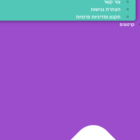
צור קשר
הצהרת נגישות
תקנון ומדיניות פרטיות
קרטונים