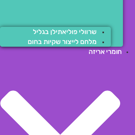
שרוולי פוליאתילן בגליל
מלחם לייצור שקיות בחום
חומרי אריזה