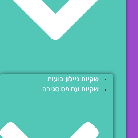
שקיות ניילון בועות
שקיות עם פס סגירה