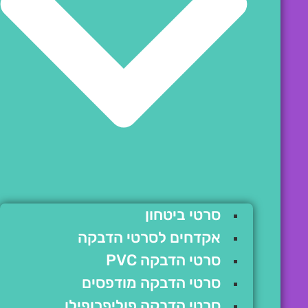
סרטי ביטחון
אקדחים לסרטי הדבקה
סרטי הדבקה PVC
סרטי הדבקה מודפסים
סרטי הדבקה פוליפרופילן