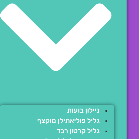
ניילון בועות
גליל פוליאתילן מוקצף
גליל קרטון רבד