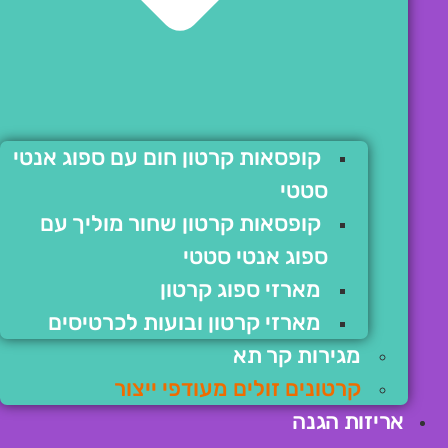
קופסאות קרטון חום עם ספוג אנטי
סטטי
קופסאות קרטון שחור מוליך עם
ספוג אנטי סטטי
מארזי ספוג קרטון
מארזי קרטון ובועות לכרטיסים
מגירות קר תא
קרטונים זולים מעודפי ייצור
אריזות הגנה