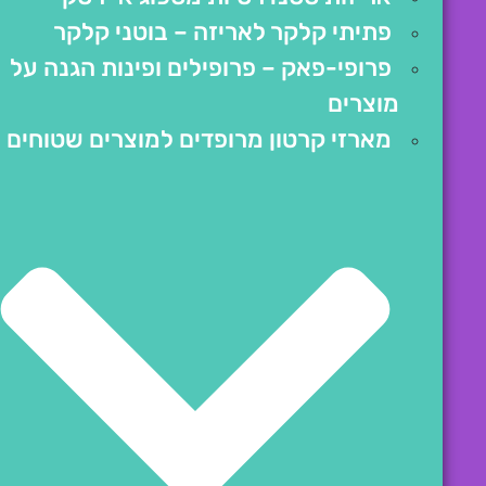
פתיתי קלקר לאריזה – בוטני קלקר
פרופי-פאק – פרופילים ופינות הגנה על
מוצרים
מארזי קרטון מרופדים למוצרים שטוחים