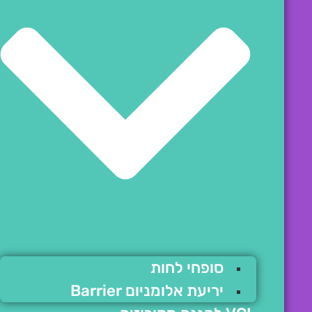
סופחי לחות
יריעת אלומניום Barrier