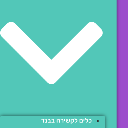
כלים לקשירה בבנד