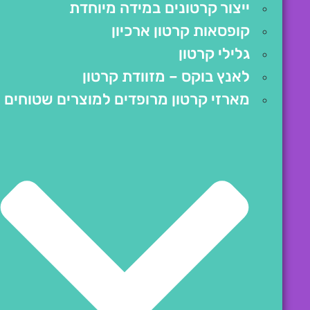
ייצור קרטונים במידה מיוחדת
קופסאות קרטון ארכיון
גלילי קרטון
לאנץ בוקס – מזוודת קרטון
מארזי קרטון מרופדים למוצרים שטוחים