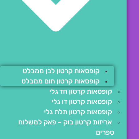
קופסאות קרטון לבן ממבלט
קופסאות קרטון חום ממבלט
קופסאות קרטון חד גלי
קופסאות קרטון דו גלי
קופסאות קרטון תלת גלי
אריזות קרטון בוק – פאק למשלוח
ספרים