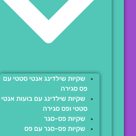
שקיות שילדינג אנטי סטטי עם
פס סגירה
שקיות שילדינג עם בועות אנטי
סטטי ופס סגירה
שקיות פס-סגר
שקיות פס-סגר עם פס