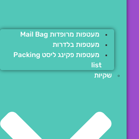
מעטפות מרופדות Mail Bag
מעטפות בלדרות
מעטפות פקינג ליסט Packing
list
שקיות