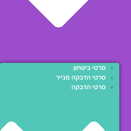
סרטי ביטחון
סרטי הדבקה מנייר
סרטי הדבקה