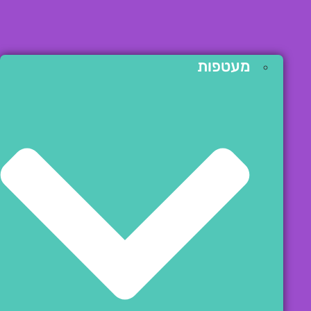
מעטפות