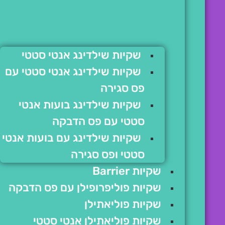
שקיות שילדינג אנטי סטטי
שקיות שילדינג אנטי סטטי עם
פס סגירה
שקיות שילדינג בועות אנטי
סטטי עם פס הדבקה
שקיות שילדינג עם בועות אנטי
סטטי ופס סגירה
שקיות Barrier
שקיות פוליפרופילן עם פס הדבקה
שקיות פוליאתילן
שקיות פוליאתילן אנטי סטטי