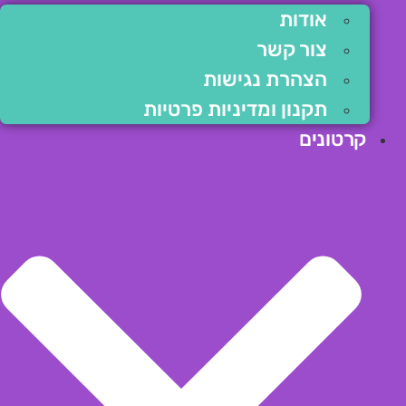
אודות
צור קשר
הצהרת נגישות
תקנון ומדיניות פרטיות
קרטונים