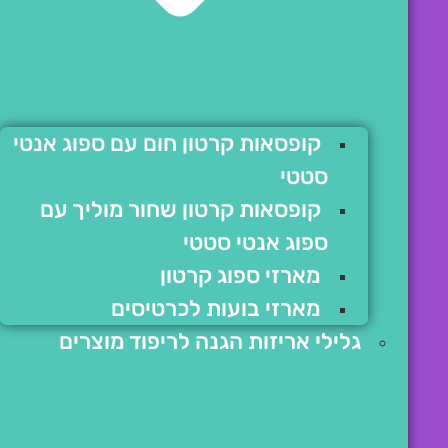
קופסאות קרטון חום עם ספוג אנטי
סטטי
קופסאות קרטון שחור מוליך עם
ספוג אנטי סטטי
מארזי ספוג קרטון
מארזי בועות לכרטיסים
גלילי אריזות הגנה לריפוד מוצרים