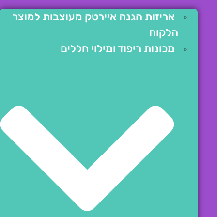
אריזות הגנה איירטק מעוצבות למוצר
הלקוח
מכונות ריפוד ומילוי חללים