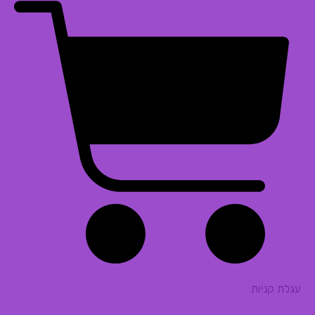
עגלת קניות