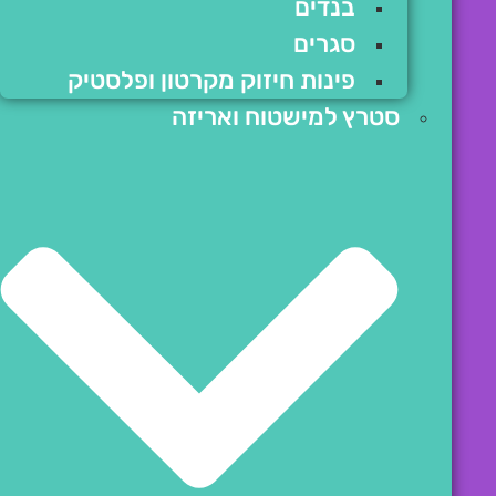
בנדים
סגרים
פינות חיזוק מקרטון ופלסטיק
סטרץ למישטוח ואריזה