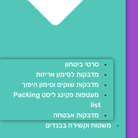
סרטי ביטחון
מדבקות לסימון אריזות
מדבקות שוקים וסימון היפוך
מעטפות פקינג ליסט Packing
list
מדבקות אבטחה
משטוח וקשירה בבנדים