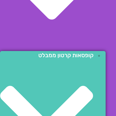
קופסאות קרטון ממבלט