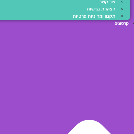
צור קשר
הצהרת נגישות
תקנון ומדיניות פרטיות
קרטונים