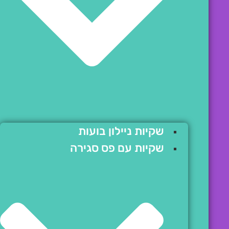
שקיות ניילון בועות
שקיות עם פס סגירה