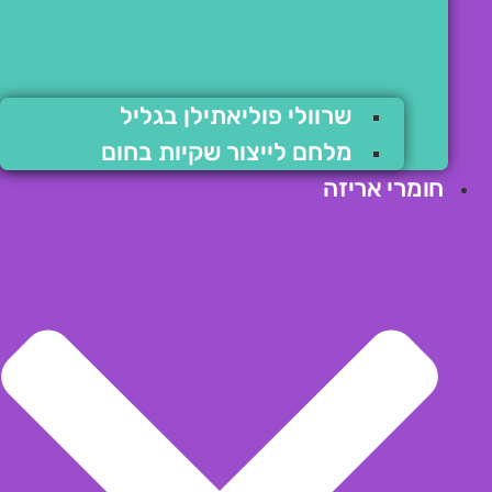
שרוולי פוליאתילן בגליל
מלחם לייצור שקיות בחום
חומרי אריזה