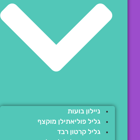
ניילון בועות
גליל פוליאתילן מוקצף
גליל קרטון רבד