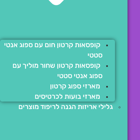
קופסאות קרטון חום עם ספוג אנטי
סטטי
קופסאות קרטון שחור מוליך עם
ספוג אנטי סטטי
מארזי ספוג קרטון
מארזי בועות לכרטיסים
גלילי אריזות הגנה לריפוד מוצרים