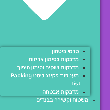
סרטי ביטחון
מדבקות לסימון אריזות
מדבקות שוקים וסימון היפוך
מעטפות פקינג ליסט Packing
list
מדבקות אבטחה
משטוח וקשירה בבנדים