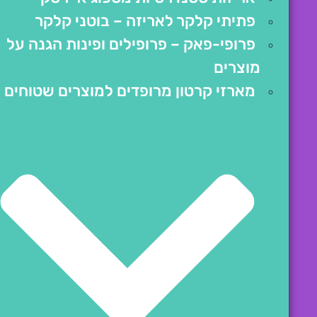
פתיתי קלקר לאריזה – בוטני קלקר
פרופי-פאק – פרופילים ופינות הגנה על
מוצרים
מארזי קרטון מרופדים למוצרים שטוחים