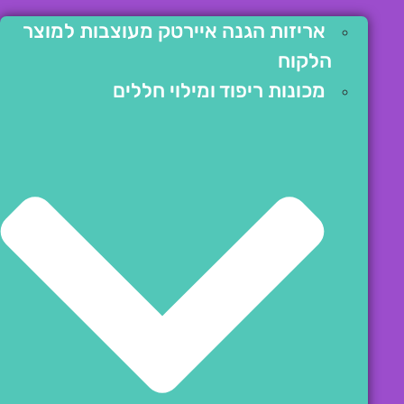
אריזות הגנה איירטק מעוצבות למוצר
הלקוח
מכונות ריפוד ומילוי חללים