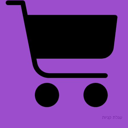
עגלת קניות