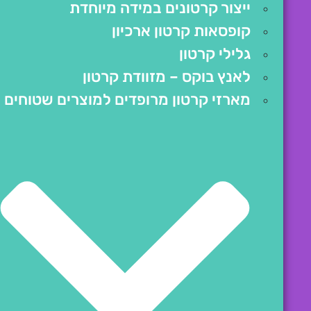
ייצור קרטונים במידה מיוחדת
קופסאות קרטון ארכיון
גלילי קרטון
לאנץ בוקס – מזוודת קרטון
מארזי קרטון מרופדים למוצרים שטוחים