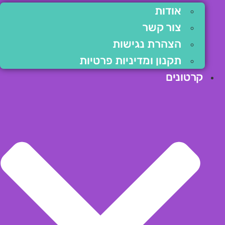
אודות
צור קשר
הצהרת נגישות
תקנון ומדיניות פרטיות
קרטונים