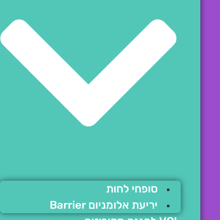
סופחי לחות
יריעת אלומניום Barrier