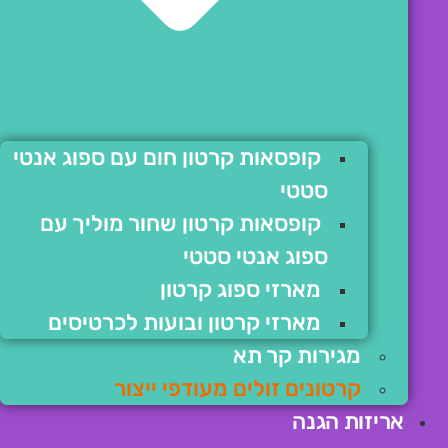
קופסאות קרטון חום עם ספוג אנטי
סטטי
קופסאות קרטון שחור מוליך עם
ספוג אנטי סטטי
מארזי ספוג קרטון
מארזי קרטון ובועות לכרטיסים
מגירות קר תא
קרטונים זולים מעודפי ייצור
אריזות הגנה