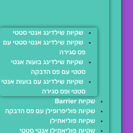
שקיות שילדינג אנטי סטטי
שקיות שילדינג אנטי סטטי עם
פס סגירה
שקיות שילדינג בועות אנטי
סטטי עם פס הדבקה
שקיות שילדינג עם בועות אנטי
סטטי ופס סגירה
שקיות Barrier
שקיות פוליפרופילן עם פס הדבקה
שקיות פוליאתילן
שקיות פוליאתילן אנטי סטטי