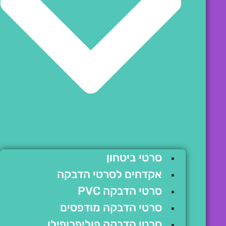
סרטי ביטחון
אקדחים לסרטי הדבקה
סרטי הדבקה PVC
סרטי הדבקה מודפסים
סרטי הדבקה פוליפרופילן