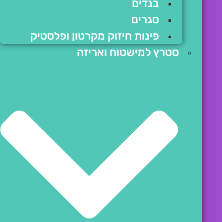
בנדים
סגרים
פינות חיזוק מקרטון ופלסטיק
סטרץ למישטוח ואריזה