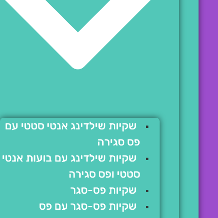
שקיות שילדינג אנטי סטטי עם
פס סגירה
שקיות שילדינג עם בועות אנטי
סטטי ופס סגירה
שקיות פס-סגר
שקיות פס-סגר עם פס