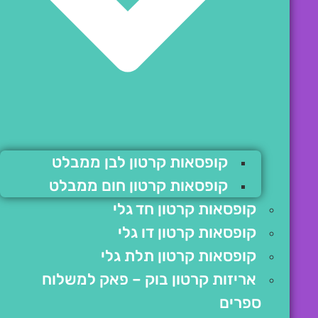
קופסאות קרטון לבן ממבלט
קופסאות קרטון חום ממבלט
קופסאות קרטון חד גלי
קופסאות קרטון דו גלי
קופסאות קרטון תלת גלי
אריזות קרטון בוק – פאק למשלוח
ספרים