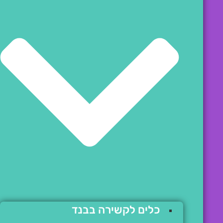
כלים לקשירה בבנד