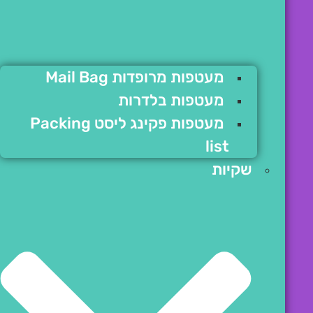
מעטפות מרופדות Mail Bag
מעטפות בלדרות
מעטפות פקינג ליסט Packing
list
שקיות