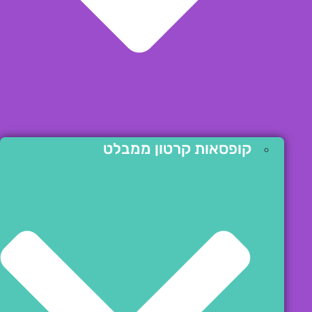
קופסאות קרטון ממבלט