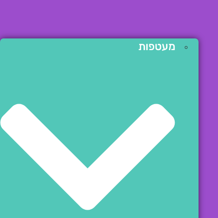
מעטפות