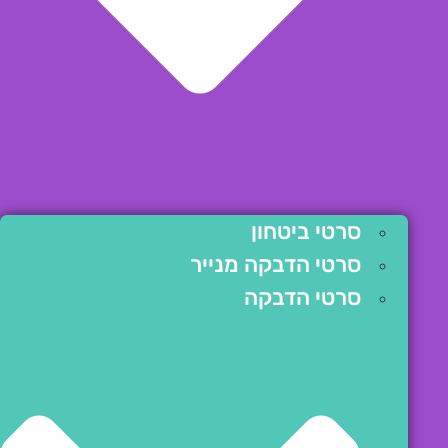
סרטי ביטחון
סרטי הדבקה מנייר
סרטי הדבקה