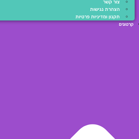
צור קשר
הצהרת נגישות
תקנון ומדיניות פרטיות
קרטונים