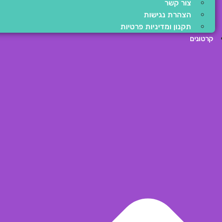
צור קשר
הצהרת נגישות
תקנון ומדיניות פרטיות
קרטונים