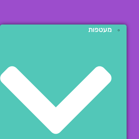
מעטפות