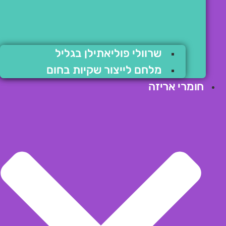
שרוולי פוליאתילן בגליל
מלחם לייצור שקיות בחום
חומרי אריזה