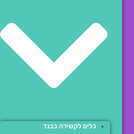
כלים לקשירה בבנד