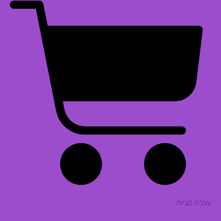
עגלת קניות