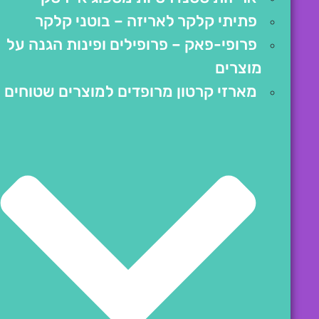
פתיתי קלקר לאריזה – בוטני קלקר
פרופי-פאק – פרופילים ופינות הגנה על
מוצרים
מארזי קרטון מרופדים למוצרים שטוחים