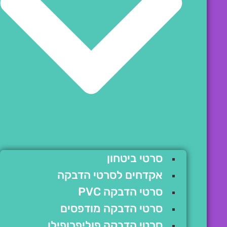
סרטי ביטחון
אקדחים לסרטי הדבקה
סרטי הדבקה PVC
סרטי הדבקה מודפסים
סרטי הדבקה פוליפרופילן