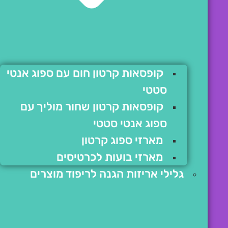
קופסאות קרטון חום עם ספוג אנטי
סטטי
קופסאות קרטון שחור מוליך עם
ספוג אנטי סטטי
מארזי ספוג קרטון
מארזי בועות לכרטיסים
גלילי אריזות הגנה לריפוד מוצרים