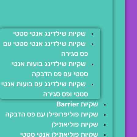
שקיות שילדינג אנטי סטטי
שקיות שילדינג אנטי סטטי עם
פס סגירה
שקיות שילדינג בועות אנטי
סטטי עם פס הדבקה
שקיות שילדינג עם בועות אנטי
סטטי ופס סגירה
שקיות Barrier
שקיות פוליפרופילן עם פס הדבקה
שקיות פוליאתילן
שקיות פוליאתילן אנטי סטטי