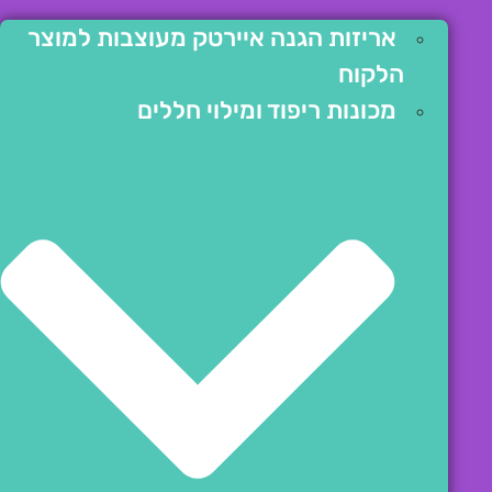
אריזות הגנה איירטק מעוצבות למוצר
הלקוח
מכונות ריפוד ומילוי חללים