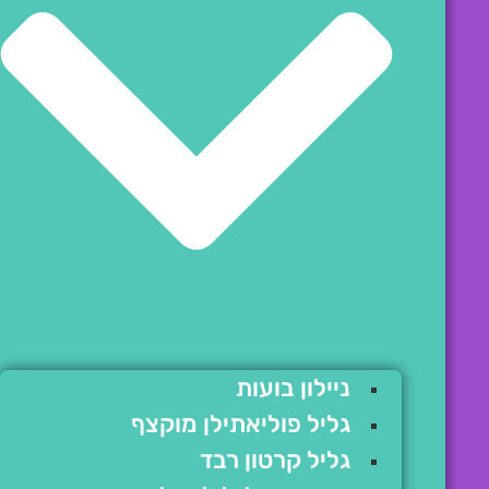
ניילון בועות
גליל פוליאתילן מוקצף
גליל קרטון רבד