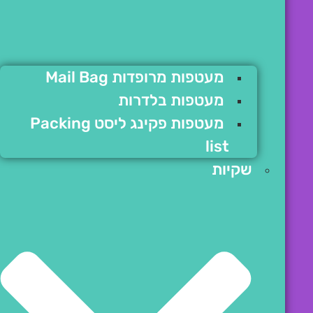
מעטפות מרופדות Mail Bag
מעטפות בלדרות
מעטפות פקינג ליסט Packing
list
שקיות