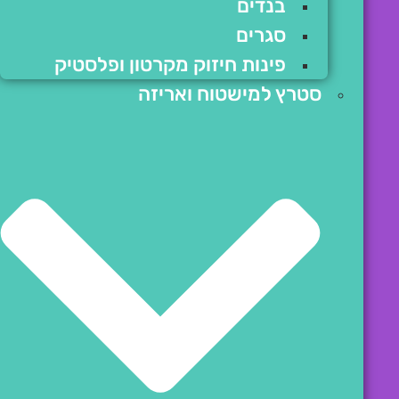
בנדים
סגרים
פינות חיזוק מקרטון ופלסטיק
סטרץ למישטוח ואריזה