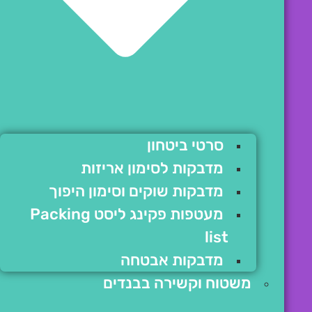
סרטי ביטחון
מדבקות לסימון אריזות
מדבקות שוקים וסימון היפוך
מעטפות פקינג ליסט Packing
list
מדבקות אבטחה
משטוח וקשירה בבנדים