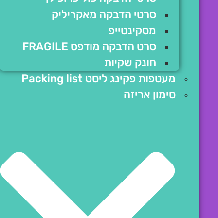
סרטי הדבקה מאקריליק
מסקינטייפ
סרט הדבקה מודפס FRAGILE
חונק שקיות
מעטפות פקינג ליסט Packing list
סימון אריזה