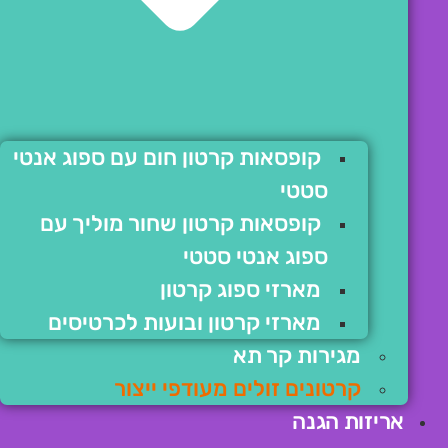
קופסאות קרטון חום עם ספוג אנטי
סטטי
קופסאות קרטון שחור מוליך עם
ספוג אנטי סטטי
מארזי ספוג קרטון
מארזי קרטון ובועות לכרטיסים
מגירות קר תא
קרטונים זולים מעודפי ייצור
אריזות הגנה