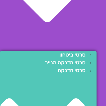
סרטי ביטחון
סרטי הדבקה מנייר
סרטי הדבקה