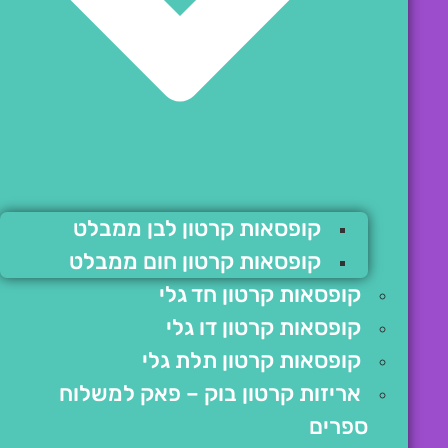
קופסאות קרטון לבן ממבלט
קופסאות קרטון חום ממבלט
קופסאות קרטון חד גלי
קופסאות קרטון דו גלי
קופסאות קרטון תלת גלי
אריזות קרטון בוק – פאק למשלוח
ספרים