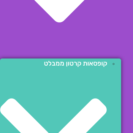
קופסאות קרטון ממבלט