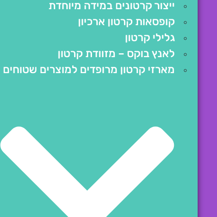
ייצור קרטונים במידה מיוחדת
קופסאות קרטון ארכיון
גלילי קרטון
לאנץ בוקס – מזוודת קרטון
מארזי קרטון מרופדים למוצרים שטוחים