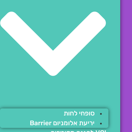
סופחי לחות
יריעת אלומניום Barrier