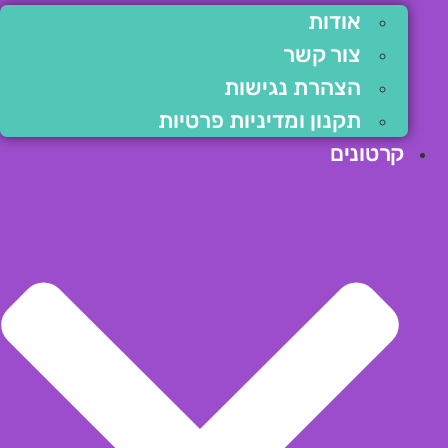
אודות
צור קשר
הצהרת נגישות
תקנון ומדיניות פרטיות
קרטונים