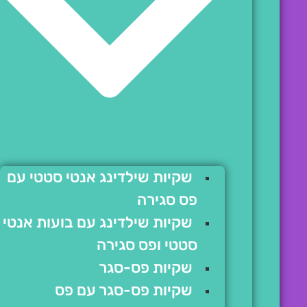
שקיות שילדינג אנטי סטטי עם
פס סגירה
שקיות שילדינג עם בועות אנטי
סטטי ופס סגירה
שקיות פס-סגר
שקיות פס-סגר עם פס