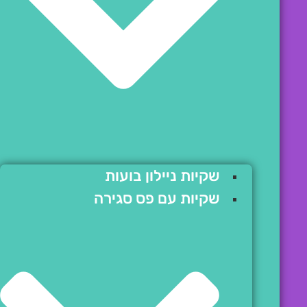
שקיות ניילון בועות
שקיות עם פס סגירה