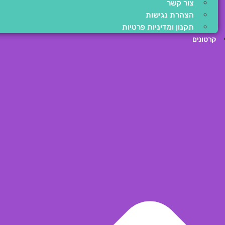
צור קשר
הצהרת נגישות
תקנון ומדיניות פרטיות
קרטונים