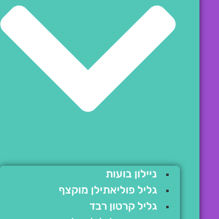
ניילון בועות
גליל פוליאתילן מוקצף
גליל קרטון רבד