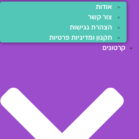
אודות
צור קשר
הצהרת נגישות
תקנון ומדיניות פרטיות
קרטונים