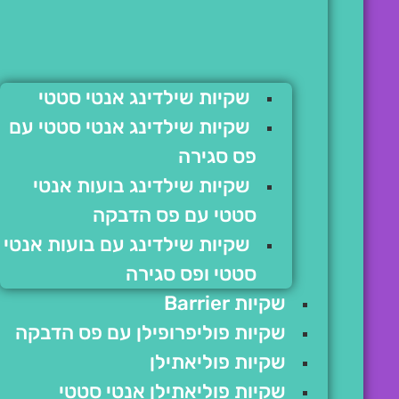
שקיות שילדינג אנטי סטטי
שקיות שילדינג אנטי סטטי עם
פס סגירה
שקיות שילדינג בועות אנטי
סטטי עם פס הדבקה
שקיות שילדינג עם בועות אנטי
סטטי ופס סגירה
שקיות Barrier
שקיות פוליפרופילן עם פס הדבקה
שקיות פוליאתילן
שקיות פוליאתילן אנטי סטטי