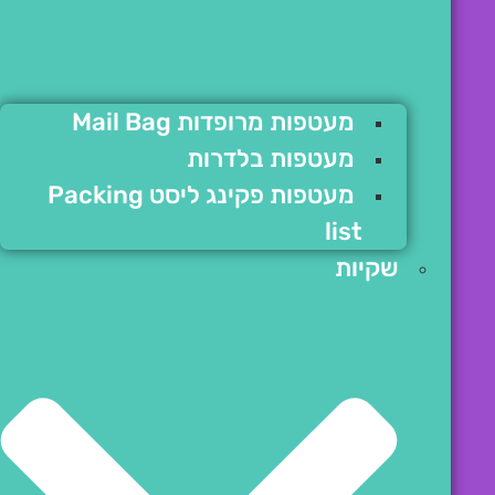
מעטפות מרופדות Mail Bag
מעטפות בלדרות
מעטפות פקינג ליסט Packing
list
שקיות