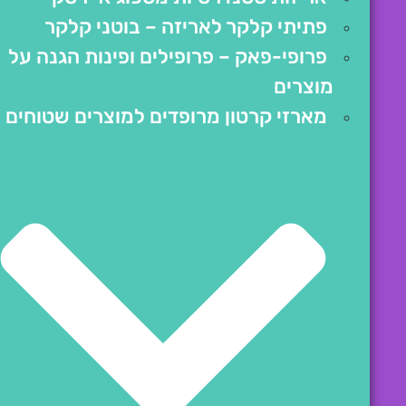
פתיתי קלקר לאריזה – בוטני קלקר
פרופי-פאק – פרופילים ופינות הגנה על
מוצרים
מארזי קרטון מרופדים למוצרים שטוחים