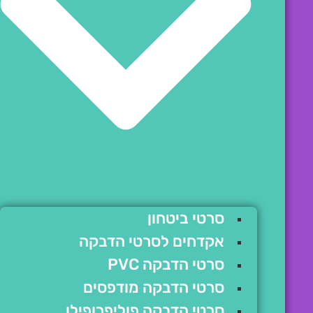
סרטי ביטחון
אקדחים לסרטי הדבקה
סרטי הדבקה PVC
סרטי הדבקה מודפסים
סרטי הדבקה פוליפרופילן