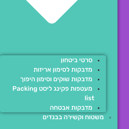
סרטי ביטחון
מדבקות לסימון אריזות
מדבקות שוקים וסימון היפוך
מעטפות פקינג ליסט Packing
list
מדבקות אבטחה
משטוח וקשירה בבנדים