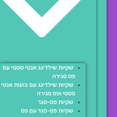
שקיות שילדינג אנטי סטטי עם
פס סגירה
שקיות שילדינג עם בועות אנטי
סטטי ופס סגירה
שקיות פס-סגר
שקיות פס-סגר עם פס