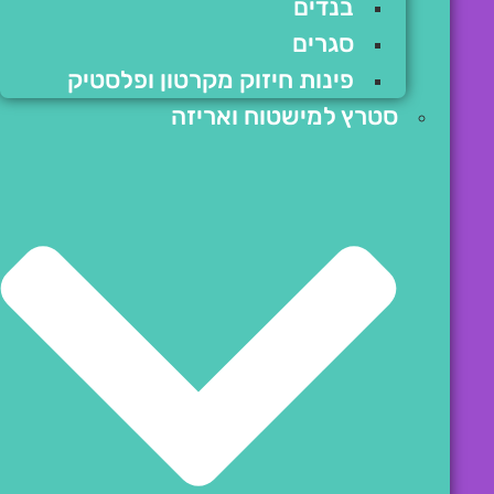
בנדים
סגרים
פינות חיזוק מקרטון ופלסטיק
סטרץ למישטוח ואריזה