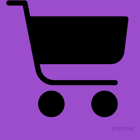
עגלת קניות