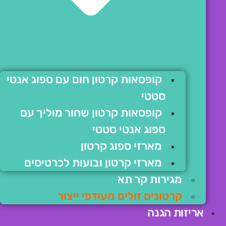
קופסאות קרטון חום עם ספוג אנטי
סטטי
קופסאות קרטון שחור מוליך עם
ספוג אנטי סטטי
מארזי ספוג קרטון
מארזי קרטון ובועות לכרטיסים
מגירות קר תא
קרטונים זולים מעודפי ייצור
אריזות הגנה