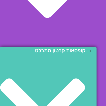
קופסאות קרטון ממבלט