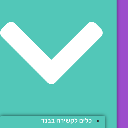
כלים לקשירה בבנד