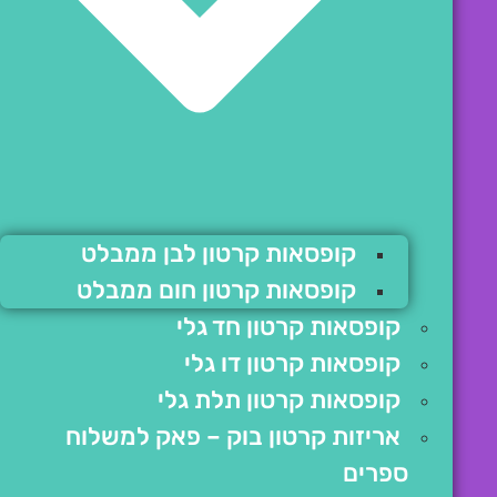
קופסאות קרטון לבן ממבלט
קופסאות קרטון חום ממבלט
קופסאות קרטון חד גלי
קופסאות קרטון דו גלי
קופסאות קרטון תלת גלי
אריזות קרטון בוק – פאק למשלוח
ספרים