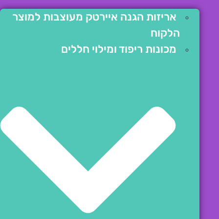
אריזות הגנה איירטק מעוצבות למוצר
הלקוח
מכונות ריפוד ומילוי חללים