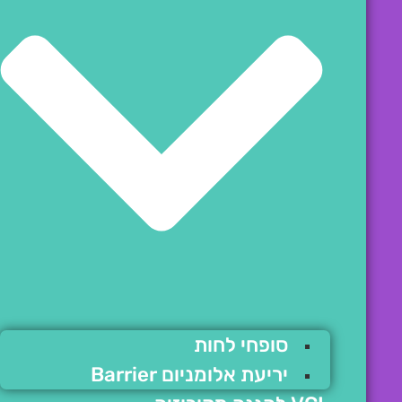
סופחי לחות
יריעת אלומניום Barrier