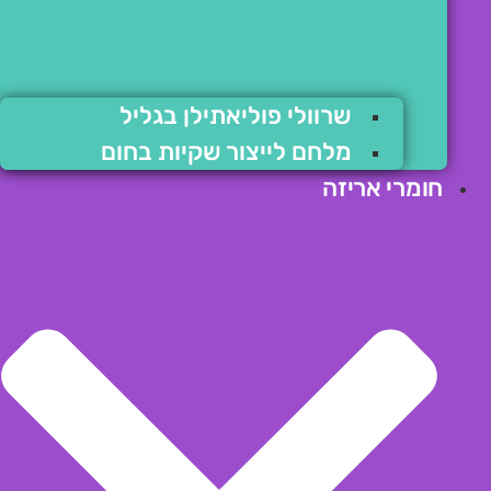
שרוולי פוליאתילן בגליל
מלחם לייצור שקיות בחום
חומרי אריזה