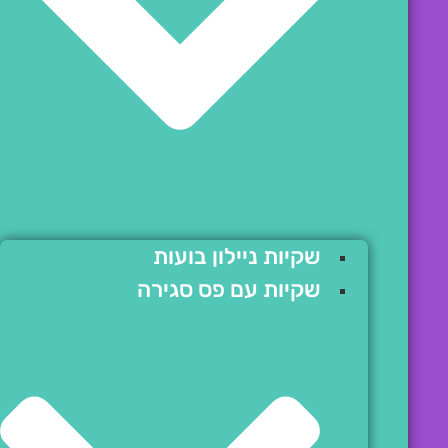
שקיות ניילון בועות
שקיות עם פס סגירה