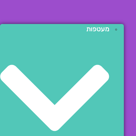
מעטפות