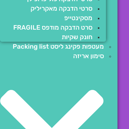
סרטי הדבקה מאקריליק
מסקינטייפ
סרט הדבקה מודפס FRAGILE
חונק שקיות
מעטפות פקינג ליסט Packing list
סימון אריזה