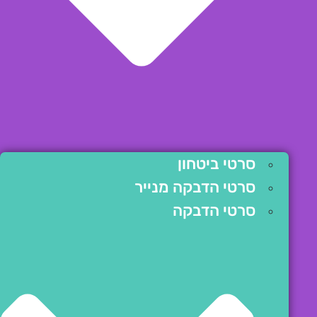
סרטי ביטחון
סרטי הדבקה מנייר
סרטי הדבקה