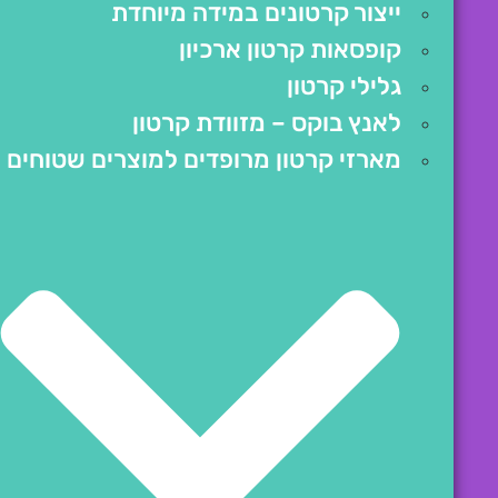
ייצור קרטונים במידה מיוחדת
קופסאות קרטון ארכיון
גלילי קרטון
לאנץ בוקס – מזוודת קרטון
מארזי קרטון מרופדים למוצרים שטוחים