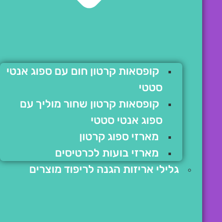
קופסאות קרטון חום עם ספוג אנטי
סטטי
קופסאות קרטון שחור מוליך עם
ספוג אנטי סטטי
מארזי ספוג קרטון
מארזי בועות לכרטיסים
גלילי אריזות הגנה לריפוד מוצרים