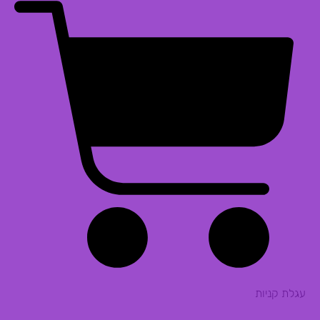
עגלת קניות