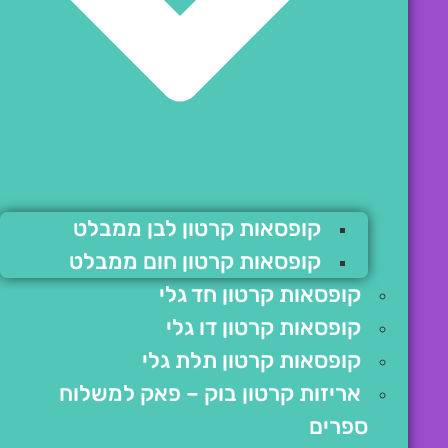
קופסאות קרטון לבן ממבלט
קופסאות קרטון חום ממבלט
קופסאות קרטון חד גלי
קופסאות קרטון דו גלי
קופסאות קרטון תלת גלי
אריזות קרטון בוק – פאק למשלוח
ספרים