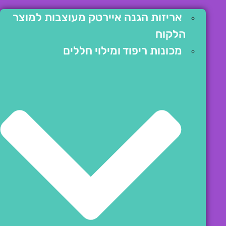
אריזות הגנה איירטק מעוצבות למוצר
הלקוח
מכונות ריפוד ומילוי חללים