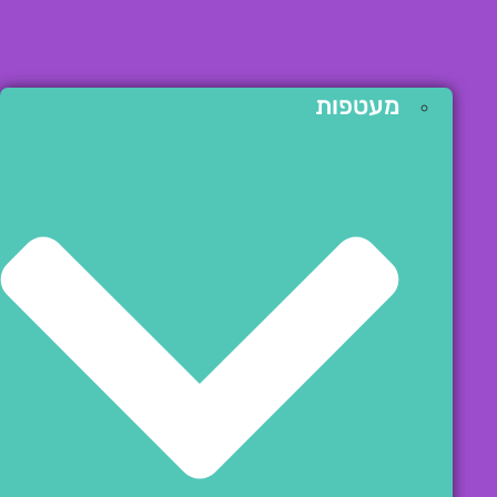
מעטפות