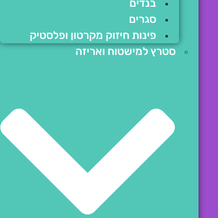
בנדים
סגרים
פינות חיזוק מקרטון ופלסטיק
סטרץ למישטוח ואריזה