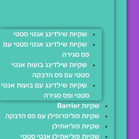
שקיות שילדינג אנטי סטטי
שקיות שילדינג אנטי סטטי עם
פס סגירה
שקיות שילדינג בועות אנטי
סטטי עם פס הדבקה
שקיות שילדינג עם בועות אנטי
סטטי ופס סגירה
שקיות Barrier
שקיות פוליפרופילן עם פס הדבקה
שקיות פוליאתילן
שקיות פוליאתילן אנטי סטטי