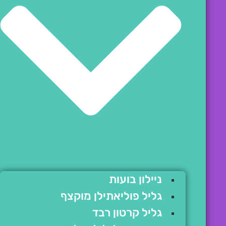
ניילון בועות
גליל פוליאתילן מוקצף
גליל קרטון רבד