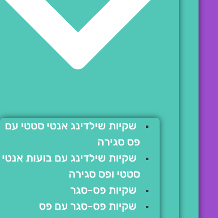
שקיות שילדינג אנטי סטטי עם
פס סגירה
שקיות שילדינג עם בועות אנטי
סטטי ופס סגירה
שקיות פס-סגר
שקיות פס-סגר עם פס