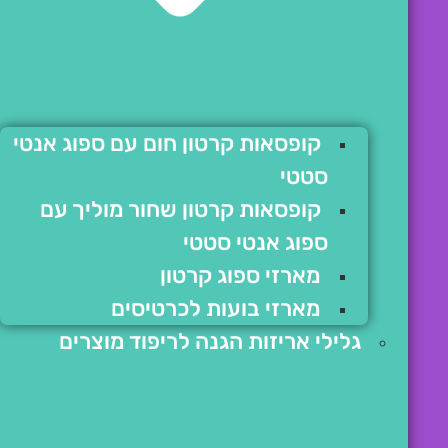
קופסאות קרטון חום עם ספוג אנטי
סטטי
קופסאות קרטון שחור מוליך עם
ספוג אנטי סטטי
מארזי ספוג קרטון
מארזי בועות לכרטיסים
גלילי אריזות הגנה לריפוד מוצרים