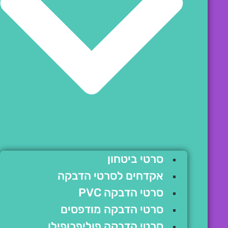
סרטי ביטחון
אקדחים לסרטי הדבקה
סרטי הדבקה PVC
סרטי הדבקה מודפסים
סרטי הדבקה פוליפרופילן