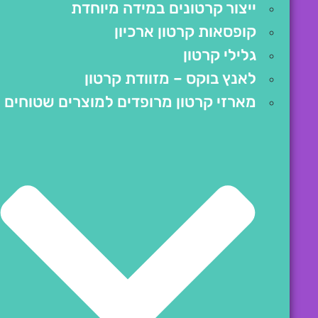
ייצור קרטונים במידה מיוחדת
קופסאות קרטון ארכיון
גלילי קרטון
לאנץ בוקס – מזוודת קרטון
מארזי קרטון מרופדים למוצרים שטוחים