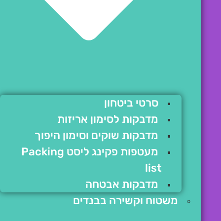
סרטי ביטחון
מדבקות לסימון אריזות
מדבקות שוקים וסימון היפוך
מעטפות פקינג ליסט Packing
list
מדבקות אבטחה
משטוח וקשירה בבנדים