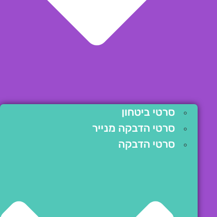
סרטי ביטחון
סרטי הדבקה מנייר
סרטי הדבקה