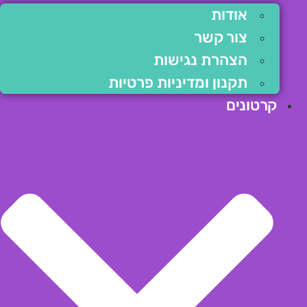
אודות
צור קשר
הצהרת נגישות
תקנון ומדיניות פרטיות
קרטונים