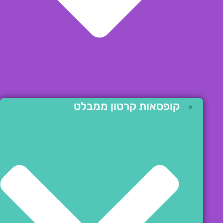
קופסאות קרטון ממבלט