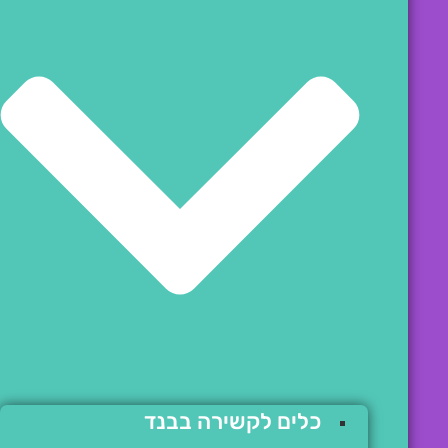
כלים לקשירה בבנד