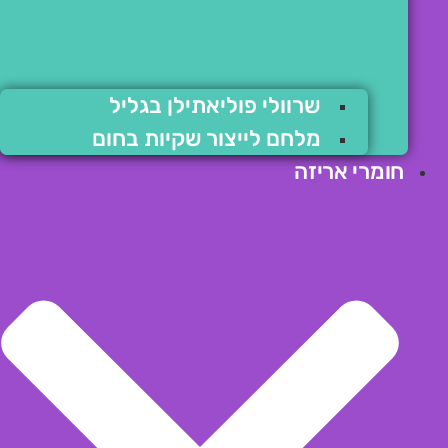
שרוולי פוליאתילן בגליל
מלחם לייצור שקיות בחום
חומרי אריזה