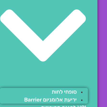
סופחי לחות
יריעת אלומניום Barrier