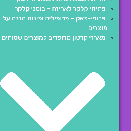
פתיתי קלקר לאריזה – בוטני קלקר
פרופי-פאק – פרופילים ופינות הגנה על
מוצרים
מארזי קרטון מרופדים למוצרים שטוחים