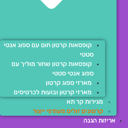
קופסאות קרטון חום עם ספוג אנטי
סטטי
קופסאות קרטון שחור מוליך עם
ספוג אנטי סטטי
מארזי ספוג קרטון
מארזי קרטון ובועות לכרטיסים
מגירות קר תא
קרטונים זולים מעודפי ייצור
אריזות הגנה