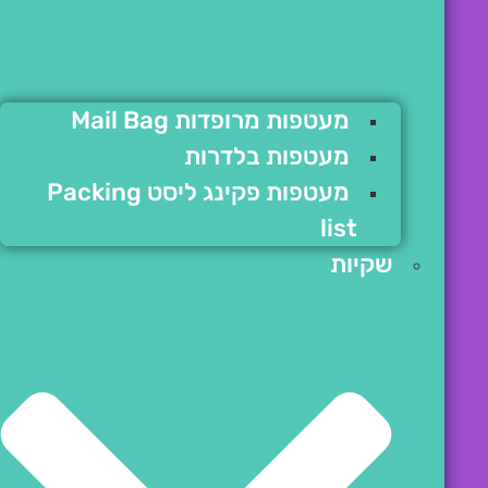
מעטפות מרופדות Mail Bag
מעטפות בלדרות
מעטפות פקינג ליסט Packing
list
שקיות