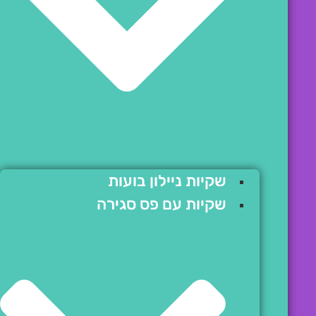
שקיות ניילון בועות
שקיות עם פס סגירה