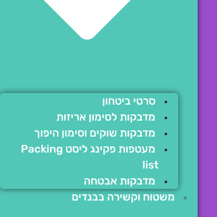
סרטי ביטחון
מדבקות לסימון אריזות
מדבקות שוקים וסימון היפוך
מעטפות פקינג ליסט Packing
list
מדבקות אבטחה
משטוח וקשירה בבנדים