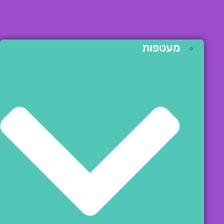
מעטפות