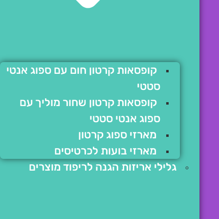
קופסאות קרטון חום עם ספוג אנטי
סטטי
קופסאות קרטון שחור מוליך עם
ספוג אנטי סטטי
מארזי ספוג קרטון
מארזי בועות לכרטיסים
גלילי אריזות הגנה לריפוד מוצרים