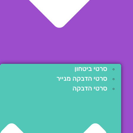
סרטי ביטחון
סרטי הדבקה מנייר
סרטי הדבקה