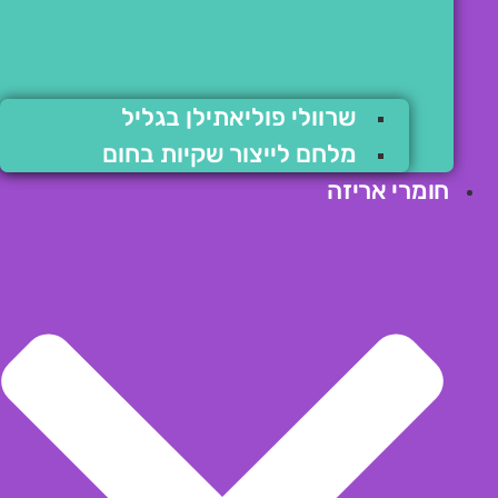
שרוולי פוליאתילן בגליל
מלחם לייצור שקיות בחום
חומרי אריזה