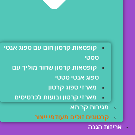
קופסאות קרטון חום עם ספוג אנטי
סטטי
קופסאות קרטון שחור מוליך עם
ספוג אנטי סטטי
מארזי ספוג קרטון
מארזי קרטון ובועות לכרטיסים
מגירות קר תא
קרטונים זולים מעודפי ייצור
אריזות הגנה