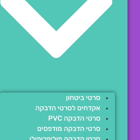
סרטי ביטחון
אקדחים לסרטי הדבקה
סרטי הדבקה PVC
סרטי הדבקה מודפסים
סרטי הדבקה פוליפרופילן