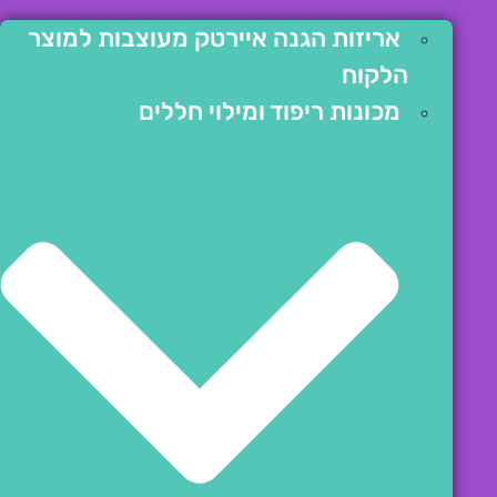
אריזות הגנה איירטק מעוצבות למוצר
הלקוח
מכונות ריפוד ומילוי חללים