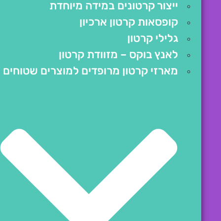
ייצור קרטונים במידה מיוחדת
קופסאות קרטון ארכיון
גלילי קרטון
לאנץ בוקס – מזוודת קרטון
מארזי קרטון מרופדים למוצרים שטוחים