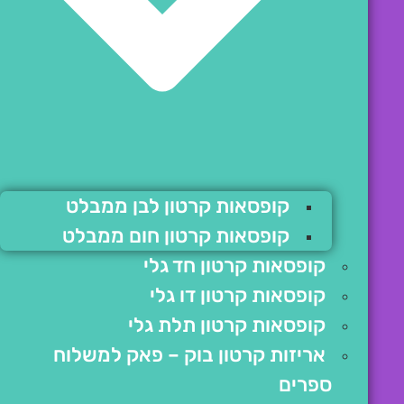
קופסאות קרטון לבן ממבלט
קופסאות קרטון חום ממבלט
קופסאות קרטון חד גלי
קופסאות קרטון דו גלי
קופסאות קרטון תלת גלי
אריזות קרטון בוק – פאק למשלוח
ספרים