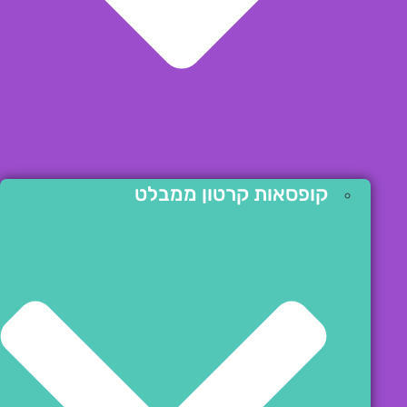
קופסאות קרטון ממבלט