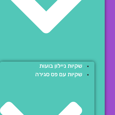
שקיות ניילון בועות
שקיות עם פס סגירה