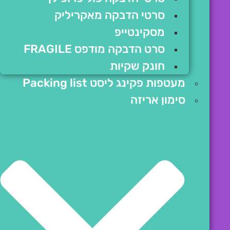
סרטי הדבקה מאקריליק
מסקינטייפ
סרט הדבקה מודפס FRAGILE
חונק שקיות
מעטפות פקינג ליסט Packing list
סימון אריזה