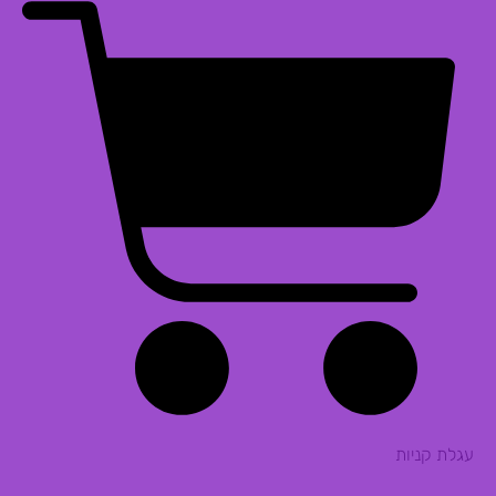
עגלת קניות