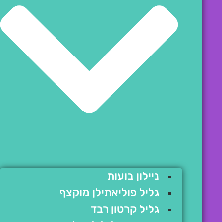
ניילון בועות
גליל פוליאתילן מוקצף
גליל קרטון רבד