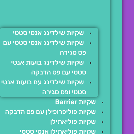
שקיות שילדינג אנטי סטטי
שקיות שילדינג אנטי סטטי עם
פס סגירה
שקיות שילדינג בועות אנטי
סטטי עם פס הדבקה
שקיות שילדינג עם בועות אנטי
סטטי ופס סגירה
שקיות Barrier
שקיות פוליפרופילן עם פס הדבקה
שקיות פוליאתילן
שקיות פוליאתילן אנטי סטטי