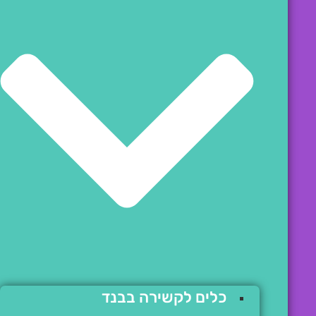
כלים לקשירה בבנד