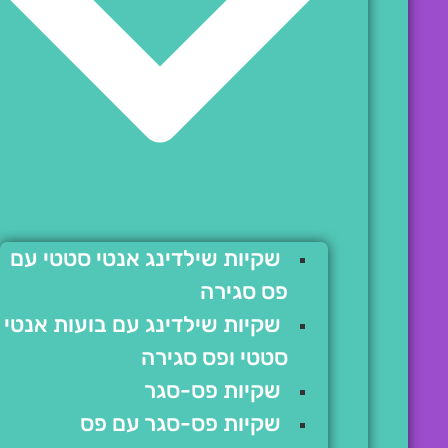
שקיות שילדינג אנטי סטטי עם
פס סגירה
שקיות שילדינג עם בועות אנטי
סטטי ופס סגירה
שקיות פס-סגר
שקיות פס-סגר עם פס