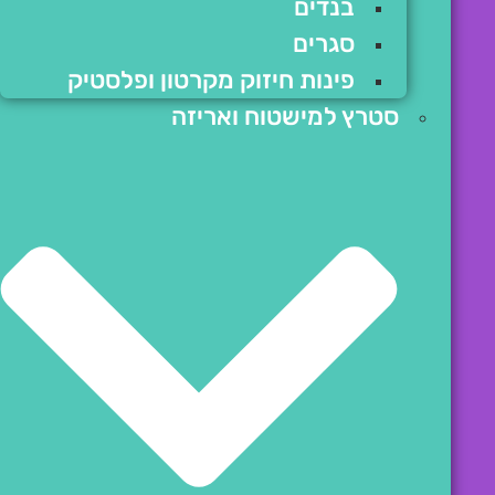
בנדים
סגרים
פינות חיזוק מקרטון ופלסטיק
סטרץ למישטוח ואריזה