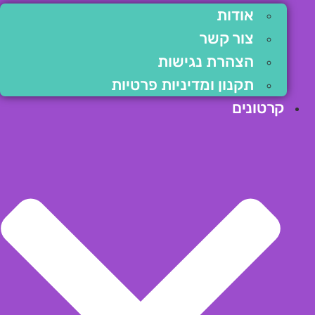
אודות
צור קשר
הצהרת נגישות
תקנון ומדיניות פרטיות
קרטונים