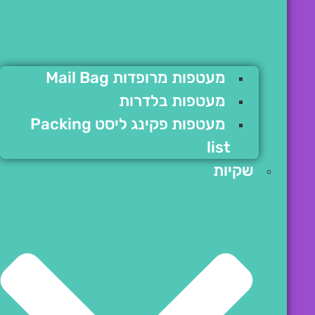
מעטפות מרופדות Mail Bag
מעטפות בלדרות
מעטפות פקינג ליסט Packing
list
שקיות