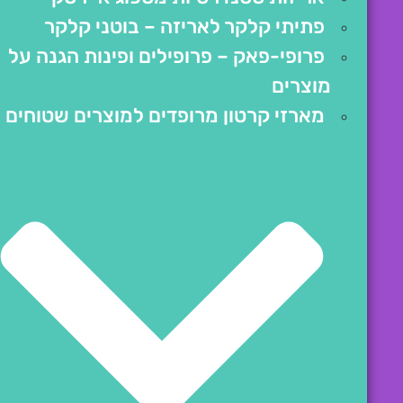
פתיתי קלקר לאריזה – בוטני קלקר
פרופי-פאק – פרופילים ופינות הגנה על
מוצרים
מארזי קרטון מרופדים למוצרים שטוחים