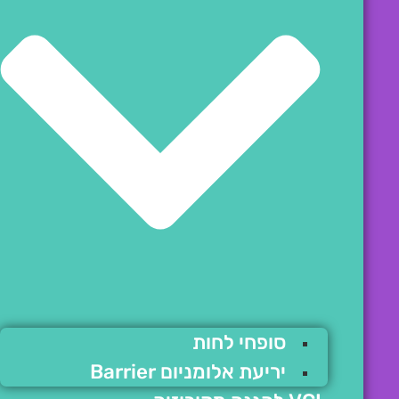
סופחי לחות
יריעת אלומניום Barrier