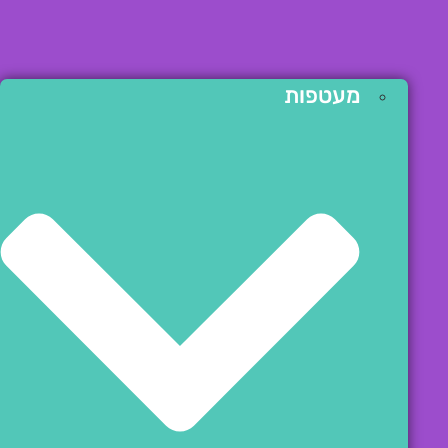
מעטפות