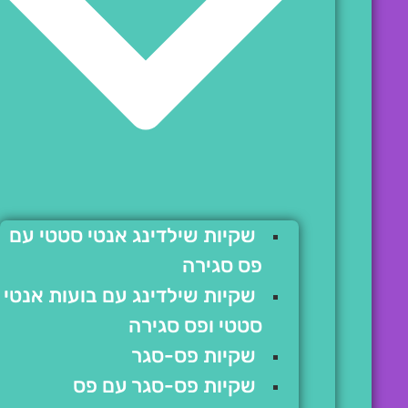
שקיות שילדינג אנטי סטטי עם
פס סגירה
שקיות שילדינג עם בועות אנטי
סטטי ופס סגירה
שקיות פס-סגר
שקיות פס-סגר עם פס