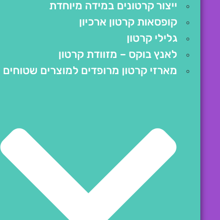
ייצור קרטונים במידה מיוחדת
קופסאות קרטון ארכיון
גלילי קרטון
לאנץ בוקס – מזוודת קרטון
מארזי קרטון מרופדים למוצרים שטוחים