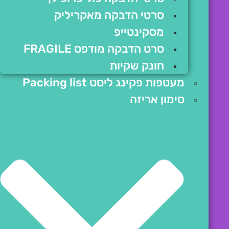
סרטי הדבקה מאקריליק
מסקינטייפ
סרט הדבקה מודפס FRAGILE
חונק שקיות
מעטפות פקינג ליסט Packing list
סימון אריזה