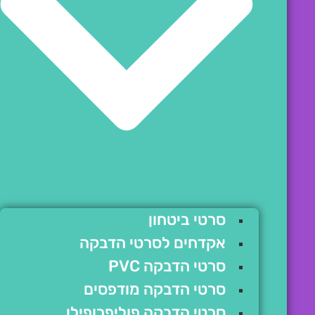
סרטי ביטחון
אקדחים לסרטי הדבקה
סרטי הדבקה PVC
סרטי הדבקה מודפסים
סרטי הדבקה פוליפרופילן