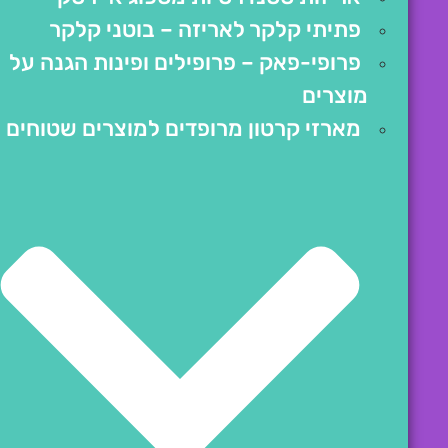
פתיתי קלקר לאריזה – בוטני קלקר
פרופי-פאק – פרופילים ופינות הגנה על
מוצרים
מארזי קרטון מרופדים למוצרים שטוחים