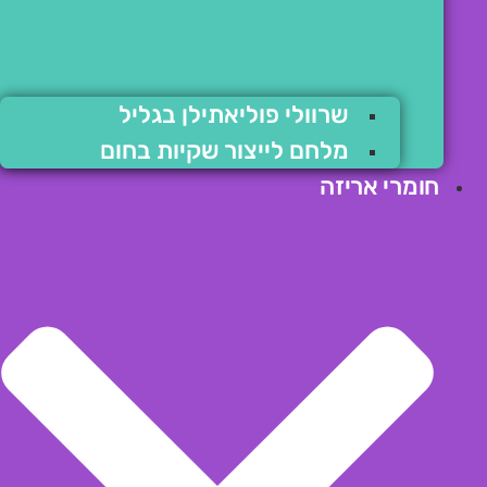
שרוולי פוליאתילן בגליל
מלחם לייצור שקיות בחום
חומרי אריזה