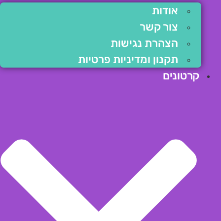
אודות
צור קשר
הצהרת נגישות
תקנון ומדיניות פרטיות
קרטונים