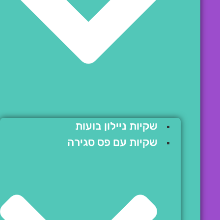
שקיות ניילון בועות
שקיות עם פס סגירה