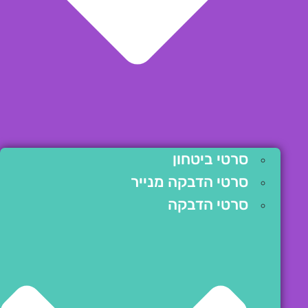
סרטי ביטחון
סרטי הדבקה מנייר
סרטי הדבקה