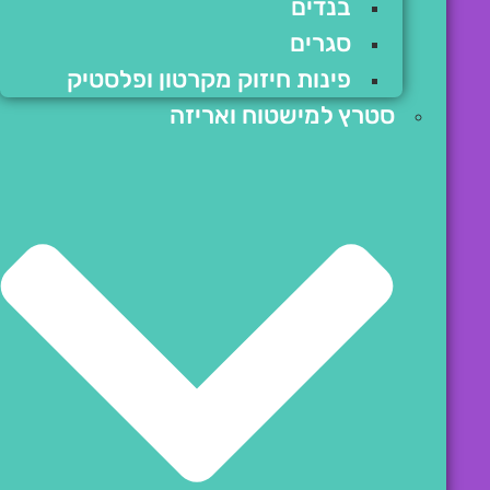
בנדים
סגרים
פינות חיזוק מקרטון ופלסטיק
סטרץ למישטוח ואריזה