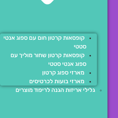
קופסאות קרטון חום עם ספוג אנטי
סטטי
קופסאות קרטון שחור מוליך עם
ספוג אנטי סטטי
מארזי ספוג קרטון
מארזי בועות לכרטיסים
גלילי אריזות הגנה לריפוד מוצרים