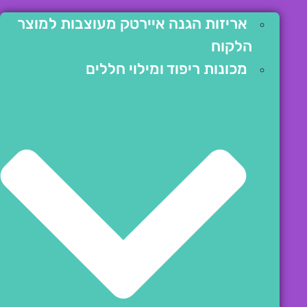
אריזות הגנה איירטק מעוצבות למוצר
הלקוח
מכונות ריפוד ומילוי חללים