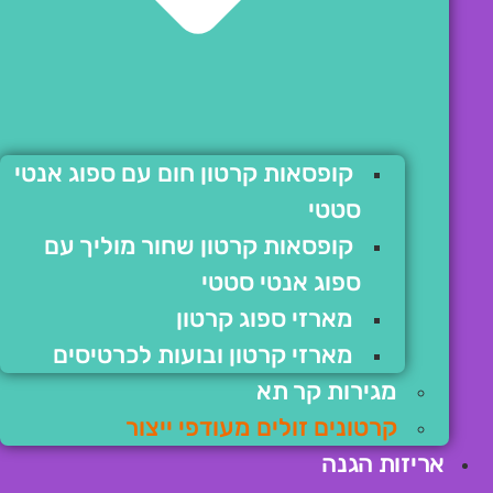
קופסאות קרטון חום עם ספוג אנטי
סטטי
קופסאות קרטון שחור מוליך עם
ספוג אנטי סטטי
מארזי ספוג קרטון
מארזי קרטון ובועות לכרטיסים
מגירות קר תא
קרטונים זולים מעודפי ייצור
אריזות הגנה