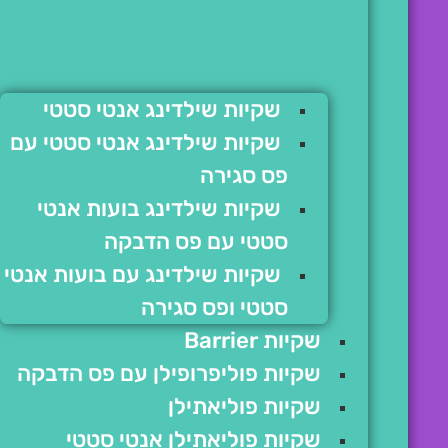
שקיות שילדינג אנטי סטטי
שקיות שילדינג אנטי סטטי עם
פס סגירה
שקיות שילדינג בועות אנטי
סטטי עם פס הדבקה
שקיות שילדינג עם בועות אנטי
סטטי ופס סגירה
שקיות Barrier
שקיות פוליפרופילן עם פס הדבקה
שקיות פוליאתילן
שקיות פוליאתילן אנטי סטטי