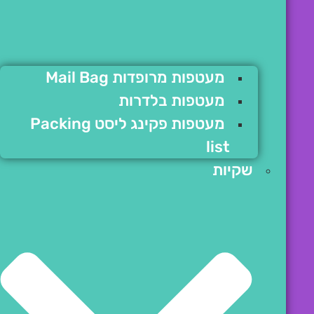
מעטפות מרופדות Mail Bag
מעטפות בלדרות
מעטפות פקינג ליסט Packing
list
שקיות