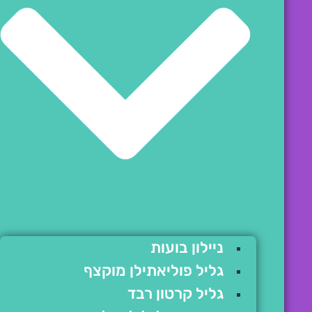
ניילון בועות
גליל פוליאתילן מוקצף
גליל קרטון רבד