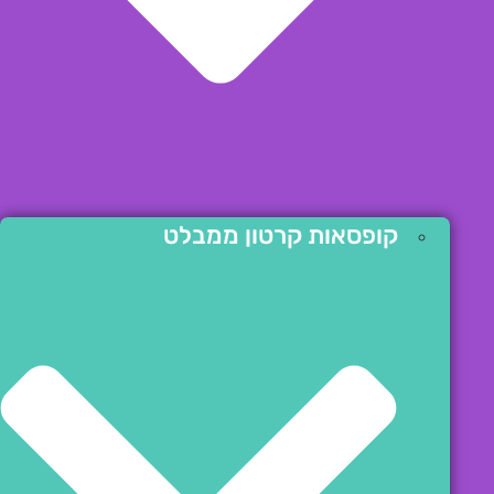
קופסאות קרטון ממבלט