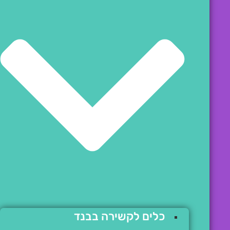
כלים לקשירה בבנד