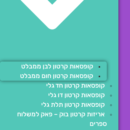
קופסאות קרטון לבן ממבלט
קופסאות קרטון חום ממבלט
קופסאות קרטון חד גלי
קופסאות קרטון דו גלי
קופסאות קרטון תלת גלי
אריזות קרטון בוק – פאק למשלוח
ספרים