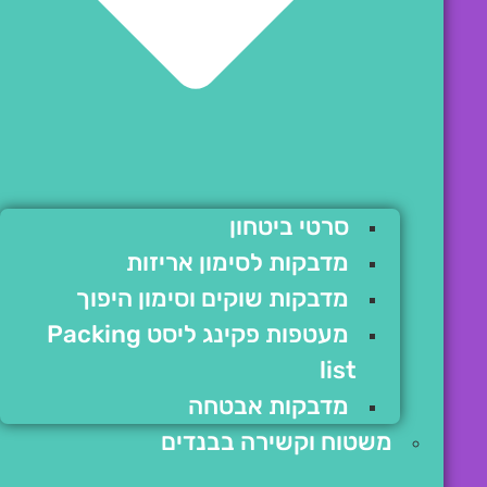
סרטי ביטחון
מדבקות לסימון אריזות
מדבקות שוקים וסימון היפוך
מעטפות פקינג ליסט Packing
list
מדבקות אבטחה
משטוח וקשירה בבנדים