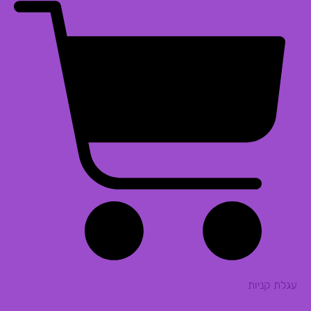
עגלת קניות