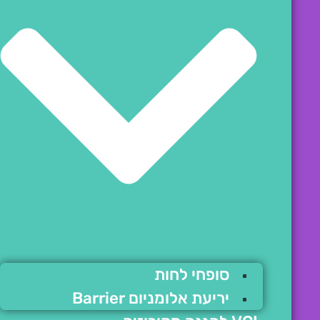
סופחי לחות
יריעת אלומניום Barrier