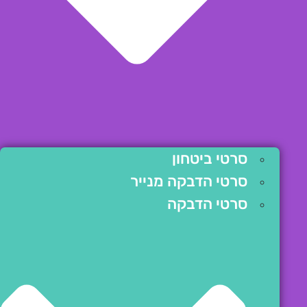
סרטי ביטחון
סרטי הדבקה מנייר
סרטי הדבקה