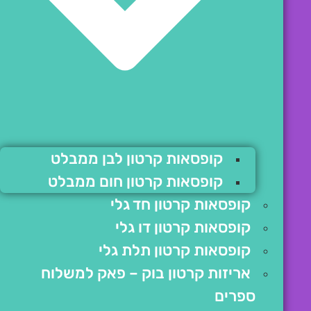
קופסאות קרטון לבן ממבלט
קופסאות קרטון חום ממבלט
קופסאות קרטון חד גלי
קופסאות קרטון דו גלי
קופסאות קרטון תלת גלי
אריזות קרטון בוק – פאק למשלוח
ספרים