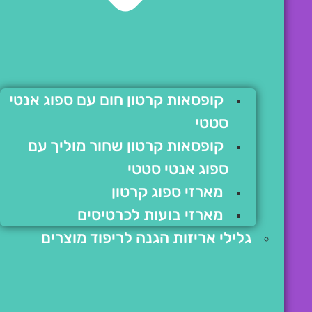
קופסאות קרטון חום עם ספוג אנטי
סטטי
קופסאות קרטון שחור מוליך עם
ספוג אנטי סטטי
מארזי ספוג קרטון
מארזי בועות לכרטיסים
גלילי אריזות הגנה לריפוד מוצרים