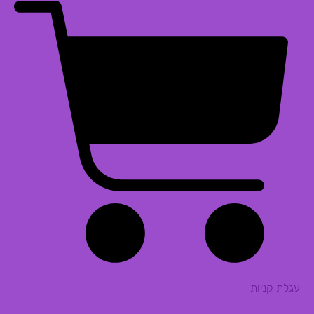
עגלת קניות