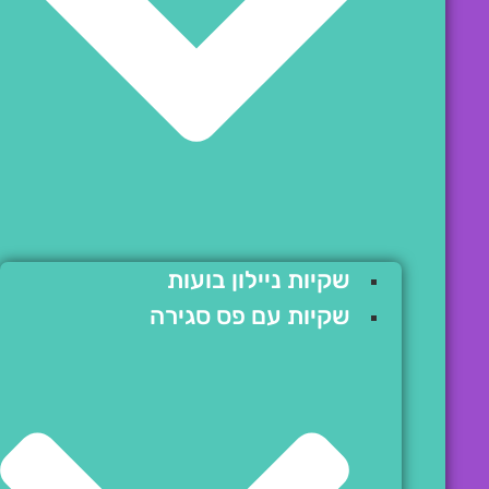
שקיות ניילון בועות
שקיות עם פס סגירה