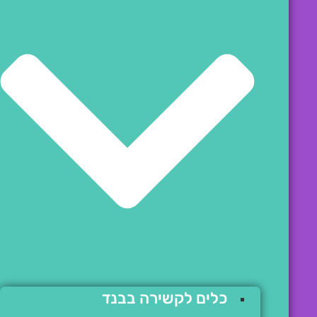
כלים לקשירה בבנד