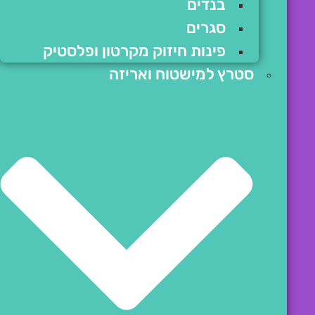
בנדים
סגרים
פינות חיזוק מקרטון ופלסטיק
סטרץ למישטוח ואריזה