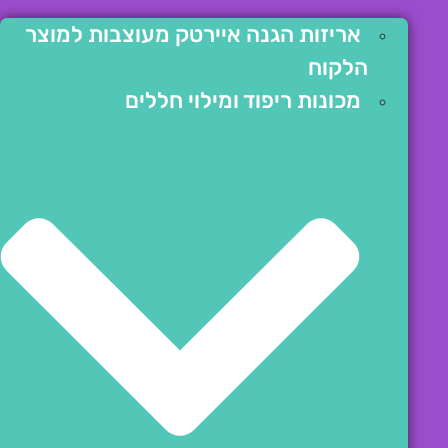
אריזות הגנה איירטק מעוצבות למוצר
הלקוח
מכונות ריפוד ומילוי חללים