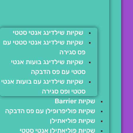
שקיות שילדינג אנטי סטטי
שקיות שילדינג אנטי סטטי עם
פס סגירה
שקיות שילדינג בועות אנטי
סטטי עם פס הדבקה
שקיות שילדינג עם בועות אנטי
סטטי ופס סגירה
שקיות Barrier
שקיות פוליפרופילן עם פס הדבקה
שקיות פוליאתילן
שקיות פוליאתילן אנטי סטטי