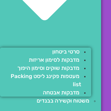
סרטי ביטחון
מדבקות לסימון אריזות
מדבקות שוקים וסימון היפוך
מעטפות פקינג ליסט Packing
list
מדבקות אבטחה
משטוח וקשירה בבנדים