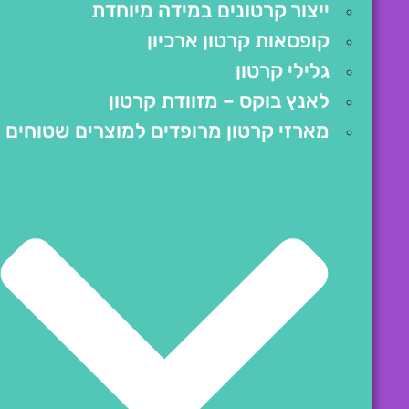
ייצור קרטונים במידה מיוחדת
קופסאות קרטון ארכיון
גלילי קרטון
לאנץ בוקס – מזוודת קרטון
מארזי קרטון מרופדים למוצרים שטוחים