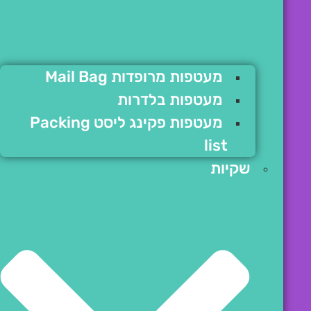
מעטפות מרופדות Mail Bag
מעטפות בלדרות
מעטפות פקינג ליסט Packing
list
שקיות