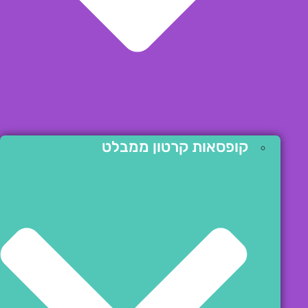
קופסאות קרטון ממבלט