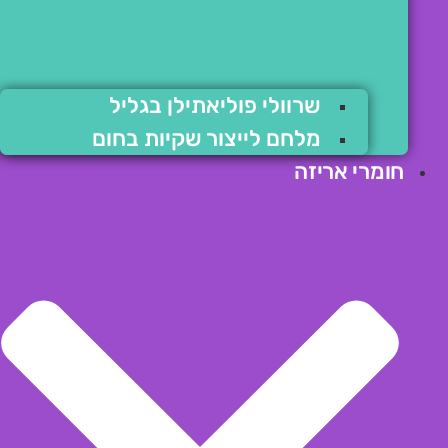
שרוולי פוליאתילן בגליל
מלחם לייצור שקיות בחום
חומרי אריזה