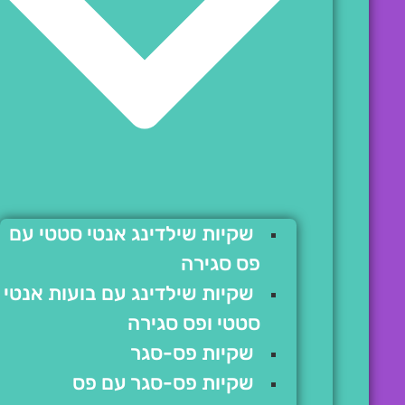
שקיות שילדינג אנטי סטטי עם
פס סגירה
שקיות שילדינג עם בועות אנטי
סטטי ופס סגירה
שקיות פס-סגר
שקיות פס-סגר עם פס