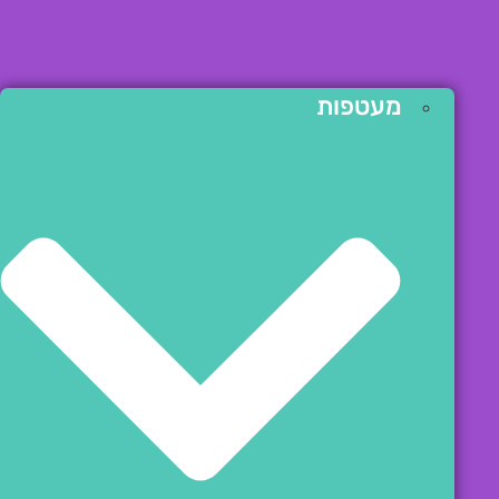
מעטפות