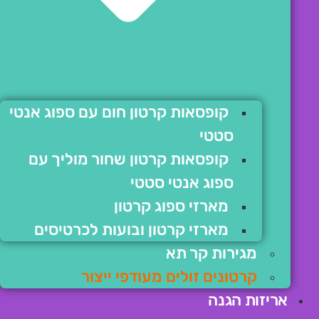
קופסאות קרטון חום עם ספוג אנטי
סטטי
קופסאות קרטון שחור מוליך עם
ספוג אנטי סטטי
מארזי ספוג קרטון
מארזי קרטון ובועות לכרטיסים
מגירות קר תא
קרטונים זולים מעודפי ייצור
אריזות הגנה