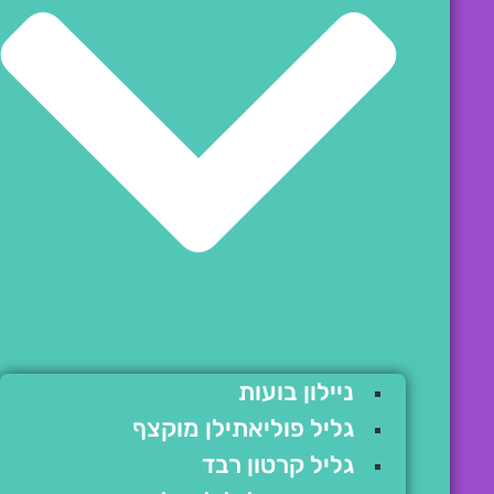
ניילון בועות
גליל פוליאתילן מוקצף
גליל קרטון רבד