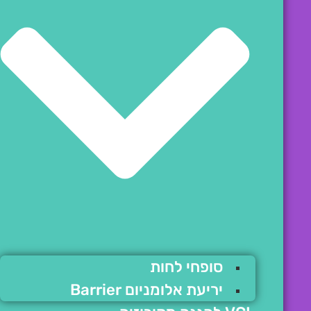
סופחי לחות
יריעת אלומניום Barrier