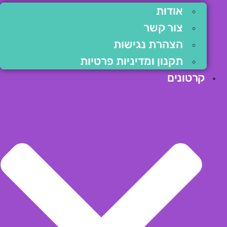
אודות
צור קשר
הצהרת נגישות
תקנון ומדיניות פרטיות
קרטונים