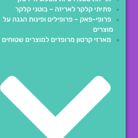
פתיתי קלקר לאריזה – בוטני קלקר
פרופי-פאק – פרופילים ופינות הגנה על
מוצרים
מארזי קרטון מרופדים למוצרים שטוחים