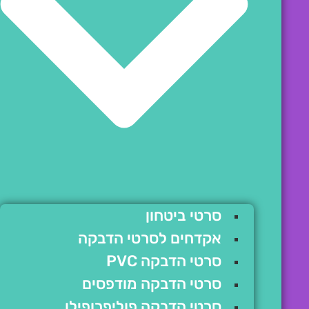
סרטי ביטחון
אקדחים לסרטי הדבקה
סרטי הדבקה PVC
סרטי הדבקה מודפסים
סרטי הדבקה פוליפרופילן