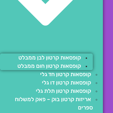
קופסאות קרטון לבן ממבלט
קופסאות קרטון חום ממבלט
קופסאות קרטון חד גלי
קופסאות קרטון דו גלי
קופסאות קרטון תלת גלי
אריזות קרטון בוק – פאק למשלוח
ספרים