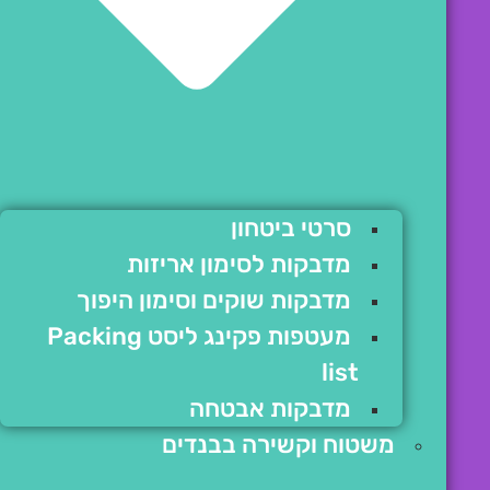
סרטי ביטחון
מדבקות לסימון אריזות
מדבקות שוקים וסימון היפוך
מעטפות פקינג ליסט Packing
list
מדבקות אבטחה
משטוח וקשירה בבנדים