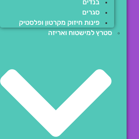
בנדים
סגרים
פינות חיזוק מקרטון ופלסטיק
סטרץ למישטוח ואריזה