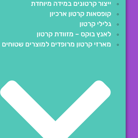
ייצור קרטונים במידה מיוחדת
קופסאות קרטון ארכיון
גלילי קרטון
לאנץ בוקס – מזוודת קרטון
מארזי קרטון מרופדים למוצרים שטוחים