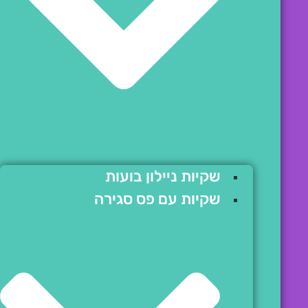
שקיות ניילון בועות
שקיות עם פס סגירה