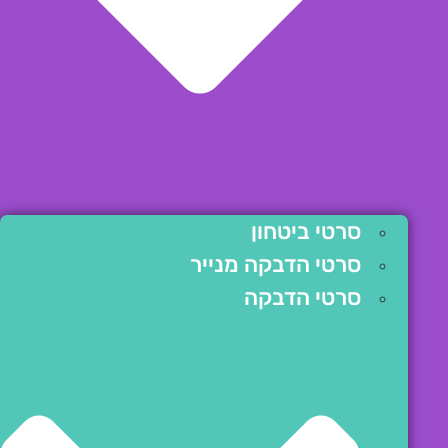
סרטי ביטחון
סרטי הדבקה מנייר
סרטי הדבקה