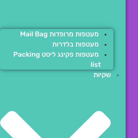
מעטפות מרופדות Mail Bag
מעטפות בלדרות
מעטפות פקינג ליסט Packing
list
שקיות