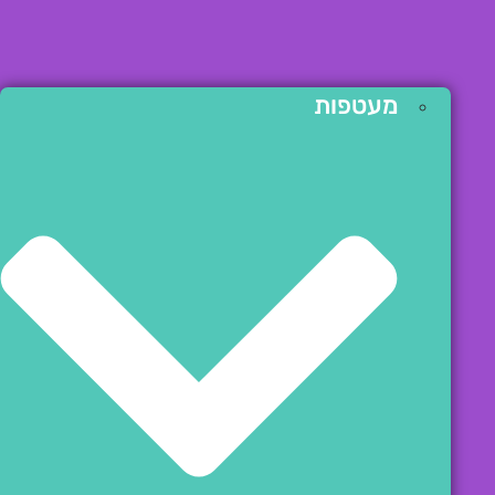
מעטפות