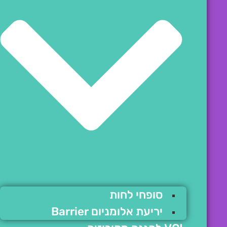
סופחי לחות
יריעת אלומניום Barrier