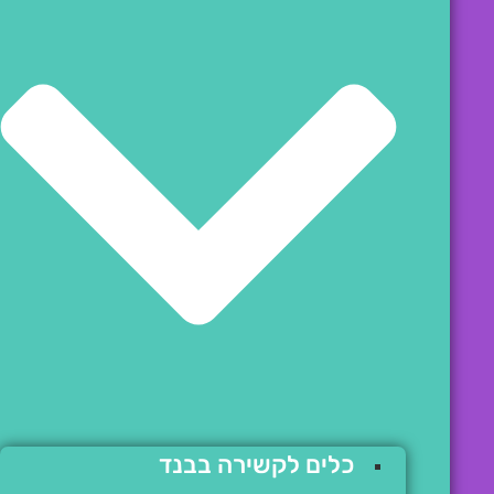
כלים לקשירה בבנד