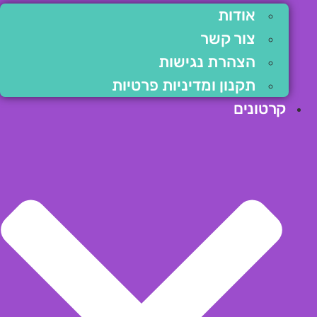
אודות
צור קשר
הצהרת נגישות
תקנון ומדיניות פרטיות
קרטונים