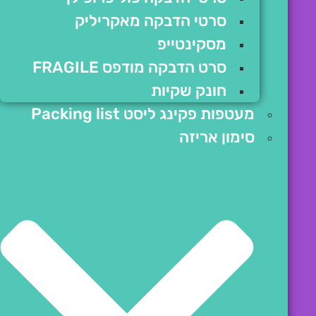
סרטי הדבקה מאקריליק
מסקינטייפ
סרט הדבקה מודפס FRAGILE
חונק שקיות
מעטפות פקינג ליסט Packing list
סימון אריזה