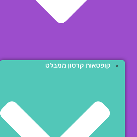
קופסאות קרטון ממבלט