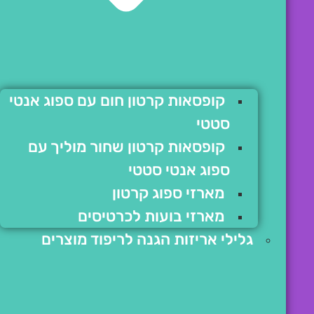
קופסאות קרטון חום עם ספוג אנטי
סטטי
קופסאות קרטון שחור מוליך עם
ספוג אנטי סטטי
מארזי ספוג קרטון
מארזי בועות לכרטיסים
גלילי אריזות הגנה לריפוד מוצרים