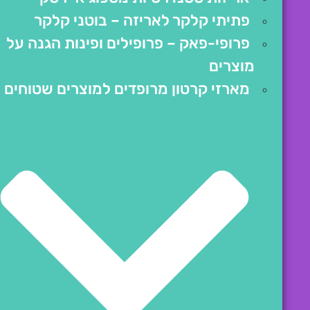
פתיתי קלקר לאריזה – בוטני קלקר
פרופי-פאק – פרופילים ופינות הגנה על
מוצרים
מארזי קרטון מרופדים למוצרים שטוחים