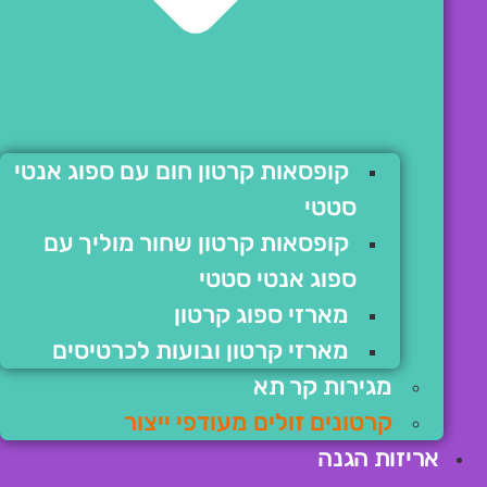
קופסאות קרטון חום עם ספוג אנטי
סטטי
קופסאות קרטון שחור מוליך עם
ספוג אנטי סטטי
מארזי ספוג קרטון
מארזי קרטון ובועות לכרטיסים
מגירות קר תא
קרטונים זולים מעודפי ייצור
אריזות הגנה