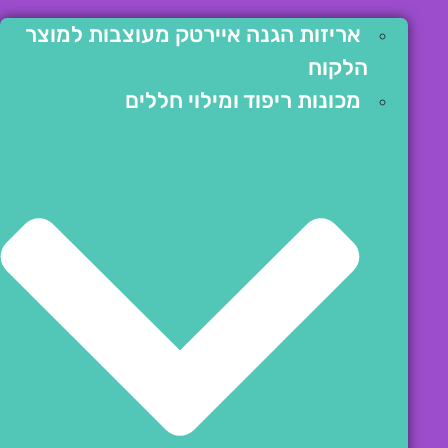
אריזות הגנה איירטק מעוצבות למוצר
הלקוח
מכונות ריפוד ומילוי חללים