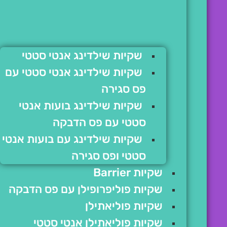
שקיות שילדינג אנטי סטטי
שקיות שילדינג אנטי סטטי עם
פס סגירה
שקיות שילדינג בועות אנטי
סטטי עם פס הדבקה
שקיות שילדינג עם בועות אנטי
סטטי ופס סגירה
שקיות Barrier
שקיות פוליפרופילן עם פס הדבקה
שקיות פוליאתילן
שקיות פוליאתילן אנטי סטטי