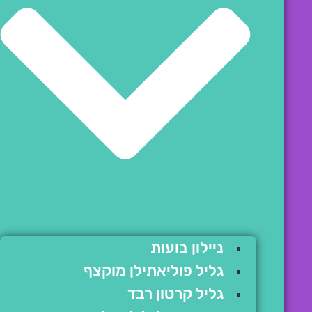
ניילון בועות
גליל פוליאתילן מוקצף
גליל קרטון רבד