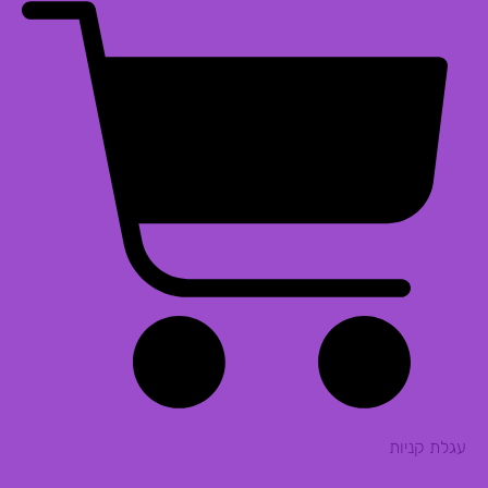
עגלת קניות