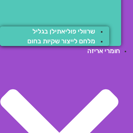
שרוולי פוליאתילן בגליל
מלחם לייצור שקיות בחום
חומרי אריזה