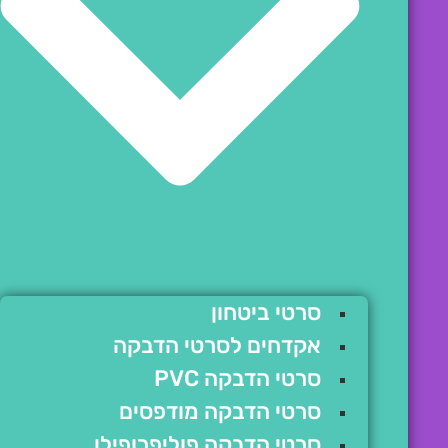
סרטי ביטחון
אקדחים לסרטי הדבקה
סרטי הדבקה PVC
סרטי הדבקה מודפסים
סרטי הדבקה פוליפרופילן