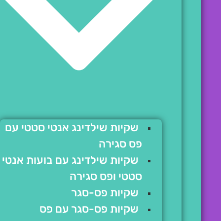
שקיות שילדינג אנטי סטטי עם
פס סגירה
שקיות שילדינג עם בועות אנטי
סטטי ופס סגירה
שקיות פס-סגר
שקיות פס-סגר עם פס