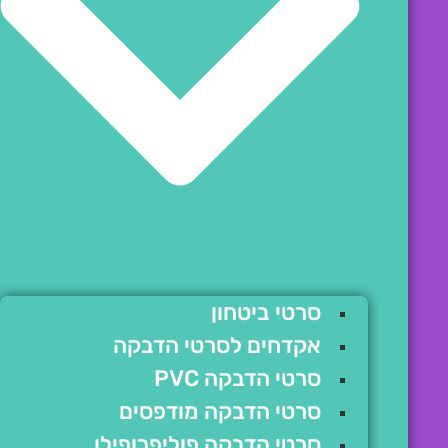
סרטי ביטחון
אקדחים לסרטי הדבקה
סרטי הדבקה PVC
סרטי הדבקה מודפסים
סרטי הדבקה פוליפרופילן