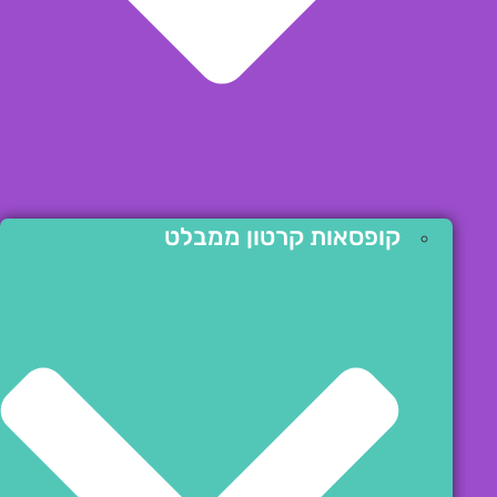
קופסאות קרטון ממבלט