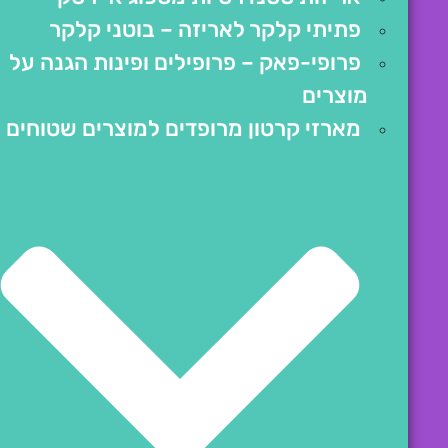
פתיתי קלקר לאריזה – בוטני קלקר
פרופי-פאק – פרופילים ופינות הגנה על
מוצרים
מארזי קרטון מרופדים למוצרים שטוחים