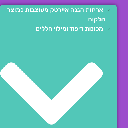
אריזות הגנה איירטק מעוצבות למוצר
הלקוח
מכונות ריפוד ומילוי חללים