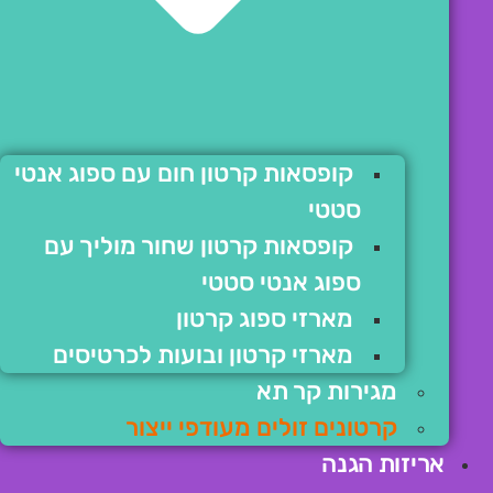
קופסאות קרטון חום עם ספוג אנטי
סטטי
קופסאות קרטון שחור מוליך עם
ספוג אנטי סטטי
מארזי ספוג קרטון
מארזי קרטון ובועות לכרטיסים
מגירות קר תא
קרטונים זולים מעודפי ייצור
אריזות הגנה