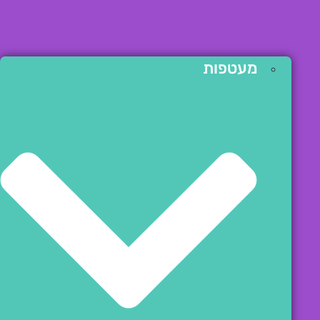
מעטפות