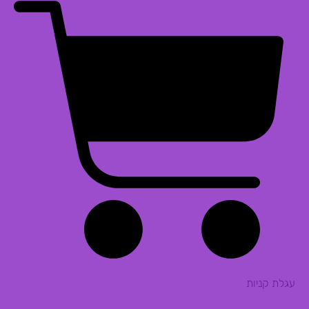
עגלת קניות