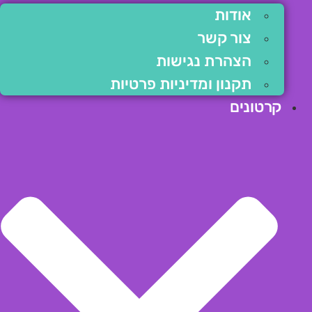
אודות
צור קשר
הצהרת נגישות
תקנון ומדיניות פרטיות
קרטונים