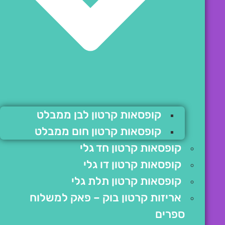
קופסאות קרטון לבן ממבלט
קופסאות קרטון חום ממבלט
קופסאות קרטון חד גלי
קופסאות קרטון דו גלי
קופסאות קרטון תלת גלי
אריזות קרטון בוק – פאק למשלוח
ספרים