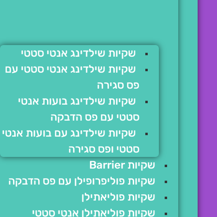
שקיות שילדינג אנטי סטטי
שקיות שילדינג אנטי סטטי עם
פס סגירה
שקיות שילדינג בועות אנטי
סטטי עם פס הדבקה
שקיות שילדינג עם בועות אנטי
סטטי ופס סגירה
שקיות Barrier
שקיות פוליפרופילן עם פס הדבקה
שקיות פוליאתילן
שקיות פוליאתילן אנטי סטטי