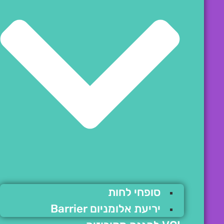
סופחי לחות
יריעת אלומניום Barrier