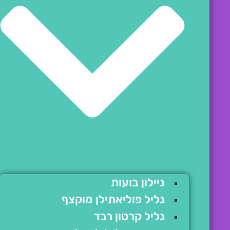
ניילון בועות
גליל פוליאתילן מוקצף
גליל קרטון רבד