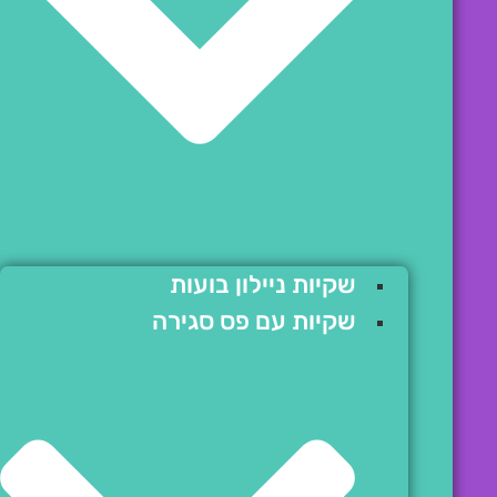
שקיות ניילון בועות
שקיות עם פס סגירה