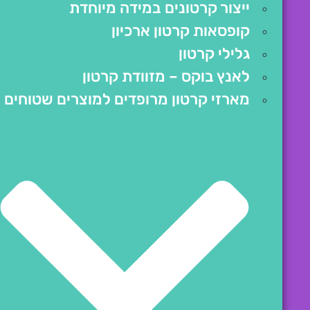
ייצור קרטונים במידה מיוחדת
קופסאות קרטון ארכיון
גלילי קרטון
לאנץ בוקס – מזוודת קרטון
מארזי קרטון מרופדים למוצרים שטוחים