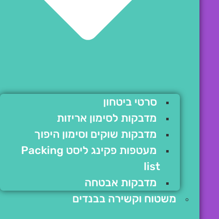
סרטי ביטחון
מדבקות לסימון אריזות
מדבקות שוקים וסימון היפוך
מעטפות פקינג ליסט Packing
list
מדבקות אבטחה
משטוח וקשירה בבנדים