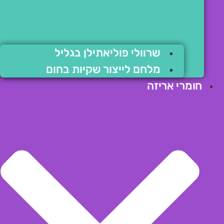
שרוולי פוליאתילן בגליל
מלחם לייצור שקיות בחום
חומרי אריזה