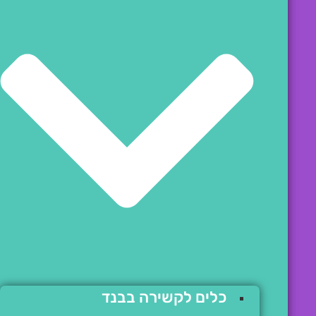
כלים לקשירה בבנד