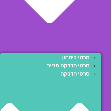
סרטי ביטחון
סרטי הדבקה מנייר
סרטי הדבקה