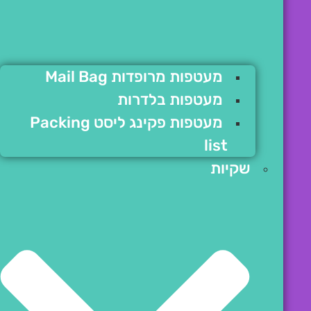
מעטפות מרופדות Mail Bag
מעטפות בלדרות
מעטפות פקינג ליסט Packing
list
שקיות