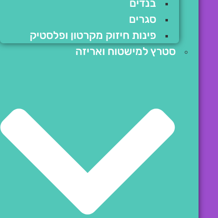
בנדים
סגרים
פינות חיזוק מקרטון ופלסטיק
סטרץ למישטוח ואריזה