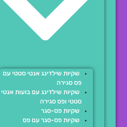
שקיות שילדינג אנטי סטטי עם
פס סגירה
שקיות שילדינג עם בועות אנטי
סטטי ופס סגירה
שקיות פס-סגר
שקיות פס-סגר עם פס