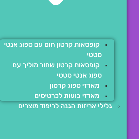
קופסאות קרטון חום עם ספוג אנטי
סטטי
קופסאות קרטון שחור מוליך עם
ספוג אנטי סטטי
מארזי ספוג קרטון
מארזי בועות לכרטיסים
גלילי אריזות הגנה לריפוד מוצרים