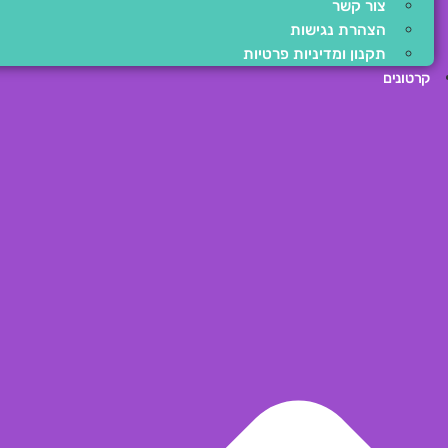
צור קשר
הצהרת נגישות
תקנון ומדיניות פרטיות
קרטונים