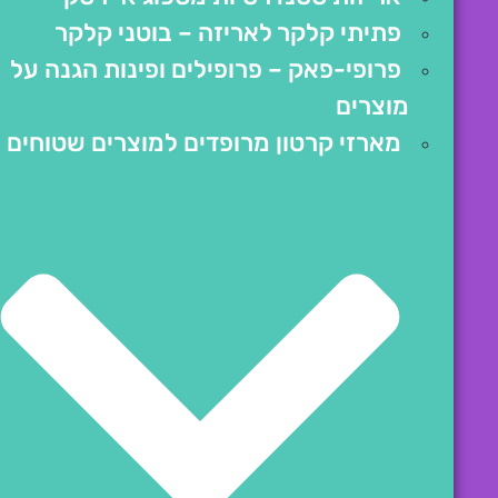
פתיתי קלקר לאריזה – בוטני קלקר
פרופי-פאק – פרופילים ופינות הגנה על
מוצרים
מארזי קרטון מרופדים למוצרים שטוחים