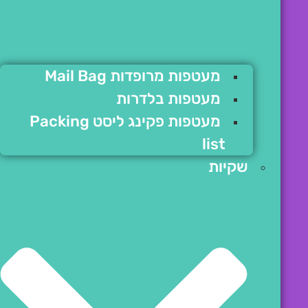
מעטפות מרופדות Mail Bag
מעטפות בלדרות
מעטפות פקינג ליסט Packing
list
שקיות