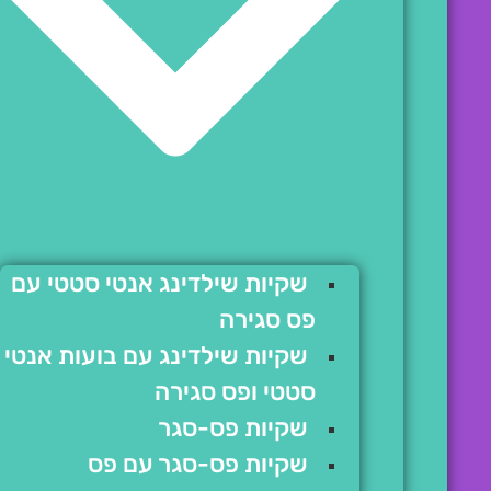
שקיות שילדינג אנטי סטטי עם
פס סגירה
שקיות שילדינג עם בועות אנטי
סטטי ופס סגירה
שקיות פס-סגר
שקיות פס-סגר עם פס