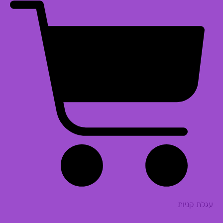
עגלת קניות