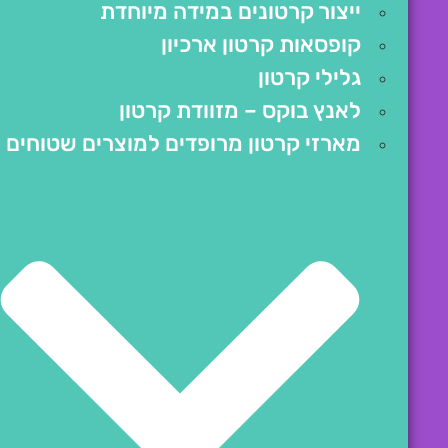
ייצור קרטונים במידה מיוחדת
קופסאות קרטון ארכיון
גלילי קרטון
לאנץ בוקס – מזוודת קרטון
מארזי קרטון מרופדים למוצרים שטוחים