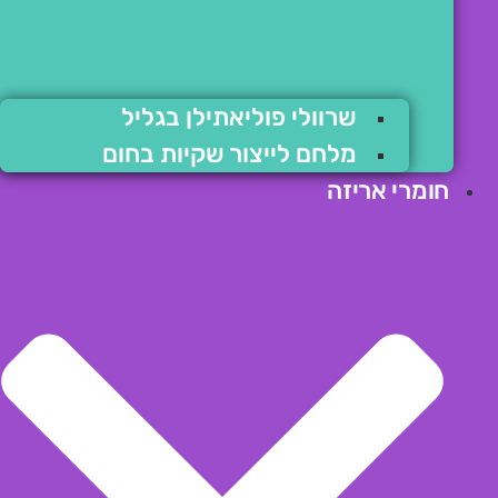
שרוולי פוליאתילן בגליל
מלחם לייצור שקיות בחום
חומרי אריזה