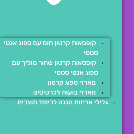
קופסאות קרטון חום עם ספוג אנטי
סטטי
קופסאות קרטון שחור מוליך עם
ספוג אנטי סטטי
מארזי ספוג קרטון
מארזי בועות לכרטיסים
גלילי אריזות הגנה לריפוד מוצרים