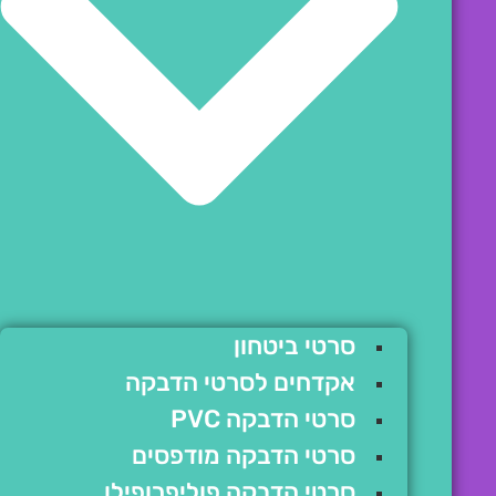
סרטי ביטחון
אקדחים לסרטי הדבקה
סרטי הדבקה PVC
סרטי הדבקה מודפסים
סרטי הדבקה פוליפרופילן