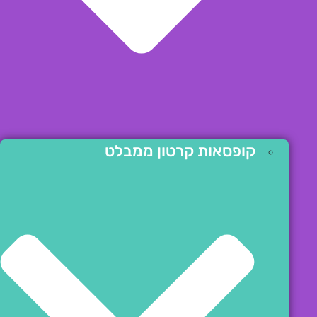
קופסאות קרטון ממבלט