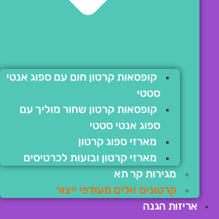
קופסאות קרטון חום עם ספוג אנטי
סטטי
קופסאות קרטון שחור מוליך עם
ספוג אנטי סטטי
מארזי ספוג קרטון
מארזי קרטון ובועות לכרטיסים
מגירות קר תא
קרטונים זולים מעודפי ייצור
אריזות הגנה