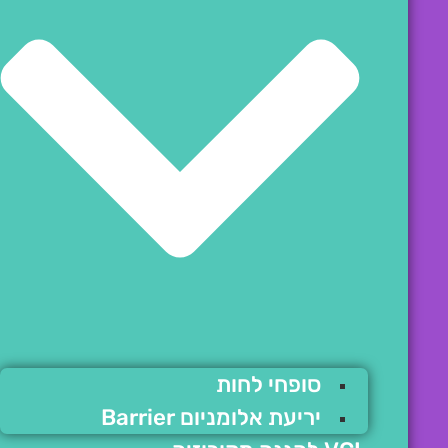
סופחי לחות
יריעת אלומניום Barrier