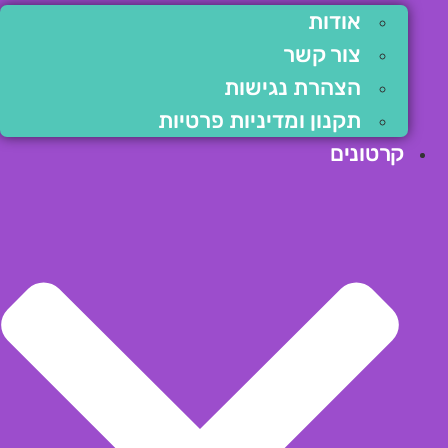
אודות
צור קשר
הצהרת נגישות
תקנון ומדיניות פרטיות
קרטונים