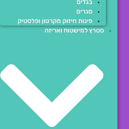
בנדים
סגרים
פינות חיזוק מקרטון ופלסטיק
סטרץ למישטוח ואריזה