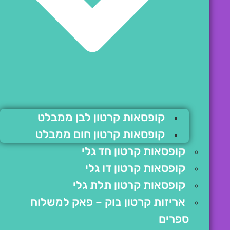
קופסאות קרטון לבן ממבלט
קופסאות קרטון חום ממבלט
קופסאות קרטון חד גלי
קופסאות קרטון דו גלי
קופסאות קרטון תלת גלי
אריזות קרטון בוק – פאק למשלוח
ספרים