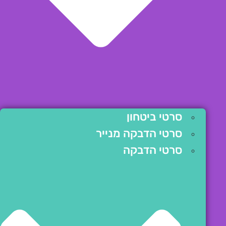
סרטי ביטחון
סרטי הדבקה מנייר
סרטי הדבקה