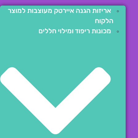
אריזות הגנה איירטק מעוצבות למוצר
הלקוח
מכונות ריפוד ומילוי חללים