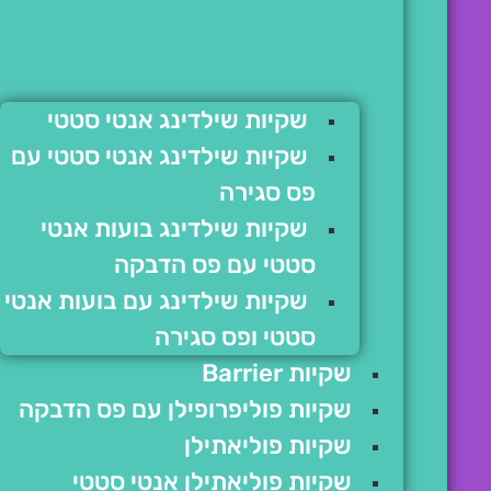
שקיות שילדינג אנטי סטטי
שקיות שילדינג אנטי סטטי עם
פס סגירה
שקיות שילדינג בועות אנטי
סטטי עם פס הדבקה
שקיות שילדינג עם בועות אנטי
סטטי ופס סגירה
שקיות Barrier
שקיות פוליפרופילן עם פס הדבקה
שקיות פוליאתילן
שקיות פוליאתילן אנטי סטטי