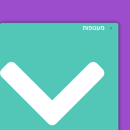
מעטפות