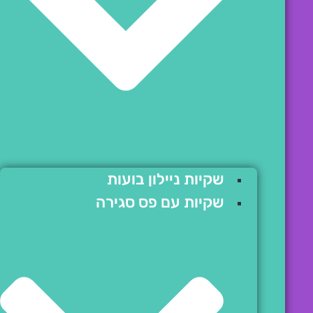
שקיות ניילון בועות
שקיות עם פס סגירה