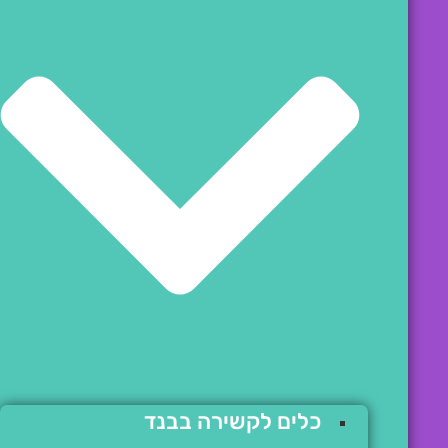
כלים לקשירה בבנד