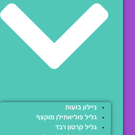
ניילון בועות
גליל פוליאתילן מוקצף
גליל קרטון רבד