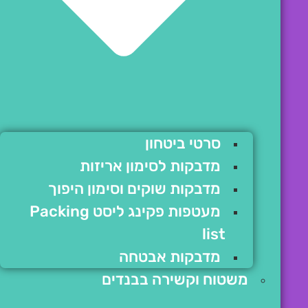
סרטי ביטחון
מדבקות לסימון אריזות
מדבקות שוקים וסימון היפוך
מעטפות פקינג ליסט Packing
list
מדבקות אבטחה
משטוח וקשירה בבנדים