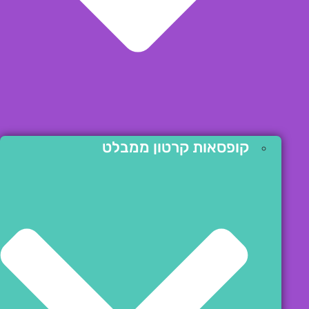
קופסאות קרטון ממבלט