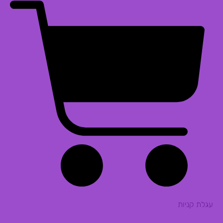
עגלת קניות