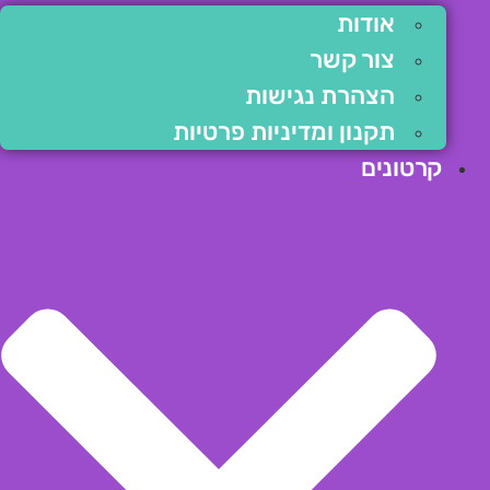
אודות
צור קשר
הצהרת נגישות
תקנון ומדיניות פרטיות
קרטונים