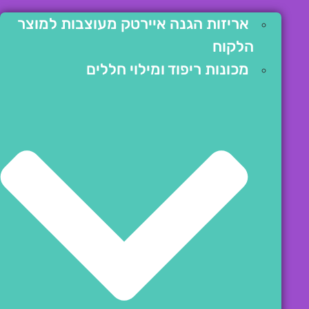
אריזות הגנה איירטק מעוצבות למוצר
הלקוח
מכונות ריפוד ומילוי חללים