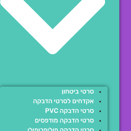
סרטי ביטחון
אקדחים לסרטי הדבקה
סרטי הדבקה PVC
סרטי הדבקה מודפסים
סרטי הדבקה פוליפרופילן