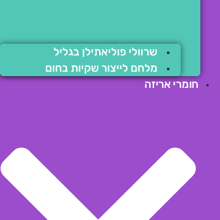
שרוולי פוליאתילן בגליל
מלחם לייצור שקיות בחום
חומרי אריזה