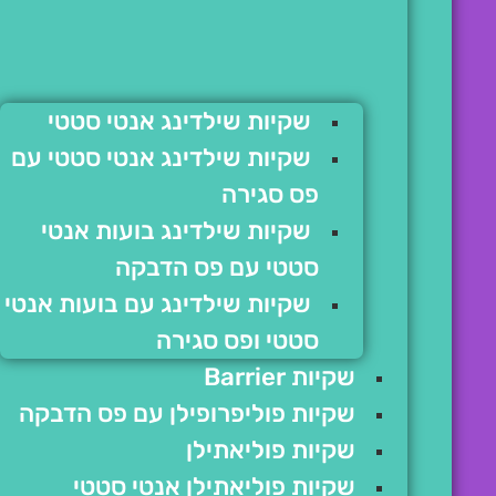
שקיות שילדינג אנטי סטטי
שקיות שילדינג אנטי סטטי עם
פס סגירה
שקיות שילדינג בועות אנטי
סטטי עם פס הדבקה
שקיות שילדינג עם בועות אנטי
סטטי ופס סגירה
שקיות Barrier
שקיות פוליפרופילן עם פס הדבקה
שקיות פוליאתילן
שקיות פוליאתילן אנטי סטטי