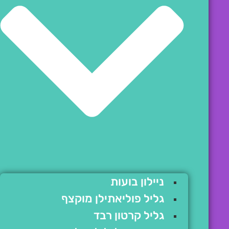
ניילון בועות
גליל פוליאתילן מוקצף
גליל קרטון רבד