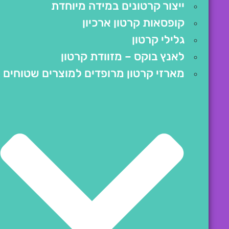
ייצור קרטונים במידה מיוחדת
קופסאות קרטון ארכיון
גלילי קרטון
לאנץ בוקס – מזוודת קרטון
מארזי קרטון מרופדים למוצרים שטוחים