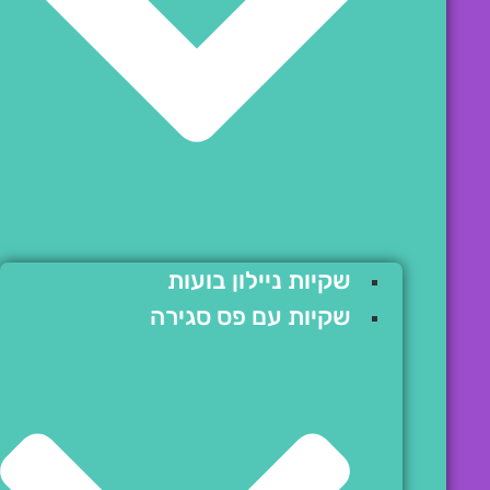
שקיות ניילון בועות
שקיות עם פס סגירה