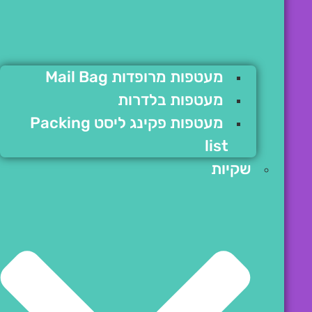
מעטפות מרופדות Mail Bag
מעטפות בלדרות
מעטפות פקינג ליסט Packing
list
שקיות