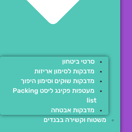
סרטי ביטחון
מדבקות לסימון אריזות
מדבקות שוקים וסימון היפוך
מעטפות פקינג ליסט Packing
list
מדבקות אבטחה
משטוח וקשירה בבנדים