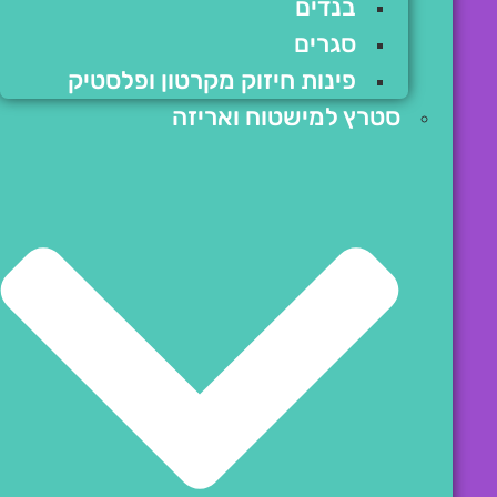
בנדים
סגרים
פינות חיזוק מקרטון ופלסטיק
סטרץ למישטוח ואריזה