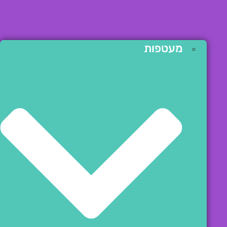
מעטפות