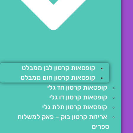
קופסאות קרטון לבן ממבלט
קופסאות קרטון חום ממבלט
קופסאות קרטון חד גלי
קופסאות קרטון דו גלי
קופסאות קרטון תלת גלי
אריזות קרטון בוק – פאק למשלוח
ספרים