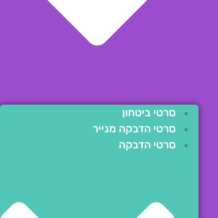
סרטי ביטחון
סרטי הדבקה מנייר
סרטי הדבקה