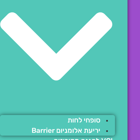
סופחי לחות
יריעת אלומניום Barrier