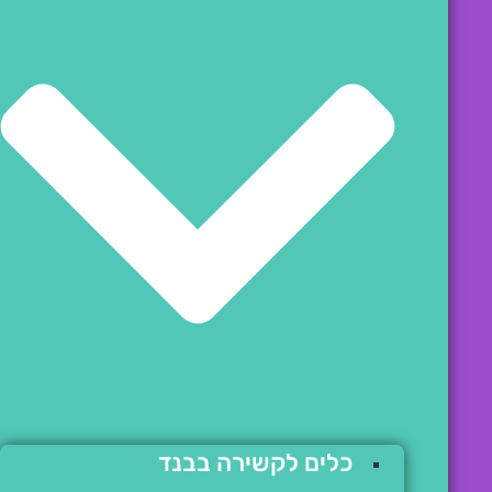
כלים לקשירה בבנד