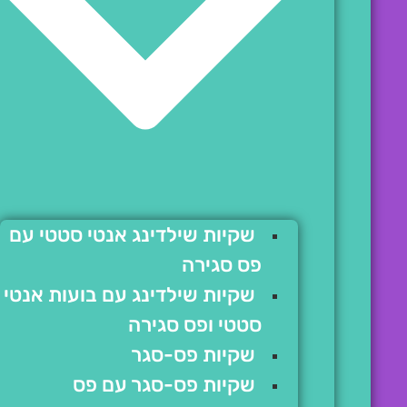
שקיות שילדינג אנטי סטטי עם
פס סגירה
שקיות שילדינג עם בועות אנטי
סטטי ופס סגירה
שקיות פס-סגר
שקיות פס-סגר עם פס