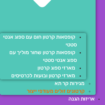
קופסאות קרטון חום עם ספוג אנטי
סטטי
קופסאות קרטון שחור מוליך עם
ספוג אנטי סטטי
מארזי ספוג קרטון
מארזי קרטון ובועות לכרטיסים
מגירות קר תא
קרטונים זולים מעודפי ייצור
אריזות הגנה