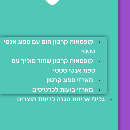
קופסאות קרטון חום עם ספוג אנטי
סטטי
קופסאות קרטון שחור מוליך עם
ספוג אנטי סטטי
מארזי ספוג קרטון
מארזי בועות לכרטיסים
גלילי אריזות הגנה לריפוד מוצרים