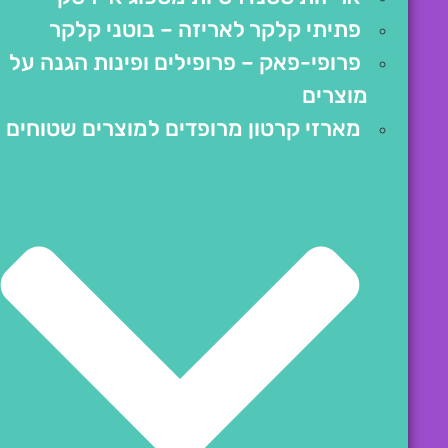
פתיתי קלקר לאריזה – בוטני קלקר
פרופי-פאק – פרופילים ופינות הגנה על
מוצרים
מארזי קרטון מרופדים למוצרים שטוחים