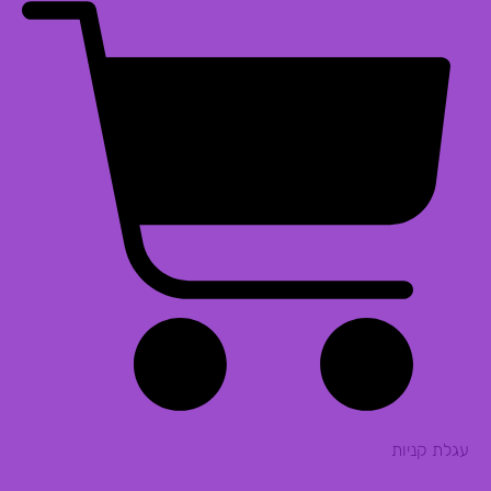
עגלת קניות