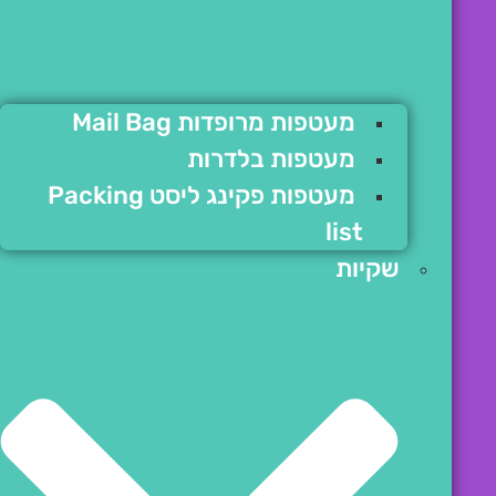
מעטפות מרופדות Mail Bag
מעטפות בלדרות
מעטפות פקינג ליסט Packing
list
שקיות