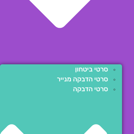
סרטי ביטחון
סרטי הדבקה מנייר
סרטי הדבקה