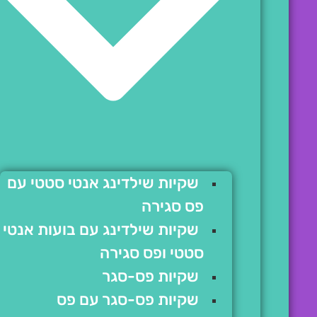
שקיות שילדינג אנטי סטטי עם
פס סגירה
שקיות שילדינג עם בועות אנטי
סטטי ופס סגירה
שקיות פס-סגר
שקיות פס-סגר עם פס