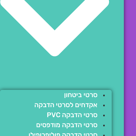
סרטי ביטחון
אקדחים לסרטי הדבקה
סרטי הדבקה PVC
סרטי הדבקה מודפסים
סרטי הדבקה פוליפרופילן