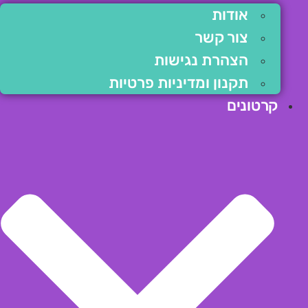
אודות
צור קשר
הצהרת נגישות
תקנון ומדיניות פרטיות
קרטונים