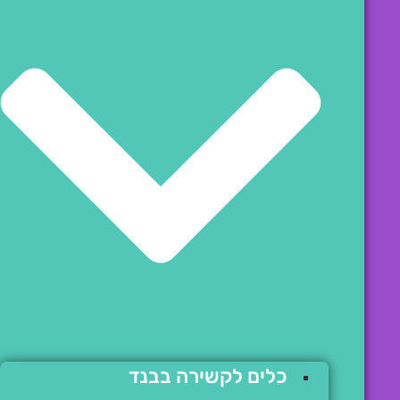
כלים לקשירה בבנד