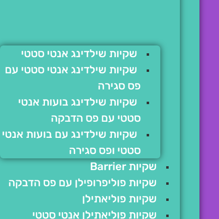
שקיות שילדינג אנטי סטטי
שקיות שילדינג אנטי סטטי עם
פס סגירה
שקיות שילדינג בועות אנטי
סטטי עם פס הדבקה
שקיות שילדינג עם בועות אנטי
סטטי ופס סגירה
שקיות Barrier
שקיות פוליפרופילן עם פס הדבקה
שקיות פוליאתילן
שקיות פוליאתילן אנטי סטטי