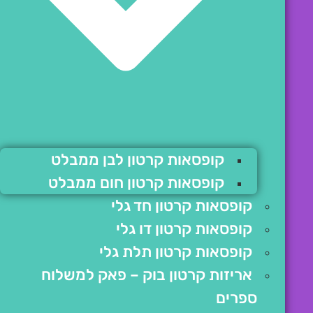
קופסאות קרטון לבן ממבלט
קופסאות קרטון חום ממבלט
קופסאות קרטון חד גלי
קופסאות קרטון דו גלי
קופסאות קרטון תלת גלי
אריזות קרטון בוק – פאק למשלוח
ספרים