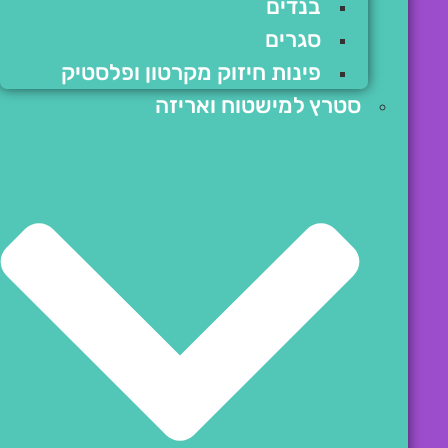
בנדים
סגרים
פינות חיזוק מקרטון ופלסטיק
סטרץ למישטוח ואריזה