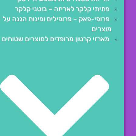
פתיתי קלקר לאריזה – בוטני קלקר
פרופי-פאק – פרופילים ופינות הגנה על
מוצרים
מארזי קרטון מרופדים למוצרים שטוחים