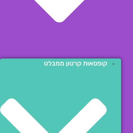
קופסאות קרטון ממבלט