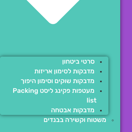
סרטי ביטחון
מדבקות לסימון אריזות
מדבקות שוקים וסימון היפוך
מעטפות פקינג ליסט Packing
list
מדבקות אבטחה
משטוח וקשירה בבנדים