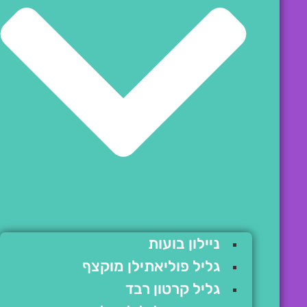
ניילון בועות
גליל פוליאתילן מוקצף
גליל קרטון רבד