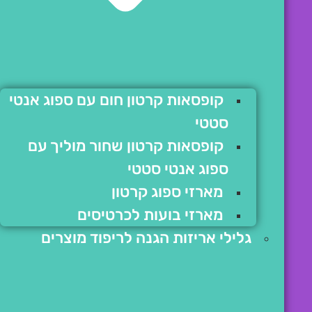
קופסאות קרטון חום עם ספוג אנטי
סטטי
קופסאות קרטון שחור מוליך עם
ספוג אנטי סטטי
מארזי ספוג קרטון
מארזי בועות לכרטיסים
גלילי אריזות הגנה לריפוד מוצרים