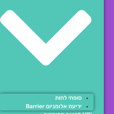
סופחי לחות
יריעת אלומניום Barrier