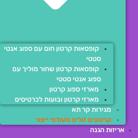
קופסאות קרטון חום עם ספוג אנטי
סטטי
קופסאות קרטון שחור מוליך עם
ספוג אנטי סטטי
מארזי ספוג קרטון
מארזי קרטון ובועות לכרטיסים
מגירות קר תא
קרטונים זולים מעודפי ייצור
אריזות הגנה