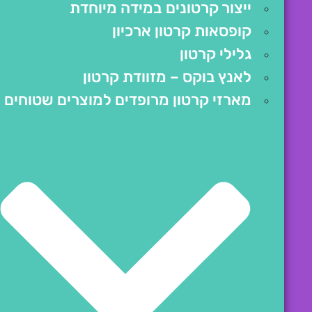
ייצור קרטונים במידה מיוחדת
קופסאות קרטון ארכיון
גלילי קרטון
לאנץ בוקס – מזוודת קרטון
מארזי קרטון מרופדים למוצרים שטוחים