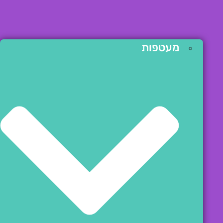
מעטפות