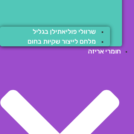
שרוולי פוליאתילן בגליל
מלחם לייצור שקיות בחום
חומרי אריזה