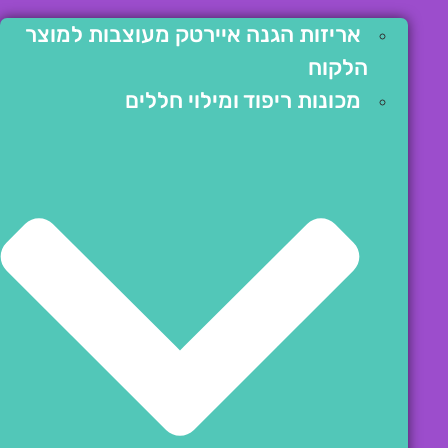
אריזות הגנה איירטק מעוצבות למוצר
הלקוח
מכונות ריפוד ומילוי חללים