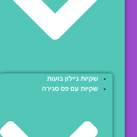
שקיות ניילון בועות
שקיות עם פס סגירה