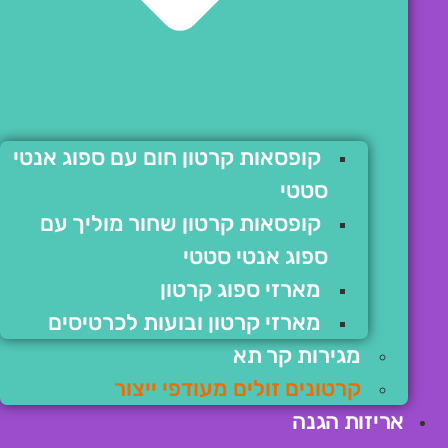
קופסאות קרטון חום עם ספוג אנטי
סטטי
קופסאות קרטון שחור מוליך עם
ספוג אנטי סטטי
מארזי ספוג קרטון
מארזי קרטון ובועות לכרטיסים
מגירות קר תא
קרטונים זולים מעודפי ייצור
אריזות הגנה