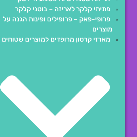
פתיתי קלקר לאריזה – בוטני קלקר
פרופי-פאק – פרופילים ופינות הגנה על
מוצרים
מארזי קרטון מרופדים למוצרים שטוחים