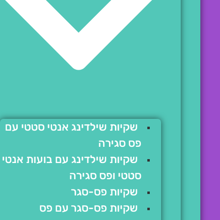
שקיות שילדינג אנטי סטטי עם
פס סגירה
שקיות שילדינג עם בועות אנטי
סטטי ופס סגירה
שקיות פס-סגר
שקיות פס-סגר עם פס