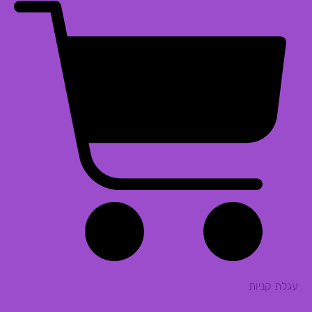
עגלת קניות