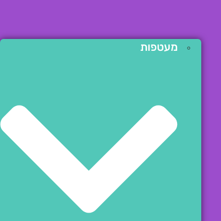
מעטפות