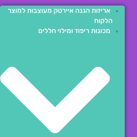
אריזות הגנה איירטק מעוצבות למוצר
הלקוח
מכונות ריפוד ומילוי חללים