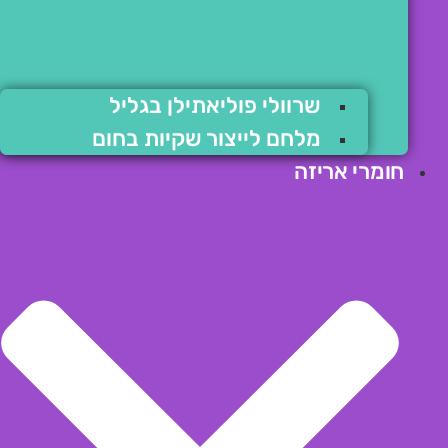
שרוולי פוליאתילן בגליל
מלחם לייצור שקיות בחום
חומרי אריזה