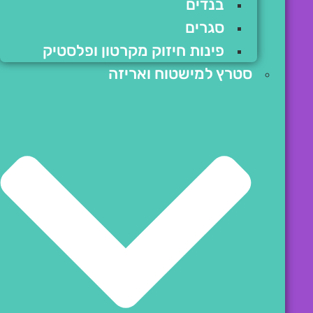
בנדים
סגרים
פינות חיזוק מקרטון ופלסטיק
סטרץ למישטוח ואריזה