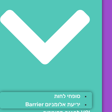
סופחי לחות
יריעת אלומניום Barrier