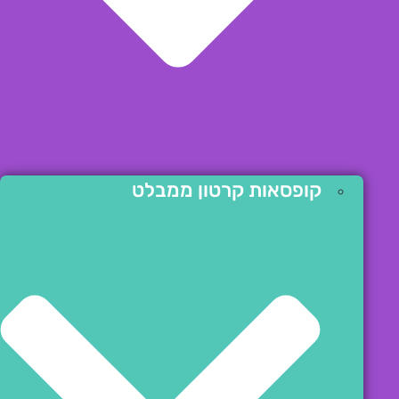
קופסאות קרטון ממבלט