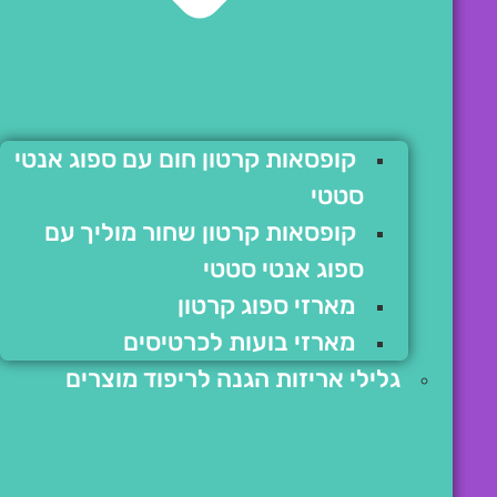
קופסאות קרטון חום עם ספוג אנטי
סטטי
קופסאות קרטון שחור מוליך עם
ספוג אנטי סטטי
מארזי ספוג קרטון
מארזי בועות לכרטיסים
גלילי אריזות הגנה לריפוד מוצרים