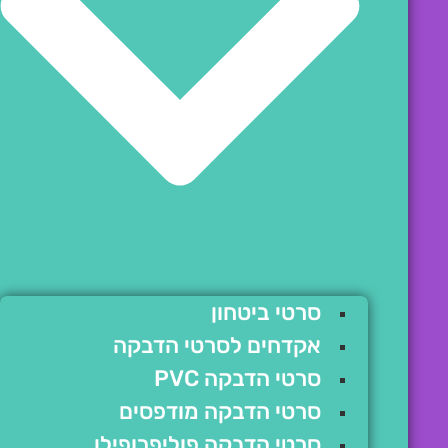
סרטי ביטחון
אקדחים לסרטי הדבקה
סרטי הדבקה PVC
סרטי הדבקה מודפסים
סרטי הדבקה פוליפרופילן