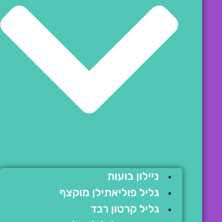
ניילון בועות
גליל פוליאתילן מוקצף
גליל קרטון רבד