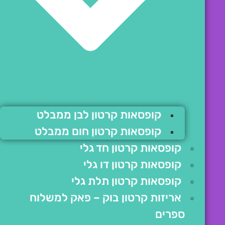
קופסאות קרטון לבן ממבלט
קופסאות קרטון חום ממבלט
קופסאות קרטון חד גלי
קופסאות קרטון דו גלי
קופסאות קרטון תלת גלי
אריזות קרטון בוק – פאק למשלוח
ספרים