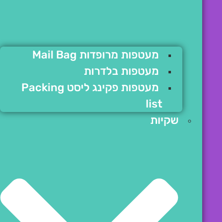
מעטפות מרופדות Mail Bag
מעטפות בלדרות
מעטפות פקינג ליסט Packing
list
שקיות