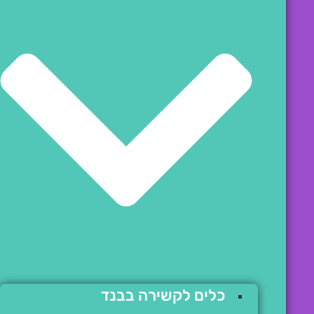
כלים לקשירה בבנד