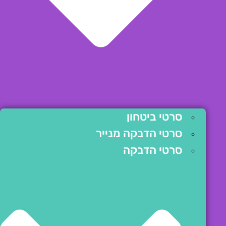
סרטי ביטחון
סרטי הדבקה מנייר
סרטי הדבקה