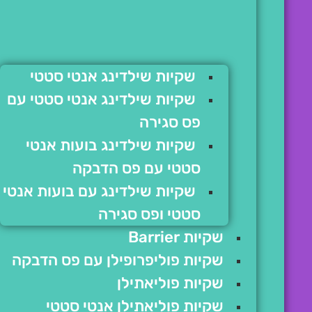
שקיות שילדינג אנטי סטטי
שקיות שילדינג אנטי סטטי עם
פס סגירה
שקיות שילדינג בועות אנטי
סטטי עם פס הדבקה
שקיות שילדינג עם בועות אנטי
סטטי ופס סגירה
שקיות Barrier
שקיות פוליפרופילן עם פס הדבקה
שקיות פוליאתילן
שקיות פוליאתילן אנטי סטטי