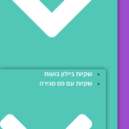
שקיות ניילון בועות
שקיות עם פס סגירה