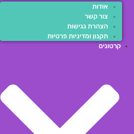
אודות
צור קשר
הצהרת נגישות
תקנון ומדיניות פרטיות
קרטונים