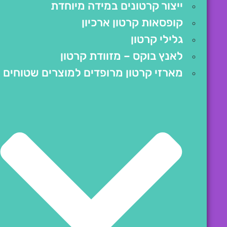
ייצור קרטונים במידה מיוחדת
קופסאות קרטון ארכיון
גלילי קרטון
לאנץ בוקס – מזוודת קרטון
מארזי קרטון מרופדים למוצרים שטוחים