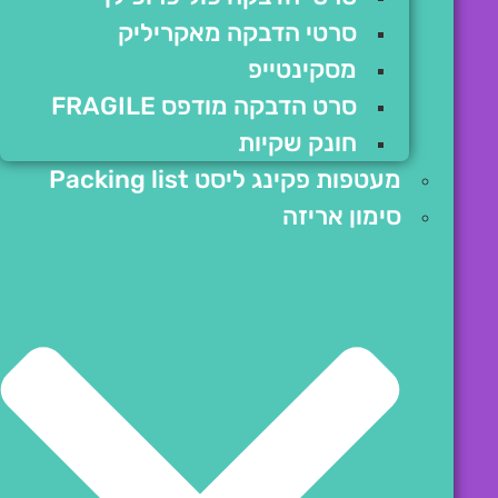
סרטי הדבקה מאקריליק
מסקינטייפ
סרט הדבקה מודפס FRAGILE
חונק שקיות
מעטפות פקינג ליסט Packing list
סימון אריזה