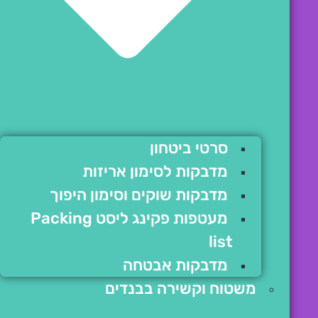
סרטי ביטחון
מדבקות לסימון אריזות
מדבקות שוקים וסימון היפוך
מעטפות פקינג ליסט Packing
list
מדבקות אבטחה
משטוח וקשירה בבנדים