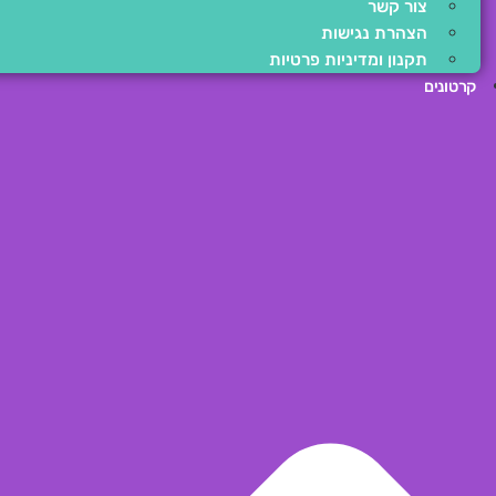
צור קשר
הצהרת נגישות
תקנון ומדיניות פרטיות
קרטונים