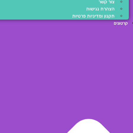
צור קשר
הצהרת נגישות
תקנון ומדיניות פרטיות
קרטונים