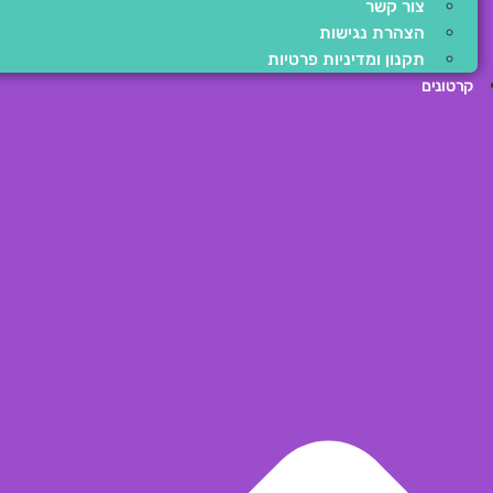
צור קשר
הצהרת נגישות
תקנון ומדיניות פרטיות
קרטונים