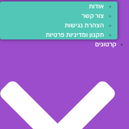
אודות
צור קשר
הצהרת נגישות
תקנון ומדיניות פרטיות
קרטונים