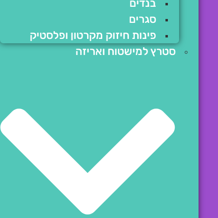
בנדים
סגרים
פינות חיזוק מקרטון ופלסטיק
סטרץ למישטוח ואריזה