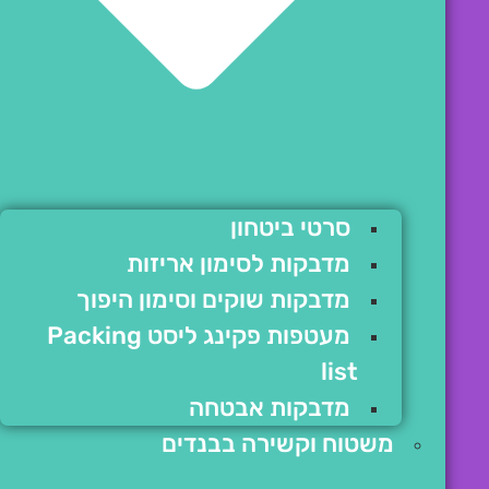
סרטי ביטחון
מדבקות לסימון אריזות
מדבקות שוקים וסימון היפוך
מעטפות פקינג ליסט Packing
list
מדבקות אבטחה
משטוח וקשירה בבנדים