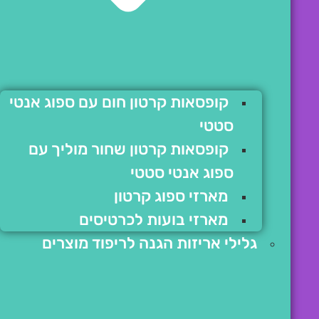
קופסאות קרטון חום עם ספוג אנטי
סטטי
קופסאות קרטון שחור מוליך עם
ספוג אנטי סטטי
מארזי ספוג קרטון
מארזי בועות לכרטיסים
גלילי אריזות הגנה לריפוד מוצרים