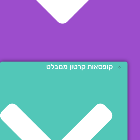
קופסאות קרטון ממבלט