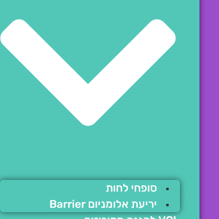
סופחי לחות
יריעת אלומניום Barrier