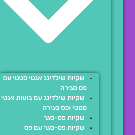
שקיות שילדינג אנטי סטטי עם
פס סגירה
שקיות שילדינג עם בועות אנטי
סטטי ופס סגירה
שקיות פס-סגר
שקיות פס-סגר עם פס