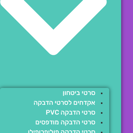
סרטי ביטחון
אקדחים לסרטי הדבקה
סרטי הדבקה PVC
סרטי הדבקה מודפסים
סרטי הדבקה פוליפרופילן