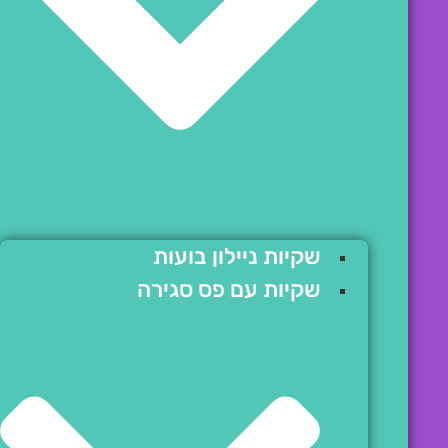
שקיות ניילון בועות
שקיות עם פס סגירה