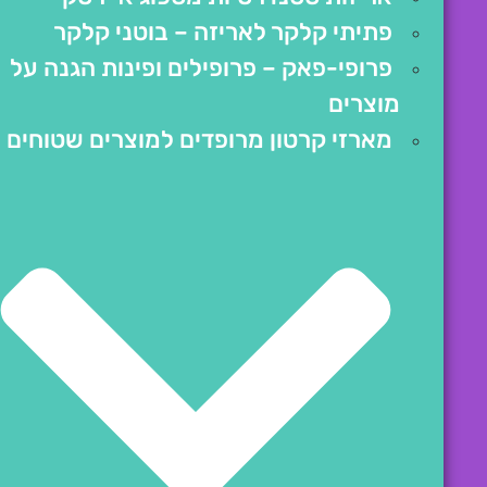
פתיתי קלקר לאריזה – בוטני קלקר
פרופי-פאק – פרופילים ופינות הגנה על
מוצרים
מארזי קרטון מרופדים למוצרים שטוחים