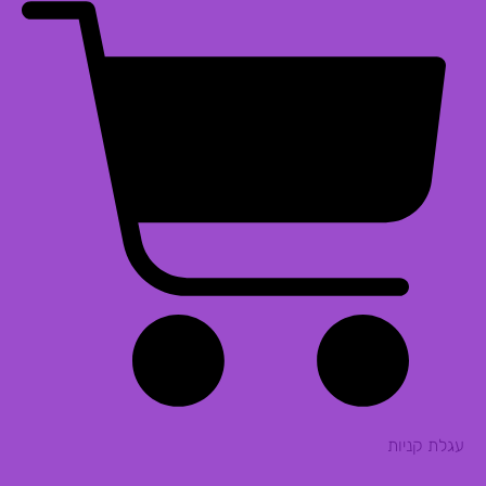
עגלת קניות