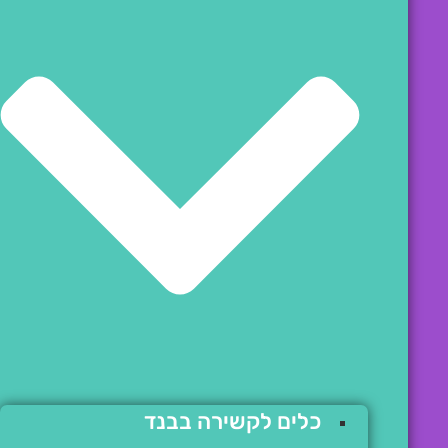
כלים לקשירה בבנד