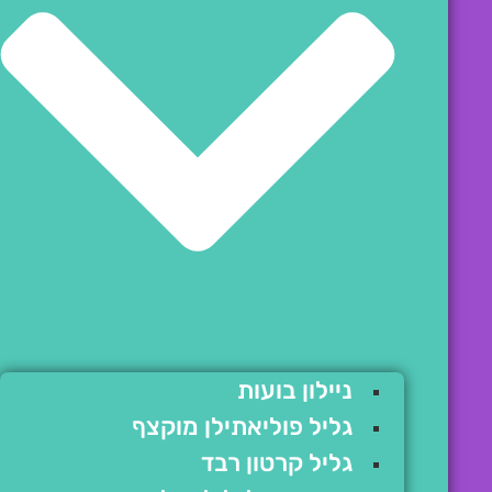
ניילון בועות
גליל פוליאתילן מוקצף
גליל קרטון רבד