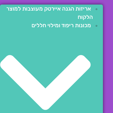
אריזות הגנה איירטק מעוצבות למוצר
הלקוח
מכונות ריפוד ומילוי חללים