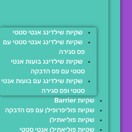
שקיות שילדינג אנטי סטטי
שקיות שילדינג אנטי סטטי עם
פס סגירה
שקיות שילדינג בועות אנטי
סטטי עם פס הדבקה
שקיות שילדינג עם בועות אנטי
סטטי ופס סגירה
שקיות Barrier
שקיות פוליפרופילן עם פס הדבקה
שקיות פוליאתילן
שקיות פוליאתילן אנטי סטטי