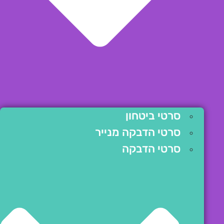
סרטי ביטחון
סרטי הדבקה מנייר
סרטי הדבקה