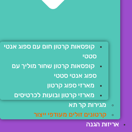
קופסאות קרטון חום עם ספוג אנטי
סטטי
קופסאות קרטון שחור מוליך עם
ספוג אנטי סטטי
מארזי ספוג קרטון
מארזי קרטון ובועות לכרטיסים
מגירות קר תא
קרטונים זולים מעודפי ייצור
אריזות הגנה