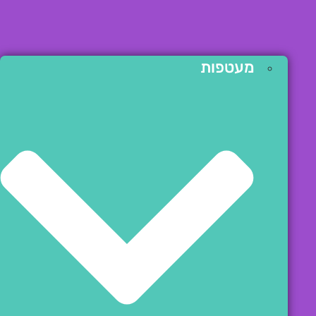
מעטפות