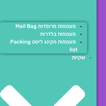
מעטפות מרופדות Mail Bag
מעטפות בלדרות
מעטפות פקינג ליסט Packing
list
שקיות