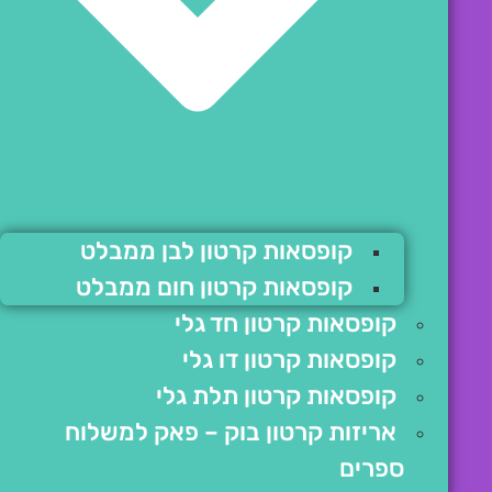
קופסאות קרטון לבן ממבלט
קופסאות קרטון חום ממבלט
קופסאות קרטון חד גלי
קופסאות קרטון דו גלי
קופסאות קרטון תלת גלי
אריזות קרטון בוק – פאק למשלוח
ספרים