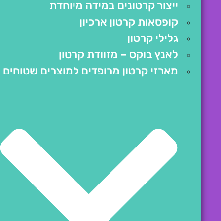
ייצור קרטונים במידה מיוחדת
קופסאות קרטון ארכיון
גלילי קרטון
לאנץ בוקס – מזוודת קרטון
מארזי קרטון מרופדים למוצרים שטוחים