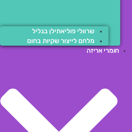
שרוולי פוליאתילן בגליל
מלחם לייצור שקיות בחום
חומרי אריזה